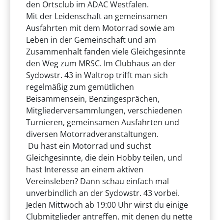
den Ortsclub im ADAC Westfalen.
Mit der Leidenschaft an gemeinsamen
Ausfahrten mit dem Motorrad sowie am
Leben in der Gemeinschaft und am
Zusammenhalt fanden viele Gleichgesinnte
den Weg zum MRSC. Im Clubhaus an der
Sydowstr. 43 in Waltrop trifft man sich
regelmäßig zum gemütlichen
Beisammensein, Benzingesprächen,
Mitgliederversammlungen, verschiedenen
Turnieren, gemeinsamen Ausfahrten und
diversen Motorradveranstaltungen.
Du hast ein Motorrad und suchst
Gleichgesinnte, die dein Hobby teilen, und
hast Interesse an einem aktiven
Vereinsleben? Dann schau einfach mal
unverbindlich an der Sydowstr. 43 vorbei.
Jeden Mittwoch ab 19:00 Uhr wirst du einige
Clubmitglieder antreffen, mit denen du nette