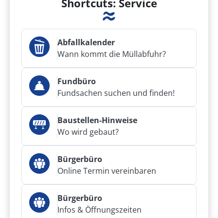
Shortcuts: Service
Abfallkalender
Wann kommt die Müllabfuhr?
Fundbüro
Fundsachen suchen und finden!
Baustellen-Hinweise
Wo wird gebaut?
Bürgerbüro
Online Termin vereinbaren
Bürgerbüro
Infos & Öffnungszeiten