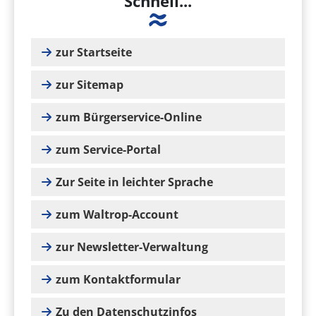
Schnell...
zur Startseite
zur Sitemap
zum Bürgerservice-Online
zum Service-Portal
Zur Seite in leichter Sprache
zum Waltrop-Account
zur Newsletter-Verwaltung
zum Kontaktformular
Zu den Datenschutzinfos