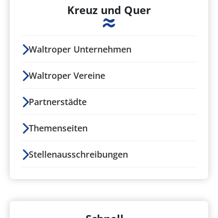
Kreuz und Quer
Waltroper Unternehmen
Waltroper Vereine
Partnerstädte
Themenseiten
Stellenausschreibungen