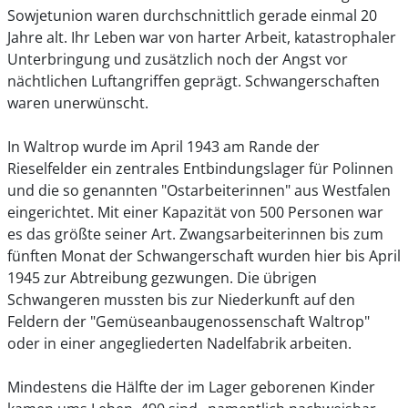
Sowjetunion waren durchschnittlich gerade einmal 20
Jahre alt. Ihr Leben war von harter Arbeit, katastrophaler
Unterbringung und zusätzlich noch der Angst vor
nächtlichen Luftangriffen geprägt. Schwangerschaften
waren unerwünscht.
In Waltrop wurde im April 1943 am Rande der
Rieselfelder ein zentrales Entbindungslager für Polinnen
und die so genannten "Ostarbeiterinnen" aus Westfalen
eingerichtet. Mit einer Kapazität von 500 Personen war
es das größte seiner Art. Zwangsarbeiterinnen bis zum
fünften Monat der Schwangerschaft wurden hier bis April
1945 zur Abtreibung gezwungen. Die übrigen
Schwangeren mussten bis zur Niederkunft auf den
Feldern der "Gemüseanbaugenossenschaft Waltrop"
oder in einer angegliederten Nadelfabrik arbeiten.
Mindestens die Hälfte der im Lager geborenen Kinder