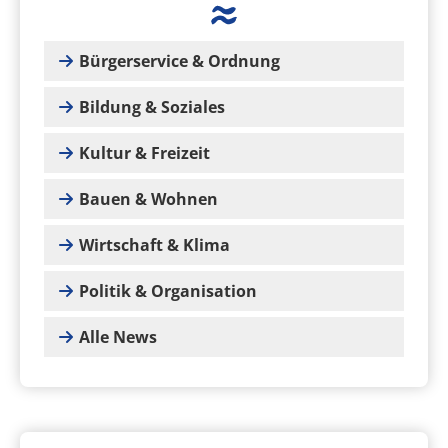
Bürgerservice & Ordnung
Bildung & Soziales
Kultur & Freizeit
Bauen & Wohnen
Wirtschaft & Klima
Politik & Organisation
Alle News