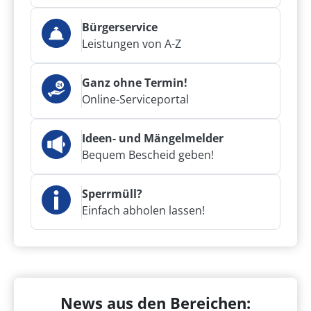
Bürgerservice
Leistungen von A-Z
Ganz ohne Termin!
Online-Serviceportal
Ideen- und Mängelmelder
Bequem Bescheid geben!
Sperrmüll?
Einfach abholen lassen!
News aus den Bereichen: