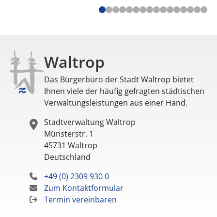
Waltrop
Das Bürgerbüro der Stadt Waltrop bietet
Ihnen viele der häufig gefragten städtischen
Verwaltungsleistungen aus einer Hand.
Stadtverwaltung Waltrop
Münsterstr. 1
45731
Waltrop
Deutschland
+49 (0) 2309 930 0
Zum Kontaktformular
Termin vereinbaren