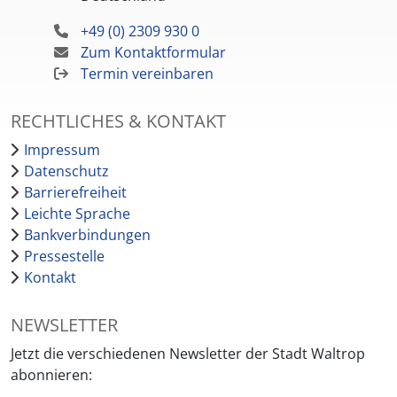
+49 (0) 2309 930 0
Zum Kontaktformular
Termin vereinbaren
RECHTLICHES & KONTAKT
Impressum
Datenschutz
Barrierefreiheit
Leichte Sprache
Bankverbindungen
Pressestelle
Kontakt
NEWSLETTER
Jetzt die verschiedenen Newsletter der Stadt Waltrop
abonnieren: