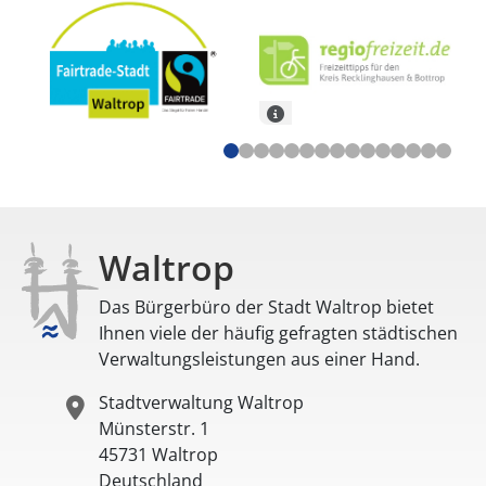
Waltrop
Das Bürgerbüro der Stadt Waltrop bietet
Ihnen viele der häufig gefragten städtischen
Verwaltungsleistungen aus einer Hand.
Stadtverwaltung Waltrop
Münsterstr. 1
45731
Waltrop
Deutschland