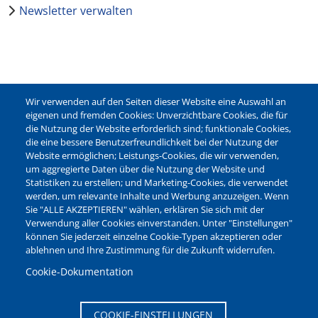
Newsletter verwalten
Wir verwenden auf den Seiten dieser Website eine Auswahl an
eigenen und fremden Cookies: Unverzichtbare Cookies, die für
die Nutzung der Website erforderlich sind; funktionale Cookies,
Seitenanfang
die eine bessere Benutzerfreundlichkeit bei der Nutzung der
Website ermöglichen; Leistungs-Cookies, die wir verwenden,
um aggregierte Daten über die Nutzung der Website und
Statistiken zu erstellen; und Marketing-Cookies, die verwendet
werden, um relevante Inhalte und Werbung anzuzeigen. Wenn
Sie "ALLE AKZEPTIEREN" wählen, erklären Sie sich mit der
Verwendung aller Cookies einverstanden. Unter "Einstellungen"
können Sie jederzeit einzelne Cookie-Typen akzeptieren oder
ablehnen und Ihre Zustimmung für die Zukunft widerrufen.
Cookie-Dokumentation
COOKIE-EINSTELLUNGEN