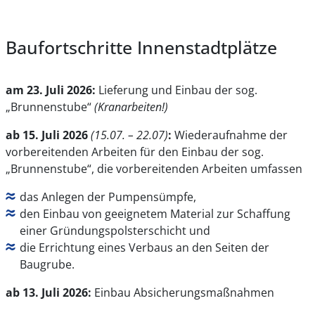
Baufortschritte Innenstadtplätze
am 23. Juli 2026:
Lieferung und Einbau der sog.
„Brunnenstube“
(Kranarbeiten!)
ab 15. Juli 2026
(15.07. – 22.07)
:
Wiederaufnahme der
vorbereitenden Arbeiten für den Einbau der sog.
„Brunnenstube“, die vorbereitenden Arbeiten umfassen
das Anlegen der Pumpensümpfe,
den Einbau von geeignetem Material zur Schaffung
einer Gründungspolsterschicht und
die Errichtung eines Verbaus an den Seiten der
Baugrube.
ab 13. Juli 2026:
Einbau
Absicherungsmaßnahmen