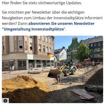
Hier finden Sie stets stichwortartige Updates.
Sie möchten per Newsletter über die wichtigen
Neuigkeiten zum Umbau der Innenstadtplätze informiert
werden? Dann
abonnieren Sie unseren Newsletter
"Umgestaltung Innenstadtplätze
".