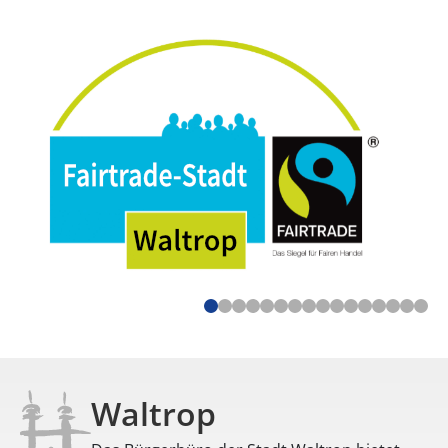
Waltrop