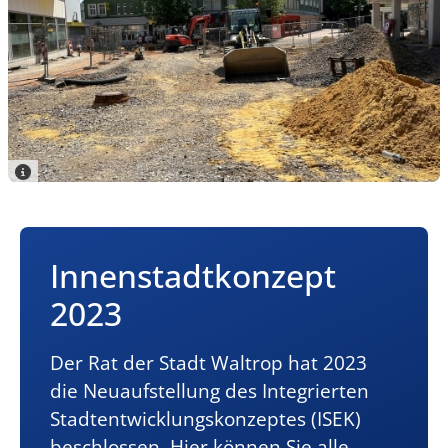
Innenstadtkonzept
2023
Der Rat der Stadt Waltrop hat 2023
die Neuaufstellung des Integrierten
Stadtentwicklungskonzeptes (ISEK)
beschlossen. Hier können Sie alle