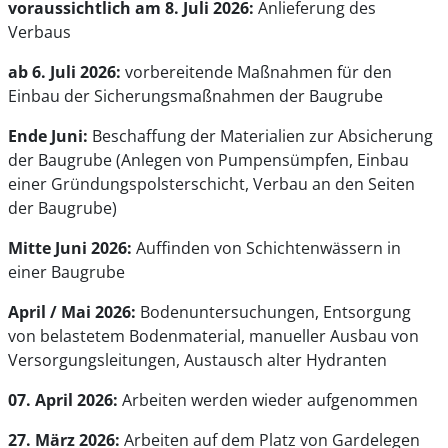
voraussichtlich am 8. Juli 2026:
Anlieferung des
Verbaus
ab 6. Juli 2026:
vorbereitende Maßnahmen für den
Einbau der Sicherungsmaßnahmen der Baugrube
Ende Juni:
Beschaffung der Materialien zur Absicherung
der Baugrube (Anlegen von Pumpensümpfen, Einbau
einer Gründungspolsterschicht, Verbau an den Seiten
der Baugrube)
Mitte Juni 2026:
Auffinden von Schichtenwässern in
einer Baugrube
April / Mai 2026:
Bodenuntersuchungen, Entsorgung
von belastetem Bodenmaterial, manueller Ausbau von
Versorgungsleitungen, Austausch alter Hydranten
07. April 2026:
Arbeiten werden wieder aufgenommen
27. März 2026:
Arbeiten auf dem Platz von Gardelegen