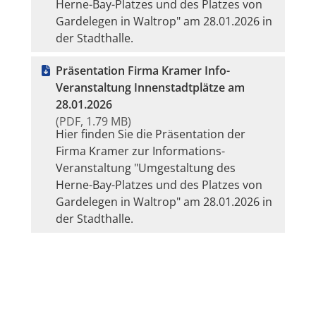
Herne-Bay-Platzes und des Platzes von
Gardelegen in Waltrop" am 28.01.2026 in
der Stadthalle.
Präsentation Firma Kramer Info-
Veranstaltung Innenstadtplätze am
28.01.2026
(PDF, 1.79 MB)
Hier finden Sie die Präsentation der
Firma Kramer zur Informations-
Veranstaltung "Umgestaltung des
Herne-Bay-Platzes und des Platzes von
Gardelegen in Waltrop" am 28.01.2026 in
der Stadthalle.