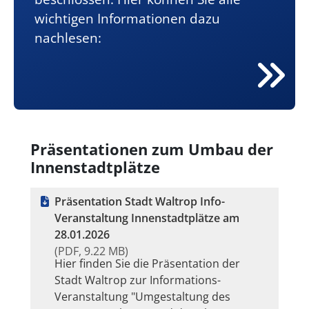
wichtigen Informationen dazu
nachlesen:
Präsentationen zum Umbau der
Innenstadtplätze
Präsentation Stadt Waltrop Info-
Veranstaltung Innenstadtplätze am
28.01.2026
(PDF, 9.22 MB)
Hier finden Sie die Präsentation der
Stadt Waltrop zur Informations-
Veranstaltung "Umgestaltung des