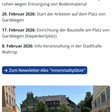
ruhen wegen Entsorgung von Bodenmaterial
20. Februar 2026:
Start der Arbeiten auf dem Platz von
Gardelegen
17. Februar 2026:
Einrichtung der Baustelle am Platz von
Gardelegen (Kiepenkerlplatz)
8. Februar 2026:
Info-Veranstaltung in der Stadthalle
Waltrop
Zum Newsletter-Abo "Innenstadtplätze"