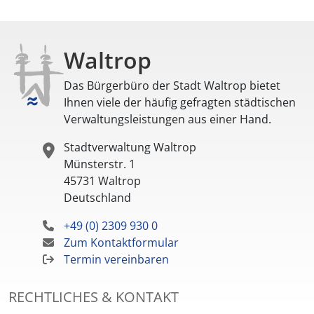
Waltrop
Das Bürgerbüro der Stadt Waltrop bietet
Ihnen viele der häufig gefragten städtischen
Verwaltungsleistungen aus einer Hand.
Stadtverwaltung Waltrop
Münsterstr. 1
45731
Waltrop
Deutschland
+49 (0) 2309 930 0
Zum Kontaktformular
Termin vereinbaren
RECHTLICHES & KONTAKT