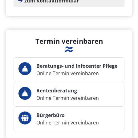
zum Kontaktformular
Termin vereinbaren
Beratungs- und Infocenter Pflege
Online Termin vereinbaren
Rentenberatung
Online Termin vereinbaren
Bürgerbüro
Online Termin vereinbaren