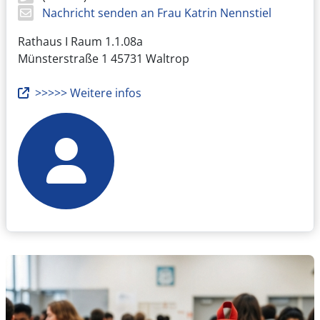
Nachricht senden an Frau Katrin Nennstiel
Rathaus I Raum 1.1.08a
Münsterstraße 1
45731 Waltrop
>>>>> Weitere infos