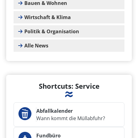
Bauen & Wohnen
Wirtschaft & Klima
Politik & Organisation
Alle News
Shortcuts: Service
Abfallkalender
Wann kommt die Müllabfuhr?
Fundbüro