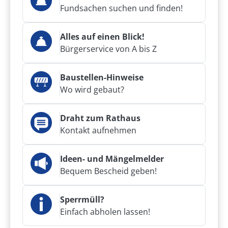
Fundsachen suchen und finden!
Alles auf einen Blick!
Bürgerservice von A bis Z
Baustellen-Hinweise
Wo wird gebaut?
Draht zum Rathaus
Kontakt aufnehmen
Ideen- und Mängelmelder
Bequem Bescheid geben!
Sperrmüll?
Einfach abholen lassen!