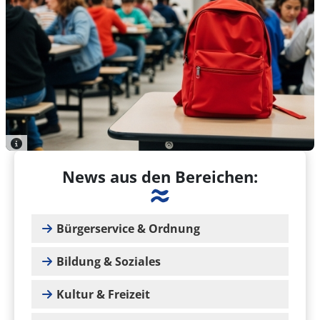
News aus den Bereichen:
Bürgerservice & Ordnung
Bildung & Soziales
Kultur & Freizeit