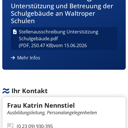
Unterstützung und Betreuung der
Schulgebäude an Waltroper
Schulen
Stellenausschreibung Unterstützung
Schulgebäude.pdf
(PDF, 250.47 KB)
vom 15.06.2026
Mehr Infos
Ihr Kontakt
Frau Katrin Nennstiel
Ausbildungsleitung, Personalangelegenheiten
(0 23 09) 930-395