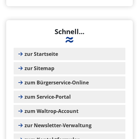
Schnell...
zur Startseite
zur Sitemap
zum Bürgerservice-Online
zum Service-Portal
zum Waltrop-Account
zur Newsletter-Verwaltung