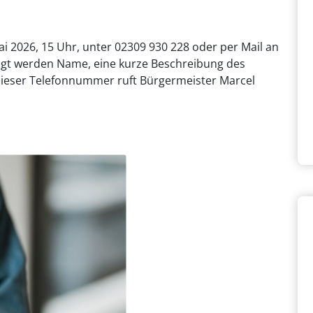
ai 2026, 15 Uhr, unter 02309 930 228 oder per Mail an
igt werden Name, eine kurze Beschreibung des
ieser Telefonnummer ruft Bürgermeister Marcel