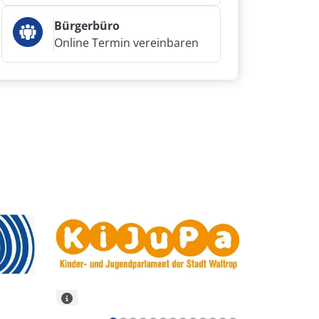
Bürgerbüro
Online Termin vereinbaren