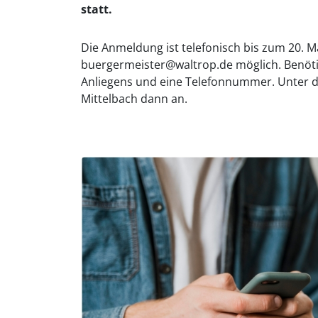
statt.
Die Anmeldung ist telefonisch bis zum 20. M
buergermeister@waltrop.de möglich. Benöt
Anliegens und eine Telefonnummer. Unter d
Mittelbach dann an.