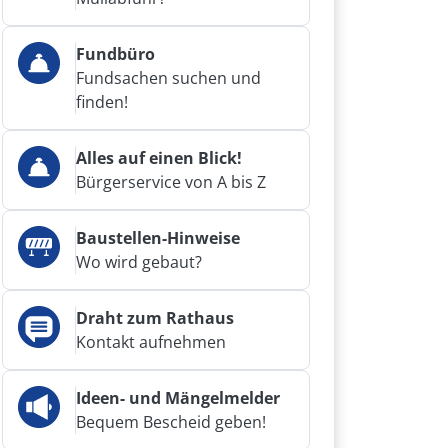
Fundbüro
Fundsachen suchen und
finden!
Alles auf einen Blick!
Bürgerservice von A bis Z
Baustellen-Hinweise
Wo wird gebaut?
Draht zum Rathaus
Kontakt aufnehmen
Ideen- und Mängelmelder
Bequem Bescheid geben!