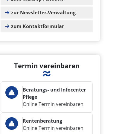
zur Newsletter-Verwaltung
zum Kontaktformular
Termin vereinbaren
Beratungs- und Infocenter
Pflege
Online Termin vereinbaren
Rentenberatung
Online Termin vereinbaren