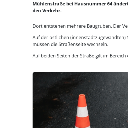
Mühlenstraße bei Hausnummer 64 ändert sic
den Verkehr.
Dort entstehen mehrere Baugruben. Der Ver
Auf der östlichen (innenstadtzugewandten) 
müssen die Straßenseite wechseln.
Auf beiden Seiten der Straße gilt im Bereich