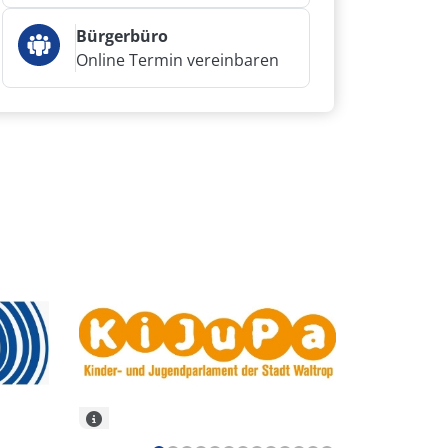
Bürgerbüro
Online Termin vereinbaren