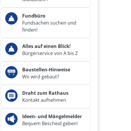
Fundbüro
Fundsachen suchen und
finden!
Alles auf einen Blick!
Bürgerservice von A bis Z
Baustellen-Hinweise
Wo wird gebaut?
Draht zum Rathaus
Kontakt aufnehmen
Ideen- und Mängelmelder
Bequem Bescheid geben!