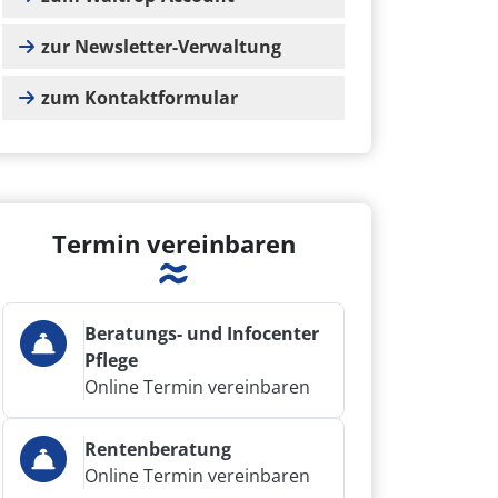
zur Newsletter-Verwaltung
zum Kontaktformular
Termin vereinbaren
Beratungs- und Infocenter
Pflege
Online Termin vereinbaren
Rentenberatung
Online Termin vereinbaren