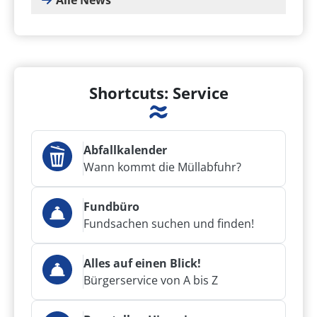
Alle News
Shortcuts: Service
Abfallkalender
Wann kommt die Müllabfuhr?
Fundbüro
Fundsachen suchen und finden!
Alles auf einen Blick!
Bürgerservice von A bis Z