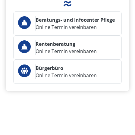
Beratungs- und Infocenter Pflege
Online Termin vereinbaren
Rentenberatung
Online Termin vereinbaren
Bürgerbüro
Online Termin vereinbaren