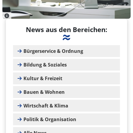
News aus den Bereichen:
Bürgerservice & Ordnung
Bildung & Soziales
Kultur & Freizeit
Bauen & Wohnen
Wirtschaft & Klima
Politik & Organisation