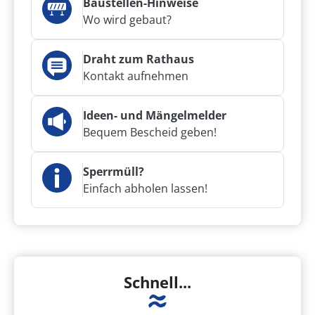
Baustellen-Hinweise
Wo wird gebaut?
Draht zum Rathaus
Kontakt aufnehmen
Ideen- und Mängelmelder
Bequem Bescheid geben!
Sperrmüll?
Einfach abholen lassen!
Schnell...