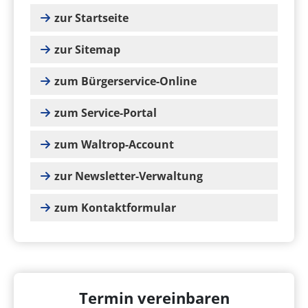
zur Startseite
zur Sitemap
zum Bürgerservice-Online
zum Service-Portal
zum Waltrop-Account
zur Newsletter-Verwaltung
zum Kontaktformular
Termin vereinbaren