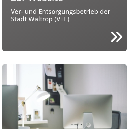
Ver- und Entsorgungsbetrieb der
Stadt Waltrop (V+E)