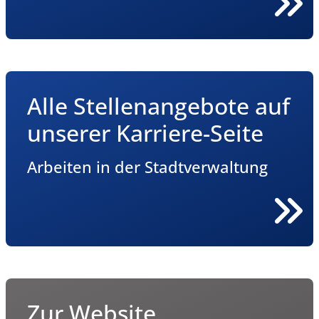
Alle Stellenangebote auf
unserer Karriere-Seite
Arbeiten in der Stadtverwaltung
Zur Website