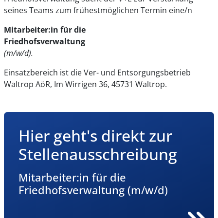
seines Teams zum frühestmöglichen Termin eine/n
Mitarbeiter:in für die
Friedhofsverwaltung
(m/w/d).
Einsatzbereich ist die Ver- und Entsorgungsbetrieb
Waltrop AöR, Im Wirrigen 36, 45731 Waltrop.
Hier geht's direkt zur
Stellenausschreibung
Mitarbeiter:in für die
Friedhofsverwaltung (m/w/d)