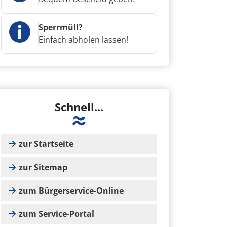
Sperrmüll?
Einfach abholen lassen!
Schnell...
zur Startseite
zur Sitemap
zum Bürgerservice-Online
zum Service-Portal