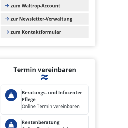
zum Waltrop-Account
zur Newsletter-Verwaltung
zum Kontaktformular
Termin vereinbaren
Beratungs- und Infocenter
Pflege
Online Termin vereinbaren
Rentenberatung