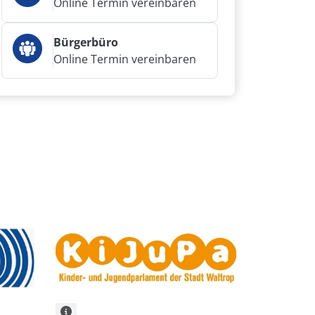
Online Termin vereinbaren
Bürgerbüro
Online Termin vereinbaren