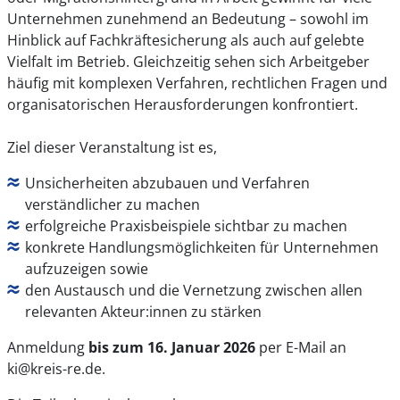
Unternehmen zunehmend an Bedeutung – sowohl im
Hinblick auf Fachkräftesicherung als auch auf gelebte
Vielfalt im Betrieb. Gleichzeitig sehen sich Arbeitgeber
häufig mit komplexen Verfahren, rechtlichen Fragen und
organisatorischen Herausforderungen konfrontiert.
Ziel dieser Veranstaltung ist es,
Unsicherheiten abzubauen und Verfahren
verständlicher zu machen
erfolgreiche Praxisbeispiele sichtbar zu machen
konkrete Handlungsmöglichkeiten für Unternehmen
aufzuzeigen sowie
den Austausch und die Vernetzung zwischen allen
relevanten Akteur:innen zu stärken
Anmeldung
bis zum 16. Januar 2026
per E-Mail an
ki@kreis-re.de.