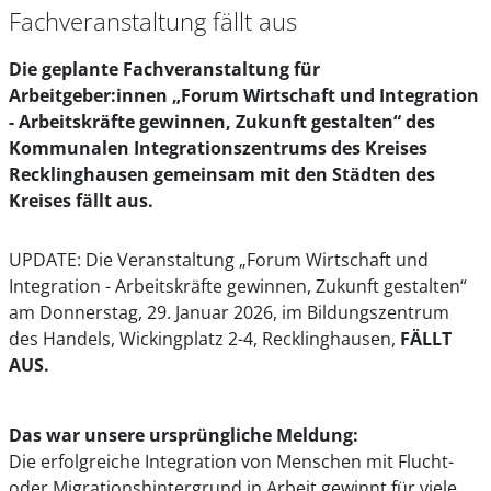
Fachveranstaltung fällt aus
Die geplante Fachveranstaltung für
Arbeitgeber:innen „Forum Wirtschaft und Integration
- Arbeitskräfte gewinnen, Zukunft gestalten“ des
Kommunalen Integrationszentrums des Kreises
Recklinghausen gemeinsam mit den Städten des
Kreises fällt aus.
UPDATE: Die Veranstaltung „Forum Wirtschaft und
Integration - Arbeitskräfte gewinnen, Zukunft gestalten“
am Donnerstag, 29. Januar 2026, im Bildungszentrum
des Handels, Wickingplatz 2-4, Recklinghausen,
FÄLLT
AUS.
Das war unsere ursprüngliche Meldung:
Die erfolgreiche Integration von Menschen mit Flucht-
oder Migrationshintergrund in Arbeit gewinnt für viele