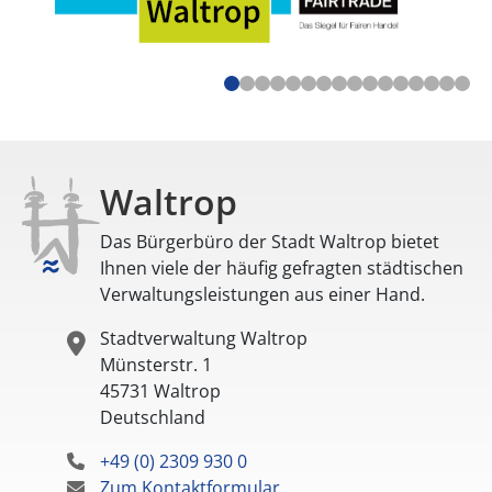
Waltrop
Das Bürgerbüro der Stadt Waltrop bietet
Ihnen viele der häufig gefragten städtischen
Verwaltungsleistungen aus einer Hand.
Stadtverwaltung Waltrop
Münsterstr. 1
45731
Waltrop
Deutschland
+49 (0) 2309 930 0
Zum Kontaktformular