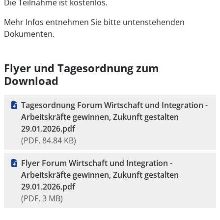
Die Teilnahme ist kostenlos.
Mehr Infos entnehmen Sie bitte untenstehenden
Dokumenten.
Flyer und Tagesordnung zum
Download
Tagesordnung Forum Wirtschaft und Integration -
Arbeitskräfte gewinnen, Zukunft gestalten
29.01.2026.pdf
(PDF, 84.84 KB)
Flyer Forum Wirtschaft und Integration -
Arbeitskräfte gewinnen, Zukunft gestalten
29.01.2026.pdf
(PDF, 3 MB)