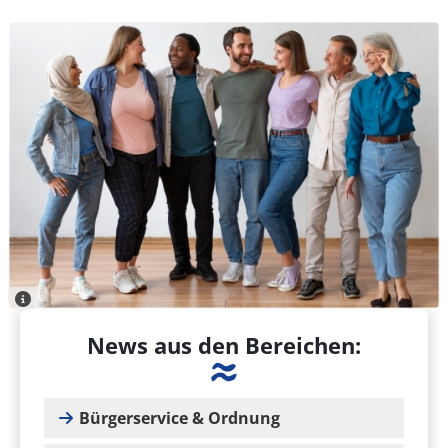
News aus den Bereichen:
Bürgerservice & Ordnung