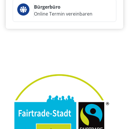
Bürgerbüro
Online Termin vereinbaren