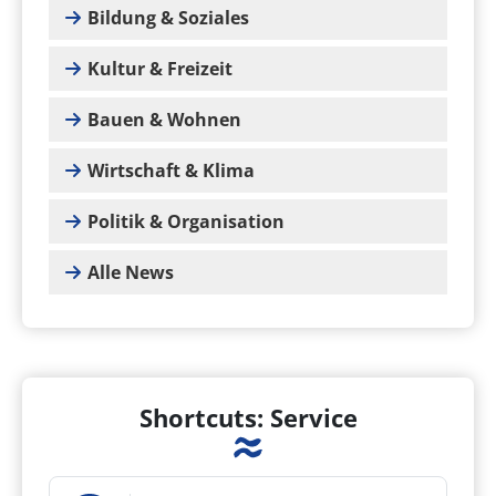
Bildung & Soziales
Kultur & Freizeit
Bauen & Wohnen
Wirtschaft & Klima
Politik & Organisation
Alle News
Shortcuts: Service