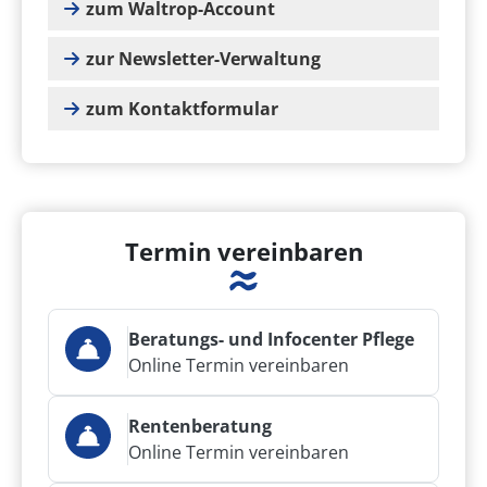
zum Waltrop-Account
zur Newsletter-Verwaltung
zum Kontaktformular
Termin vereinbaren
Beratungs- und Infocenter Pflege
Online Termin vereinbaren
Rentenberatung
Online Termin vereinbaren