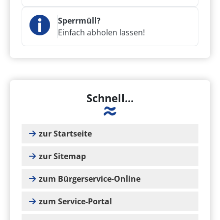
Sperrmüll?
Einfach abholen lassen!
Schnell...
zur Startseite
zur Sitemap
zum Bürgerservice-Online
zum Service-Portal