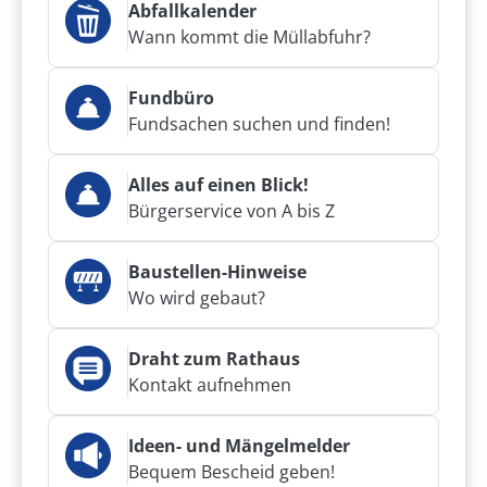
Abfallkalender
Wann kommt die Müllabfuhr?
Fundbüro
Fundsachen suchen und finden!
Alles auf einen Blick!
Bürgerservice von A bis Z
Baustellen-Hinweise
Wo wird gebaut?
Draht zum Rathaus
Kontakt aufnehmen
Ideen- und Mängelmelder
Bequem Bescheid geben!