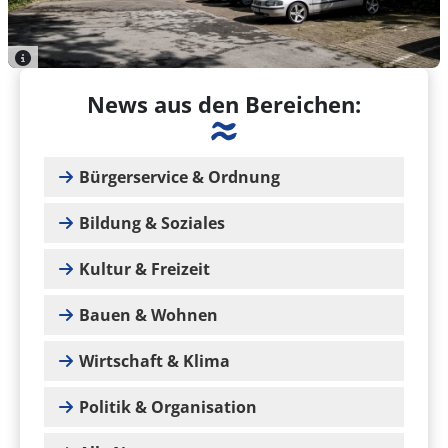
News aus den Bereichen:
Bürgerservice & Ordnung
Bildung & Soziales
Kultur & Freizeit
Bauen & Wohnen
Wirtschaft & Klima
Politik & Organisation