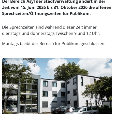
Der Bereich Asyl der Stadtverwaltung ändert in der
Zeit vom 15. Juni 2026 bis 31. Oktober 2026 die offenen
Sprechzeiten/Öffnungszeiten für Publikum.
Die Sprechzeiten sind während dieser Zeit immer
dienstags und donnerstags zwischen 9 und 12 Uhr.
Montags bleibt der Bereich für Publikum geschlossen.