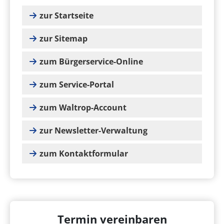
zur Startseite
zur Sitemap
zum Bürgerservice-Online
zum Service-Portal
zum Waltrop-Account
zur Newsletter-Verwaltung
zum Kontaktformular
Termin vereinbaren