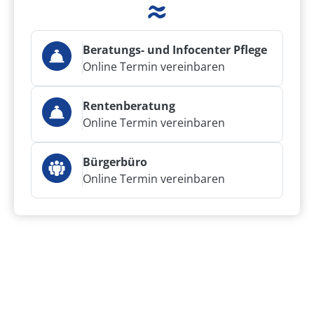
Beratungs- und Infocenter Pflege
Online Termin vereinbaren
Rentenberatung
Online Termin vereinbaren
Bürgerbüro
Online Termin vereinbaren