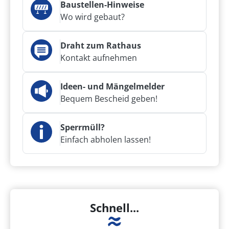
Baustellen-Hinweise
Wo wird gebaut?
Draht zum Rathaus
Kontakt aufnehmen
Ideen- und Mängelmelder
Bequem Bescheid geben!
Sperrmüll?
Einfach abholen lassen!
Schnell...