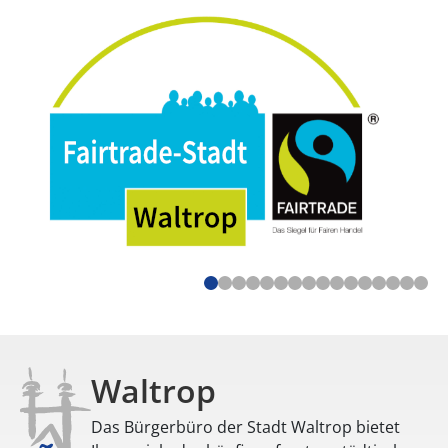
Waltrop
Das Bürgerbüro der Stadt Waltrop bietet