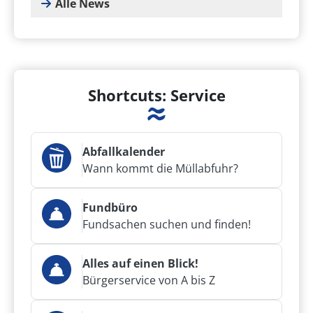
Alle News
Shortcuts: Service
Abfallkalender
Wann kommt die Müllabfuhr?
Fundbüro
Fundsachen suchen und finden!
Alles auf einen Blick!
Bürgerservice von A bis Z