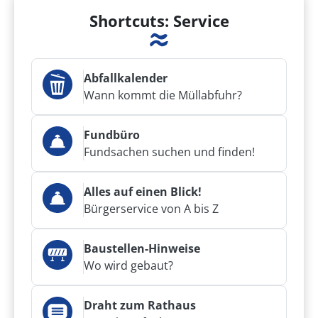
Shortcuts: Service
Abfallkalender
Wann kommt die Müllabfuhr?
Fundbüro
Fundsachen suchen und finden!
Alles auf einen Blick!
Bürgerservice von A bis Z
Baustellen-Hinweise
Wo wird gebaut?
Draht zum Rathaus