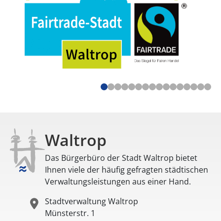
Waltrop
Das Bürgerbüro der Stadt Waltrop bietet
Ihnen viele der häufig gefragten städtischen
Verwaltungsleistungen aus einer Hand.
Stadtverwaltung Waltrop
Münsterstr. 1