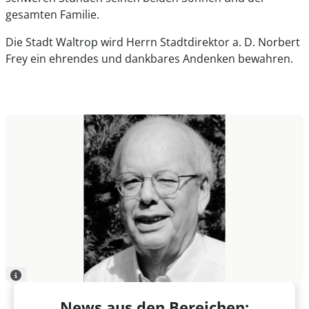
gesamten Familie.
Die Stadt Waltrop wird Herrn Stadtdirektor a. D. Norbert
Frey ein ehrendes und dankbares Andenken bewahren.
News aus den Bereichen: