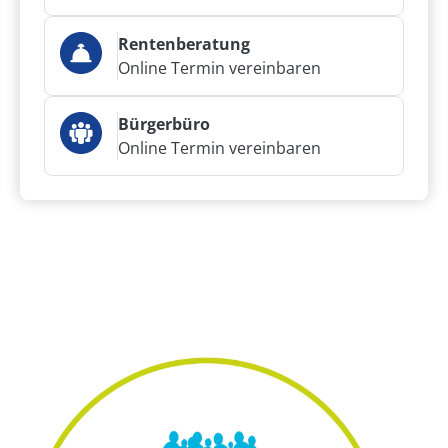
Rentenberatung
Online Termin vereinbaren
Bürgerbüro
Online Termin vereinbaren