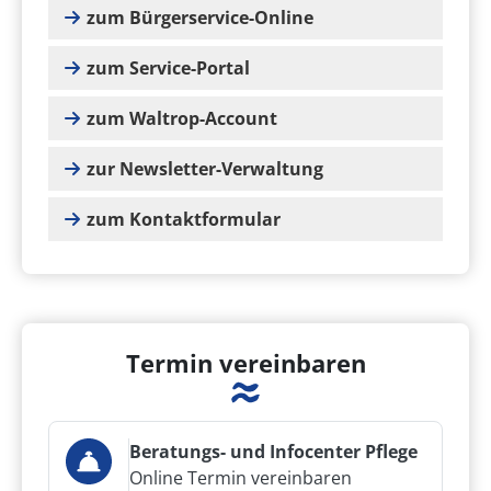
zum Bürgerservice-Online
zum Service-Portal
zum Waltrop-Account
zur Newsletter-Verwaltung
zum Kontaktformular
Termin vereinbaren
Beratungs- und Infocenter Pflege
Online Termin vereinbaren