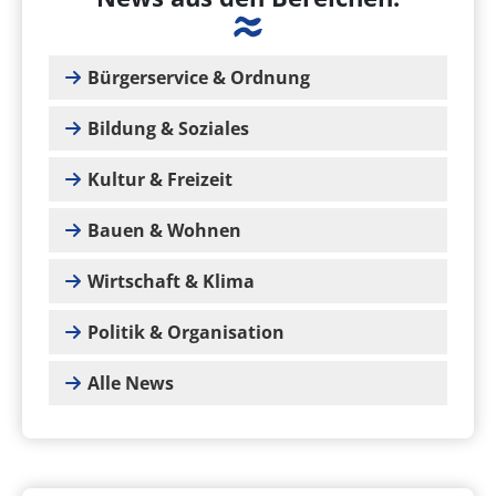
Bürgerservice & Ordnung
Bildung & Soziales
Kultur & Freizeit
Bauen & Wohnen
Wirtschaft & Klima
Politik & Organisation
Alle News