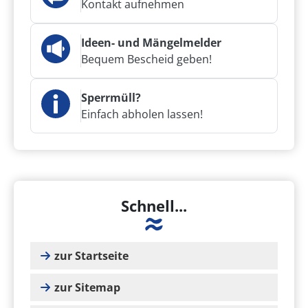
Kontakt aufnehmen
Ideen- und Mängelmelder
Bequem Bescheid geben!
Sperrmüll?
Einfach abholen lassen!
Schnell...
zur Startseite
zur Sitemap