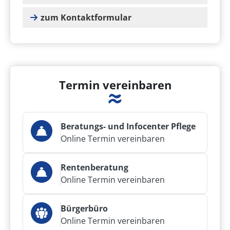
zum Kontaktformular
Termin vereinbaren
Beratungs- und Infocenter Pflege
Online Termin vereinbaren
Rentenberatung
Online Termin vereinbaren
Bürgerbüro
Online Termin vereinbaren