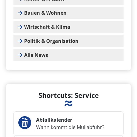
Bauen & Wohnen
Wirtschaft & Klima
Politik & Organisation
Alle News
Shortcuts: Service
Abfallkalender
Wann kommt die Müllabfuhr?