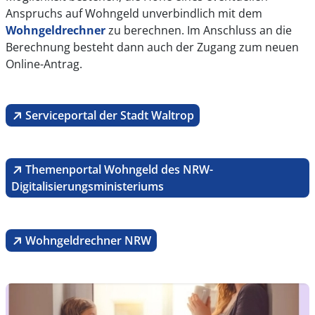
Anspruchs auf Wohngeld unverbindlich mit dem
Wohngeldrechner
zu berechnen. Im Anschluss an die
Berechnung besteht dann auch der Zugang zum neuen
Online-Antrag.
Serviceportal der Stadt Waltrop
Themenportal Wohngeld des NRW-
Digitalisierungsministeriums
Wohngeldrechner NRW