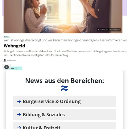
News aus den Bereichen:
Bürgerservice & Ordnung
Bildung & Soziales
Kultur & Freizeit