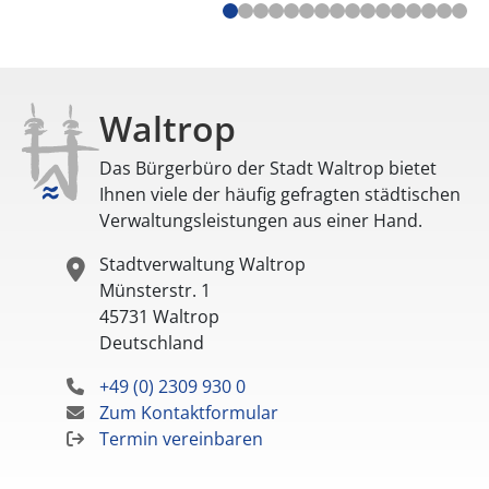
Waltrop
Das Bürgerbüro der Stadt Waltrop bietet
Ihnen viele der häufig gefragten städtischen
Verwaltungsleistungen aus einer Hand.
Stadtverwaltung Waltrop
Münsterstr. 1
45731
Waltrop
Deutschland
+49 (0) 2309 930 0
Zum Kontaktformular
Termin vereinbaren