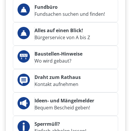
Fundbüro
Fundsachen suchen und finden!
Alles auf einen Blick!
Bürgerservice von A bis Z
Baustellen-Hinweise
Wo wird gebaut?
Draht zum Rathaus
Kontakt aufnehmen
Ideen- und Mängelmelder
Bequem Bescheid geben!
Sperrmüll?