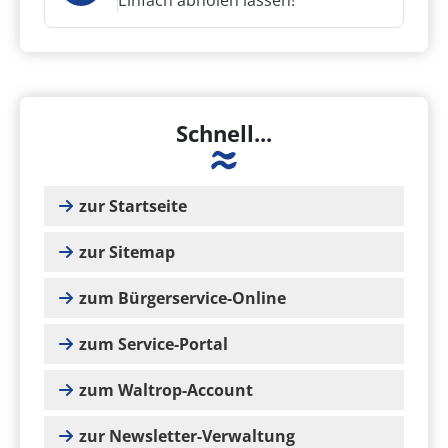
Einfach abholen lassen!
Schnell...
zur Startseite
zur Sitemap
zum Bürgerservice-Online
zum Service-Portal
zum Waltrop-Account
zur Newsletter-Verwaltung