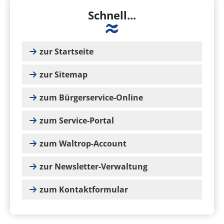
Schnell...
zur Startseite
zur Sitemap
zum Bürgerservice-Online
zum Service-Portal
zum Waltrop-Account
zur Newsletter-Verwaltung
zum Kontaktformular