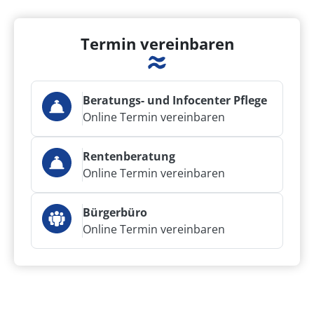
Termin vereinbaren
Beratungs- und Infocenter Pflege
Online Termin vereinbaren
Rentenberatung
Online Termin vereinbaren
Bürgerbüro
Online Termin vereinbaren