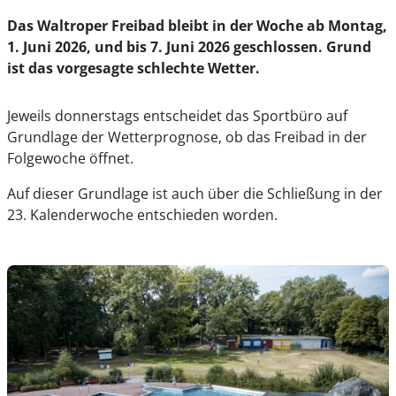
Das Waltroper Freibad bleibt in der Woche ab Montag,
1. Juni 2026, und bis 7. Juni 2026 geschlossen. Grund
ist das vorgesagte schlechte Wetter.
Jeweils donnerstags entscheidet das Sportbüro auf
Grundlage der Wetterprognose, ob das Freibad in der
Folgewoche öffnet.
Auf dieser Grundlage ist auch über die Schließung in der
23. Kalenderwoche entschieden worden.