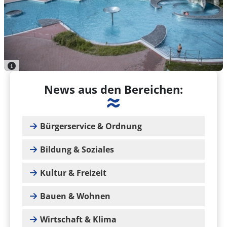
News aus den Bereichen:
Bürgerservice & Ordnung
Bildung & Soziales
Kultur & Freizeit
Bauen & Wohnen
Wirtschaft & Klima