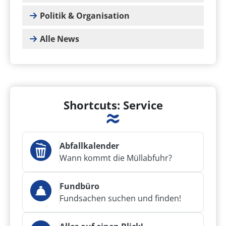
Politik & Organisation
Alle News
Shortcuts: Service
Abfallkalender
Wann kommt die Müllabfuhr?
Fundbüro
Fundsachen suchen und finden!