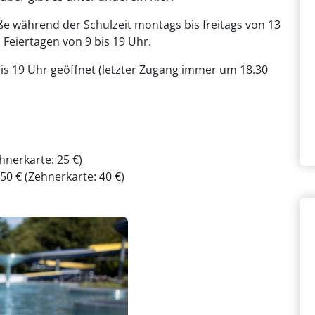
ße während der Schulzeit montags bis freitags von 13
Feiertagen von 9 bis 19 Uhr.
 bis 19 Uhr geöffnet (letzter Zugang immer um 18.30
ehnerkarte: 25 €)
50 € (Zehnerkarte: 40 €)