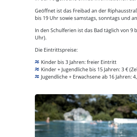
Geöffnet ist das Freibad an der Riphausstra
bis 19 Uhr sowie samstags, sonntags und an 
In den Schulferien ist das Bad täglich von 9
Uhr).
Die Eintrittspreise:
Kinder bis 3 Jahren: freier Eintritt
Kinder + Jugendliche bis 15 Jahren: 3 € (Z
Jugendliche + Erwachsene ab 16 Jahren: 4,