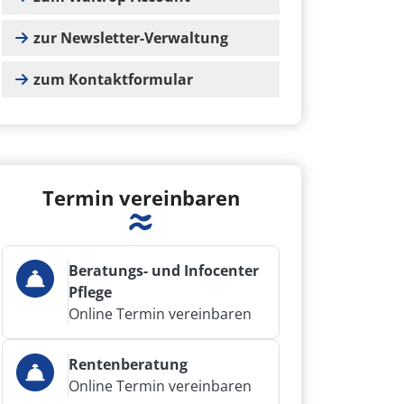
zur Newsletter-Verwaltung
zum Kontaktformular
Termin vereinbaren
Beratungs- und Infocenter
Pflege
Online Termin vereinbaren
Rentenberatung
Online Termin vereinbaren