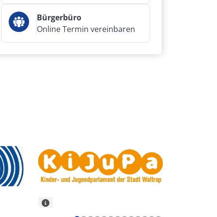
Bürgerbüro
Online Termin vereinbaren