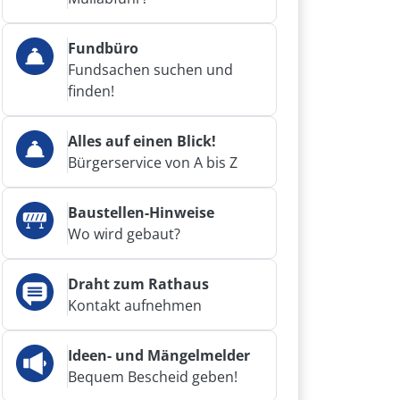
Fundbüro
Fundsachen suchen und
finden!
Alles auf einen Blick!
Bürgerservice von A bis Z
Baustellen-Hinweise
Wo wird gebaut?
Draht zum Rathaus
Kontakt aufnehmen
Ideen- und Mängelmelder
Bequem Bescheid geben!