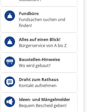
Fundbüro
Fundsachen suchen und
finden!
Alles auf einen Blick!
Bürgerservice von A bis Z
Baustellen-Hinweise
Wo wird gebaut?
Draht zum Rathaus
Kontakt aufnehmen
Ideen- und Mängelmelder
Bequem Bescheid geben!