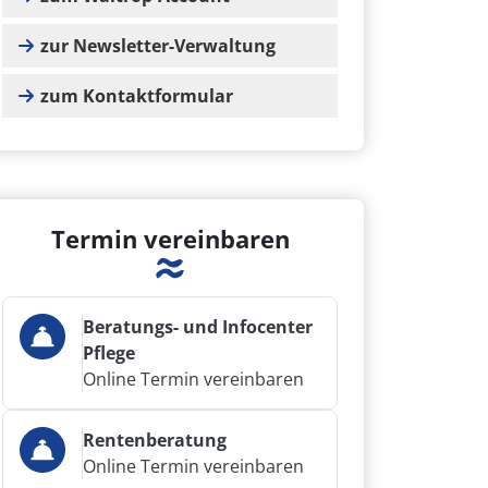
zur Newsletter-Verwaltung
zum Kontaktformular
Termin vereinbaren
Beratungs- und Infocenter
Pflege
Online Termin vereinbaren
Rentenberatung
Online Termin vereinbaren