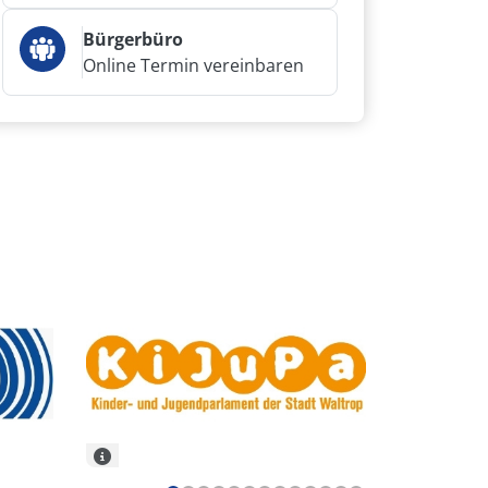
Bürgerbüro
Online Termin vereinbaren