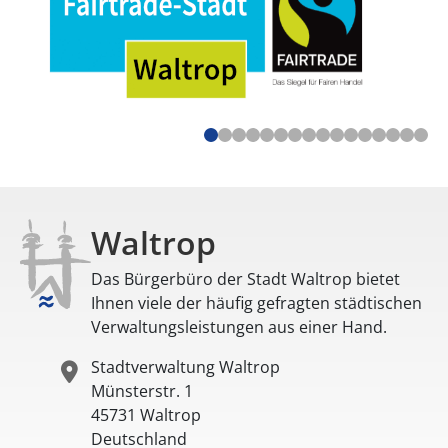
Waltrop
Das Bürgerbüro der Stadt Waltrop bietet
Ihnen viele der häufig gefragten städtischen
Verwaltungsleistungen aus einer Hand.
Stadtverwaltung Waltrop
Münsterstr. 1
45731
Waltrop
Deutschland