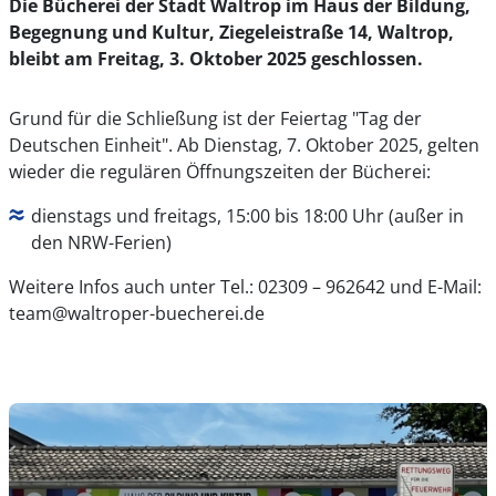
Die Bücherei der Stadt Waltrop im Haus der Bildung,
Begegnung und Kultur, Ziegeleistraße 14, Waltrop,
bleibt am Freitag, 3. Oktober 2025 geschlossen.
Grund für die Schließung ist der Feiertag "Tag der
Deutschen Einheit". Ab Dienstag, 7. Oktober 2025, gelten
wieder die regulären Öffnungszeiten der Bücherei:
dienstags und freitags, 15:00 bis 18:00 Uhr (außer in
den NRW-Ferien)
Weitere Infos auch unter Tel.: 02309 – 962642 und E-Mail:
team@waltroper-buecherei.de