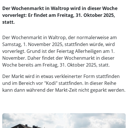
Der Wochenmarkt in Waltrop wird in dieser Woche
vorverlegt: Er findet am Freitag, 31. Oktober 2025,
statt.
Der Wochenmarkt in Waltrop, der normalerweise am
Samstag, 1. November 2025, stattfinden würde, wird
vorverlegt. Grund ist der Feiertag Allerheiligen am 1.
November. Daher findet der Wochenmarkt in dieser
Woche bereits am Freitag, 31. Oktober 2025, statt.
Der Markt wird in etwas verkleinerter Form stattfinden
und im Bereich vor "Kodi" stattfinden. In dieser Reihe
kann dann während der Markt-Zeit nicht geparkt werden.