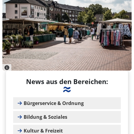
News aus den Bereichen:
Bürgerservice & Ordnung
Bildung & Soziales
Kultur & Freizeit