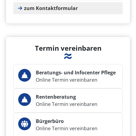
zum Kontaktformular
Termin vereinbaren
Beratungs- und Infocenter Pflege
Online Termin vereinbaren
Rentenberatung
Online Termin vereinbaren
Bürgerbüro
Online Termin vereinbaren