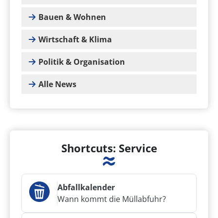
Bauen & Wohnen
Wirtschaft & Klima
Politik & Organisation
Alle News
Shortcuts: Service
Abfallkalender
Wann kommt die Müllabfuhr?