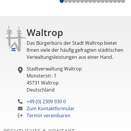
Waltrop
Das Bürgerbüro der Stadt Waltrop bietet
Ihnen viele der häufig gefragten städtischen
Verwaltungsleistungen aus einer Hand.
Stadtverwaltung Waltrop
Münsterstr. 1
45731
Waltrop
Deutschland
+49 (0) 2309 930 0
Zum Kontaktformular
Termin vereinbaren