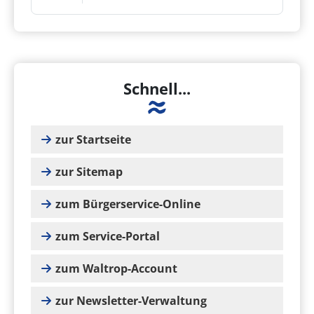
Schnell...
zur Startseite
zur Sitemap
zum Bürgerservice-Online
zum Service-Portal
zum Waltrop-Account
zur Newsletter-Verwaltung