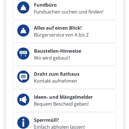
Fundbüro
Fundsachen suchen und finden!
Alles auf einen Blick!
Bürgerservice von A bis Z
Baustellen-Hinweise
Wo wird gebaut?
Draht zum Rathaus
Kontakt aufnehmen
Ideen- und Mängelmelder
Bequem Bescheid geben!
Sperrmüll?
Einfach abholen lassen!