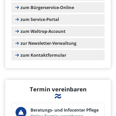
zum Bürgerservice-Online
zum Service-Portal
zum Waltrop-Account
zur Newsletter-Verwaltung
zum Kontaktformular
Termin vereinbaren
Beratungs- und Infocenter Pflege