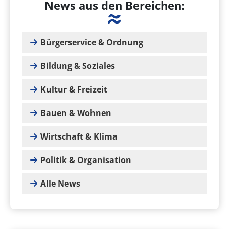
News aus den Bereichen:
Bürgerservice & Ordnung
Bildung & Soziales
Kultur & Freizeit
Bauen & Wohnen
Wirtschaft & Klima
Politik & Organisation
Alle News