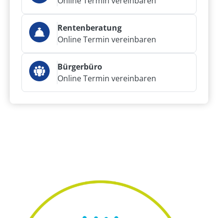
Online Termin vereinbaren
Rentenberatung
Online Termin vereinbaren
Bürgerbüro
Online Termin vereinbaren