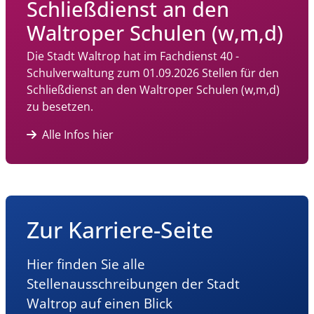
Schließdienst an den
Waltroper Schulen (w,m,d)
Die Stadt Waltrop hat im Fachdienst 40 -
Schulverwaltung zum 01.09.2026 Stellen für den
Schließdienst an den Waltroper Schulen (w,m,d)
zu besetzen.
Alle Infos hier
Zur Karriere-Seite
Hier finden Sie alle
Stellenausschreibungen der Stadt
Waltrop auf einen Blick