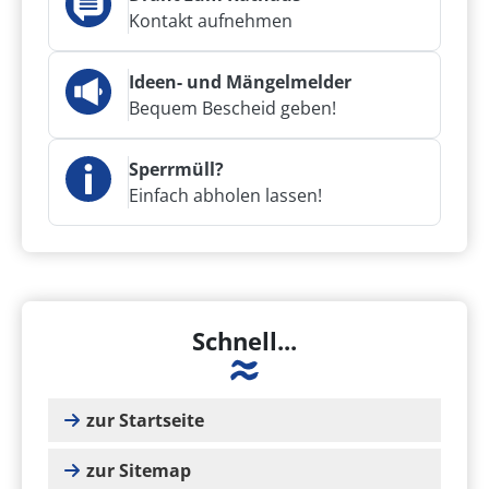
Kontakt aufnehmen
Ideen- und Mängelmelder
Bequem Bescheid geben!
Sperrmüll?
Einfach abholen lassen!
Schnell...
zur Startseite
zur Sitemap