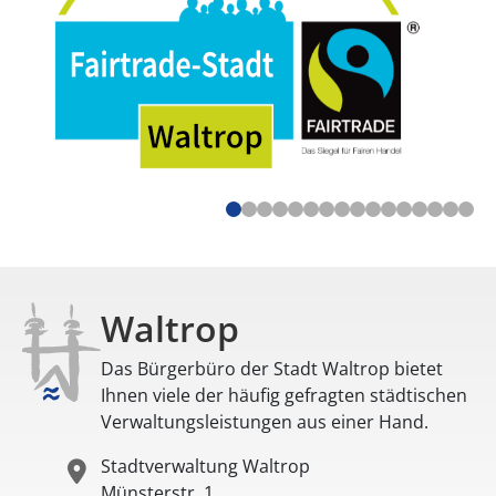
Waltrop
Das Bürgerbüro der Stadt Waltrop bietet
Ihnen viele der häufig gefragten städtischen
Verwaltungsleistungen aus einer Hand.
Stadtverwaltung Waltrop
Münsterstr. 1