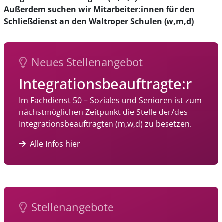
Außerdem suchen wir Mitarbeiter:innen für den
Schließdienst an den Waltroper Schulen (w,m,d)
Neues Stellenangebot
Integrationsbeauftragte:r
Im Fachdienst 50 – Soziales und Senioren ist zum
nächstmöglichen Zeitpunkt die Stelle der/des
Integrationsbeauftragten (m,w,d) zu besetzen.
Alle Infos hier
Stellenangebote