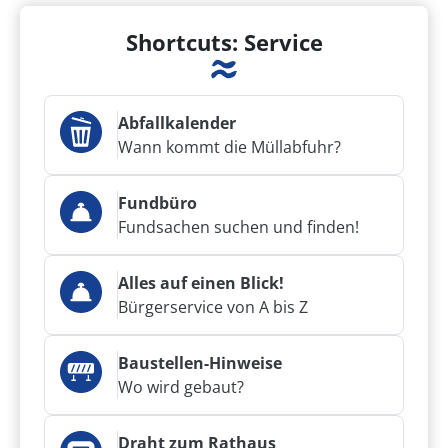
Shortcuts: Service
Abfallkalender
Wann kommt die Müllabfuhr?
Fundbüro
Fundsachen suchen und finden!
Alles auf einen Blick!
Bürgerservice von A bis Z
Baustellen-Hinweise
Wo wird gebaut?
Draht zum Rathaus