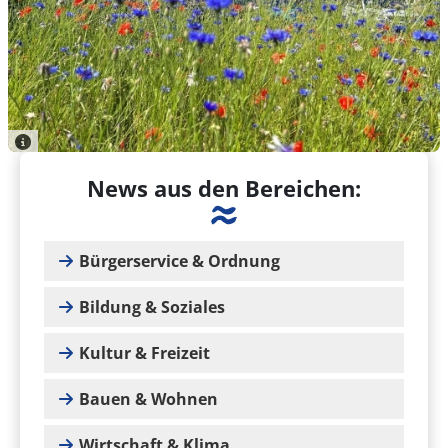
News aus den Bereichen:
Bürgerservice & Ordnung
Bildung & Soziales
Kultur & Freizeit
Bauen & Wohnen
Wirtschaft & Klima