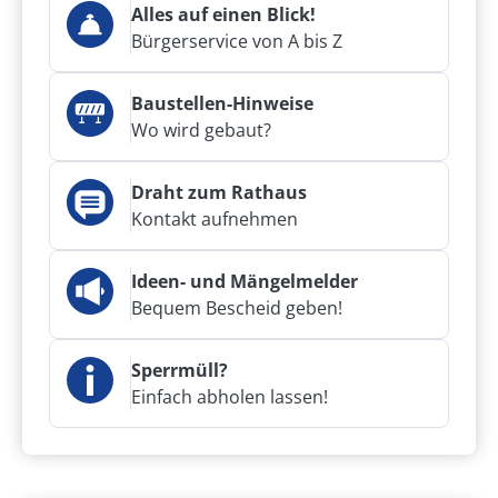
Alles auf einen Blick!
Bürgerservice von A bis Z
Baustellen-Hinweise
Wo wird gebaut?
Draht zum Rathaus
Kontakt aufnehmen
Ideen- und Mängelmelder
Bequem Bescheid geben!
Sperrmüll?
Einfach abholen lassen!