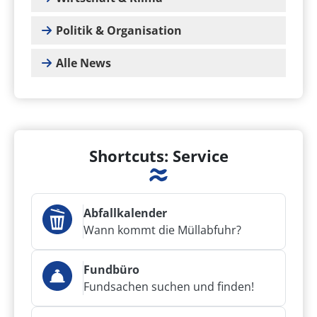
Politik & Organisation
Alle News
Shortcuts: Service
Abfallkalender
Wann kommt die Müllabfuhr?
Fundbüro
Fundsachen suchen und finden!