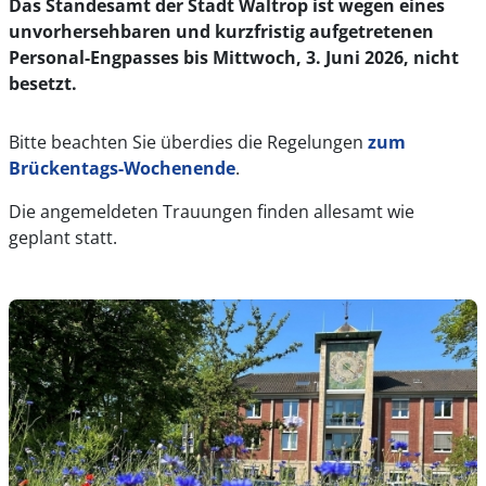
Das Standesamt der Stadt Waltrop ist wegen eines
unvorhersehbaren und kurzfristig aufgetretenen
Personal-Engpasses bis Mittwoch, 3. Juni 2026, nicht
besetzt.
Bitte beachten Sie überdies die Regelungen
zum
Brückentags-Wochenende
.
Die angemeldeten Trauungen finden allesamt wie
geplant statt.