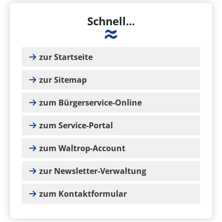
Schnell...
zur Startseite
zur Sitemap
zum Bürgerservice-Online
zum Service-Portal
zum Waltrop-Account
zur Newsletter-Verwaltung
zum Kontaktformular