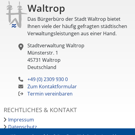
Waltrop
Das Bürgerbüro der Stadt Waltrop bietet
Ihnen viele der häufig gefragten städtischen
Verwaltungsleistungen aus einer Hand.
Stadtverwaltung Waltrop
Münsterstr. 1
45731
Waltrop
Deutschland
+49 (0) 2309 930 0
Zum Kontaktformular
Termin vereinbaren
RECHTLICHES & KONTAKT
Impressum
Datenschutz
Barrierefreiheit