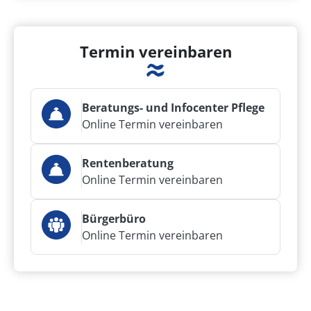
Termin vereinbaren
Beratungs- und Infocenter Pflege
Online Termin vereinbaren
Rentenberatung
Online Termin vereinbaren
Bürgerbüro
Online Termin vereinbaren