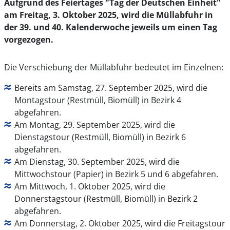
Aufgrund des Feiertages "Tag der Deutschen Einheit"
am Freitag, 3. Oktober 2025, wird die Müllabfuhr in
der 39. und 40. Kalenderwoche jeweils um einen Tag
vorgezogen.
Die Verschiebung der Müllabfuhr bedeutet im Einzelnen:
Bereits am Samstag, 27. September 2025, wird die
Montagstour (Restmüll, Biomüll) in Bezirk 4
abgefahren.
Am Montag, 29. September 2025, wird die
Dienstagstour (Restmüll, Biomüll) in Bezirk 6
abgefahren.
Am Dienstag, 30. September 2025, wird die
Mittwochstour (Papier) in Bezirk 5 und 6 abgefahren.
Am Mittwoch, 1. Oktober 2025, wird die
Donnerstagstour (Restmüll, Biomüll) in Bezirk 2
abgefahren.
Am Donnerstag, 2. Oktober 2025, wird die Freitagstour