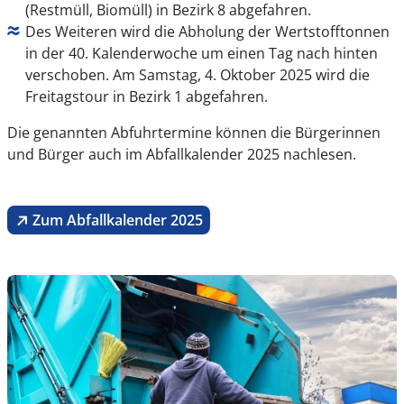
(Restmüll, Biomüll) in Bezirk 8 abgefahren.
Des Weiteren wird die Abholung der Wertstofftonnen
in der 40. Kalenderwoche um einen Tag nach hinten
verschoben. Am Samstag, 4. Oktober 2025 wird die
Freitagstour in Bezirk 1 abgefahren.
Die genannten Abfuhrtermine können die Bürgerinnen
und Bürger auch im Abfallkalender 2025 nachlesen.
Zum Abfallkalender 2025