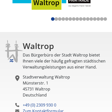
Waltrop
Das Bürgerbüro der Stadt Waltrop bietet
Ihnen viele der häufig gefragten städtischen
Verwaltungsleistungen aus einer Hand.
Stadtverwaltung Waltrop
Münsterstr. 1
45731
Waltrop
Deutschland
+49 (0) 2309 930 0
Zum Kontaktformular