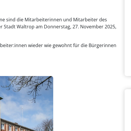
 sind die Mitarbeiterinnen und Mitarbeiter des
 Stadt Waltrop am Donnerstag, 27. November 2025,
beiter:innen wieder wie gewohnt für die Bürgerinnen