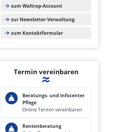
zum Waltrop-Account
zur Newsletter-Verwaltung
zum Kontaktformular
Termin vereinbaren
Beratungs- und Infocenter
Pflege
Online Termin vereinbaren
Rentenberatung