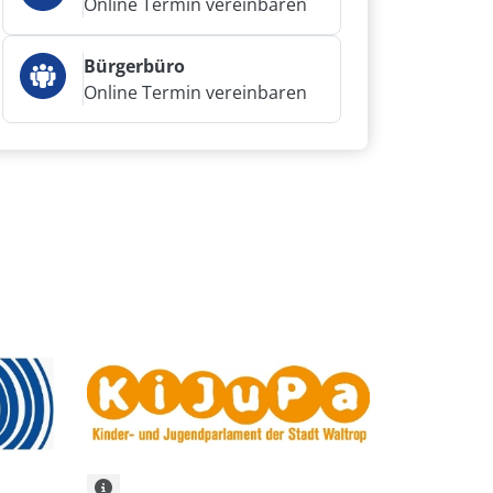
Online Termin vereinbaren
Bürgerbüro
Online Termin vereinbaren