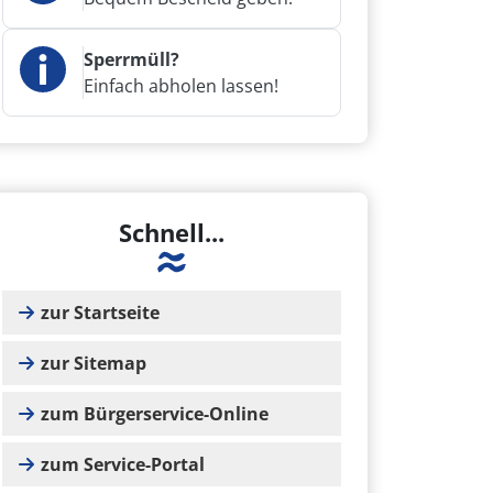
Sperrmüll?
Einfach abholen lassen!
Schnell...
zur Startseite
zur Sitemap
zum Bürgerservice-Online
zum Service-Portal