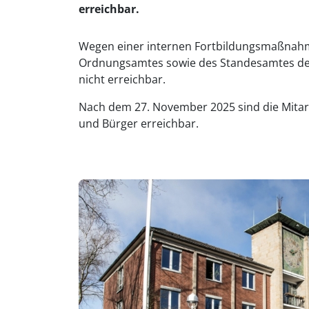
erreichbar.
Wegen einer internen Fortbildungsmaßnahme
Ordnungsamtes sowie des Standesamtes der
nicht erreichbar.
Nach dem 27. November 2025 sind die Mitar
und Bürger erreichbar.