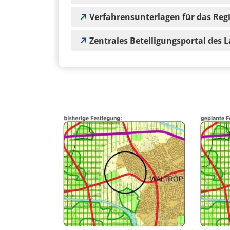
Verfahrensunterlagen für das Reg
Zentrales Beteiligungsportal des