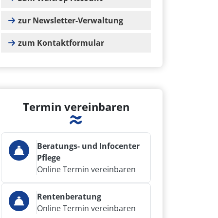
zur Newsletter-Verwaltung
zum Kontaktformular
Termin vereinbaren
Beratungs- und Infocenter
Pflege
Online Termin vereinbaren
Rentenberatung
Online Termin vereinbaren