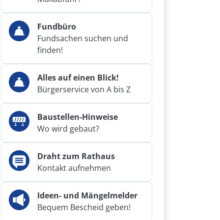
Fundbüro
Fundsachen suchen und
finden!
Alles auf einen Blick!
Bürgerservice von A bis Z
Baustellen-Hinweise
Wo wird gebaut?
Draht zum Rathaus
Kontakt aufnehmen
Ideen- und Mängelmelder
Bequem Bescheid geben!