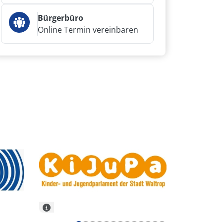
Bürgerbüro
Online Termin vereinbaren