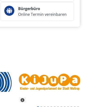
Bürgerbüro
Online Termin vereinbaren