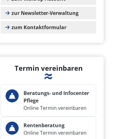
zur Newsletter-Verwaltung
zum Kontaktformular
Termin vereinbaren
Beratungs- und Infocenter
Pflege
Online Termin vereinbaren
Rentenberatung
Online Termin vereinbaren