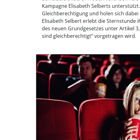
Kampagne Elisabeth Selberts unterstützt
Gleichberechtigung und holen sich dabei
Elisabeth Selbert erlebt die Sternstunde 
des neuen Grundgesetzes unter Artikel 3
sind gleichberechtigt“ vorgetragen wird.