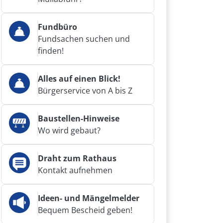
Fundbüro
Fundsachen suchen und
finden!
Alles auf einen Blick!
Bürgerservice von A bis Z
Baustellen-Hinweise
Wo wird gebaut?
Draht zum Rathaus
Kontakt aufnehmen
Ideen- und Mängelmelder
Bequem Bescheid geben!