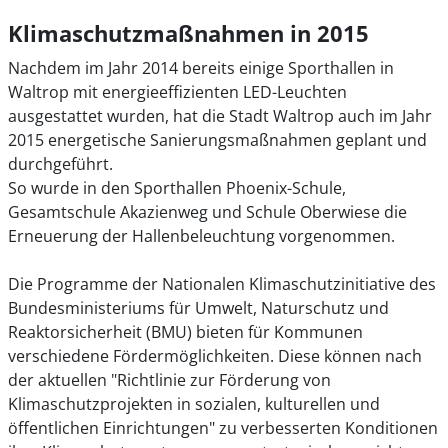
Klimaschutzmaßnahmen in 2015
Nachdem im Jahr 2014 bereits einige Sporthallen in
Waltrop mit energieeffizienten LED-Leuchten
ausgestattet wurden, hat die Stadt Waltrop auch im Jahr
2015 energetische Sanierungsmaßnahmen geplant und
durchgeführt.
So wurde in den Sporthallen Phoenix-Schule,
Gesamtschule Akazienweg und Schule Oberwiese die
Erneuerung der Hallenbeleuchtung vorgenommen.
Die Programme der Nationalen Klimaschutzinitiative des
Bundesministeriums für Umwelt, Naturschutz und
Reaktorsicherheit (BMU) bieten für Kommunen
verschiedene Fördermöglichkeiten. Diese können nach
der aktuellen "Richtlinie zur Förderung von
Klimaschutzprojekten in sozialen, kulturellen und
öffentlichen Einrichtungen" zu verbesserten Konditionen