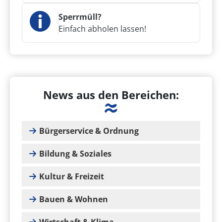
Sperrmüll?
Einfach abholen lassen!
News aus den Bereichen:
Bürgerservice & Ordnung
Bildung & Soziales
Kultur & Freizeit
Bauen & Wohnen