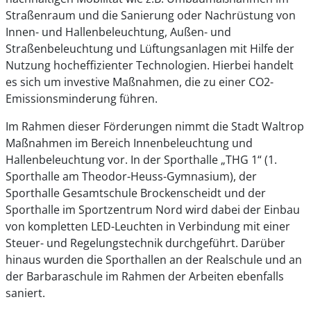
Straßenraum und die Sanierung oder Nachrüstung von
Innen- und Hallenbeleuchtung, Außen- und
Straßenbeleuchtung und Lüftungsanlagen mit Hilfe der
Nutzung hocheffizienter Technologien. Hierbei handelt
es sich um investive Maßnahmen, die zu einer CO2-
Emissionsminderung führen.
Im Rahmen dieser Förderungen nimmt die Stadt Waltrop
Maßnahmen im Bereich Innenbeleuchtung und
Hallenbeleuchtung vor. In der Sporthalle „THG 1“ (1.
Sporthalle am Theodor-Heuss-Gymnasium), der
Sporthalle Gesamtschule Brockenscheidt und der
Sporthalle im Sportzentrum Nord wird dabei der Einbau
von kompletten LED-Leuchten in Verbindung mit einer
Steuer- und Regelungstechnik durchgeführt. Darüber
hinaus wurden die Sporthallen an der Realschule und an
der Barbaraschule im Rahmen der Arbeiten ebenfalls
saniert.