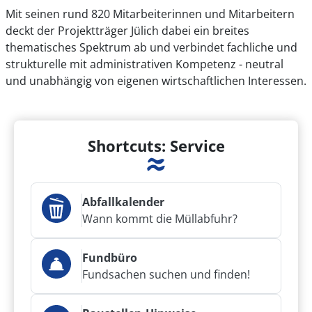
Mit seinen rund 820 Mitarbeiterinnen und Mitarbeitern
deckt der Projektträger Jülich dabei ein breites
thematisches Spektrum ab und verbindet fachliche und
strukturelle mit administrativen Kompetenz - neutral
und unabhängig von eigenen wirtschaftlichen Interessen.
Shortcuts: Service
Abfallkalender
Wann kommt die Müllabfuhr?
Fundbüro
Fundsachen suchen und finden!