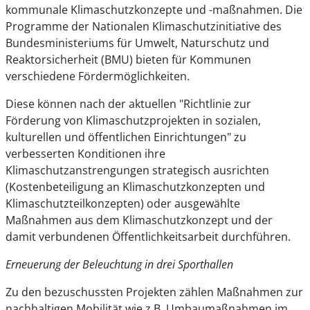
kommunale Klimaschutzkonzepte und -maßnahmen. Die
Programme der Nationalen Klimaschutzinitiative des
Bundesministeriums für Umwelt, Naturschutz und
Reaktorsicherheit (BMU) bieten für Kommunen
verschiedene Fördermöglichkeiten.
Diese können nach der aktuellen "Richtlinie zur
Förderung von Klimaschutzprojekten in sozialen,
kulturellen und öffentlichen Einrichtungen" zu
verbesserten Konditionen ihre
Klimaschutzanstrengungen strategisch ausrichten
(Kostenbeteiligung an Klimaschutzkonzepten und
Klimaschutzteilkonzepten) oder ausgewählte
Maßnahmen aus dem Klimaschutzkonzept und der
damit verbundenen Öffentlichkeitsarbeit durchführen.
Erneuerung der Beleuchtung in drei Sporthallen
Zu den bezuschussten Projekten zählen Maßnahmen zur
nachhaltigen Mobilität wie z.B. Umbaumaßnahmen im