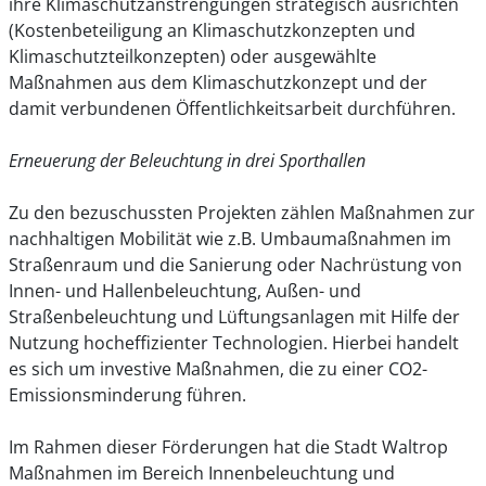
ihre Klimaschutzanstrengungen strategisch ausrichten
(Kostenbeteiligung an Klimaschutzkonzepten und
Klimaschutzteilkonzepten) oder ausgewählte
Maßnahmen aus dem Klimaschutzkonzept und der
damit verbundenen Öffentlichkeitsarbeit durchführen.
Erneuerung der Beleuchtung in drei Sporthallen
Zu den bezuschussten Projekten zählen Maßnahmen zur
nachhaltigen Mobilität wie z.B. Umbaumaßnahmen im
Straßenraum und die Sanierung oder Nachrüstung von
Innen- und Hallenbeleuchtung, Außen- und
Straßenbeleuchtung und Lüftungsanlagen mit Hilfe der
Nutzung hocheffizienter Technologien. Hierbei handelt
es sich um investive Maßnahmen, die zu einer CO2-
Emissionsminderung führen.
Im Rahmen dieser Förderungen hat die Stadt Waltrop
Maßnahmen im Bereich Innenbeleuchtung und