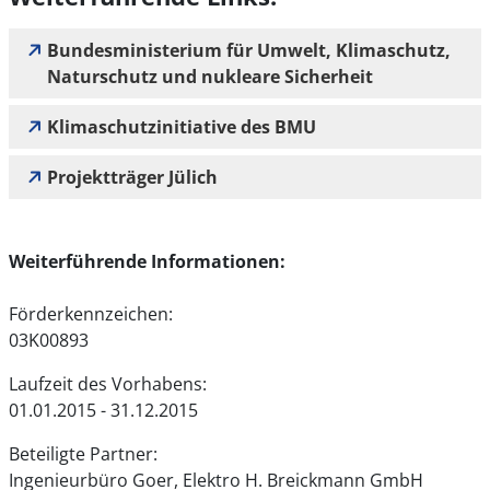
Bundesministerium für Umwelt, Klimaschutz,
Naturschutz und nukleare Sicherheit
Klimaschutzinitiative des BMU
Projektträger Jülich
Weiterführende Informationen:
Förderkennzeichen:
03K00893
Laufzeit des Vorhabens:
01.01.2015 - 31.12.2015
Beteiligte Partner:
Ingenieurbüro Goer, Elektro H. Breickmann GmbH