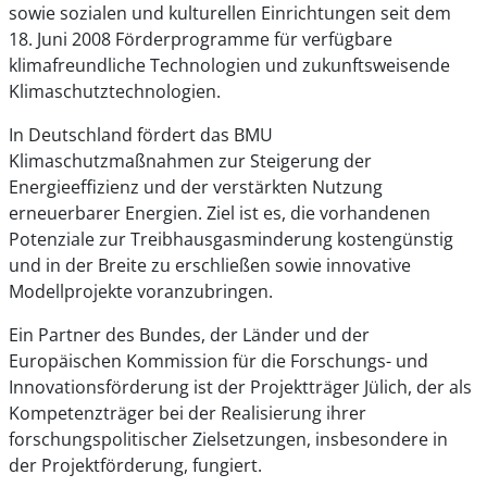
sowie sozialen und kulturellen Einrichtungen seit dem
18. Juni 2008 Förderprogramme für verfügbare
klimafreundliche Technologien und zukunftsweisende
Klimaschutztechnologien.
In Deutschland fördert das BMU
Klimaschutzmaßnahmen zur Steigerung der
Energieeffizienz und der verstärkten Nutzung
erneuerbarer Energien. Ziel ist es, die vorhandenen
Potenziale zur Treibhausgasminderung kostengünstig
und in der Breite zu erschließen sowie innovative
Modellprojekte voranzubringen.
Ein Partner des Bundes, der Länder und der
Europäischen Kommission für die Forschungs- und
Innovationsförderung ist der Projektträger Jülich, der als
Kompetenzträger bei der Realisierung ihrer
forschungspolitischer Zielsetzungen, insbesondere in
der Projektförderung, fungiert.