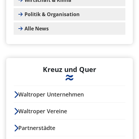
Wirtschaft & Klima
Politik & Organisation
Alle News
Kreuz und Quer
Waltroper Unternehmen
Waltroper Vereine
Partnerstädte