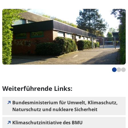
Weiterführende Links:
Bundesministerium für Umwelt, Klimaschutz,
Naturschutz und nukleare Sicherheit
Klimaschutzinitiative des BMU