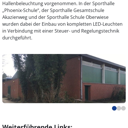
Hallenbeleuchtung vorgenommen. In der Sporthalle
„Phoenix-Schule“, der Sporthalle Gesamtschule
Akazienweg und der Sporthalle Schule Oberwiese
wurden dabei der Einbau von kompletten LED-Leuchten
in Verbindung mit einer Steuer- und Regelungstechnik
durchgeführt.
Weiterführende Links: