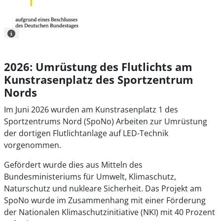
2026: Umrüstung des Flutlichts am
Kunstrasenplatz des Sportzentrum
Nords
Im Juni 2026 wurden am Kunstrasenplatz 1 des
Sportzentrums Nord (SpoNo) Arbeiten zur Umrüstung
der dortigen Flutlichtanlage auf LED-Technik
vorgenommen.
Gefördert wurde dies aus Mitteln des
Bundesministeriums für Umwelt, Klimaschutz,
Naturschutz und nukleare Sicherheit. Das Projekt am
SpoNo wurde im Zusammenhang mit einer Förderung
der Nationalen Klimaschutzinitiative (NKI) mit 40 Prozent