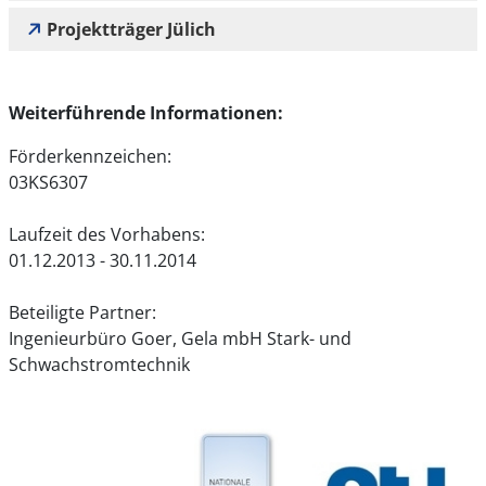
Projektträger Jülich
Weiterführende Informationen:
Förderkennzeichen:
03KS6307
Laufzeit des Vorhabens:
01.12.2013 - 30.11.2014
Beteiligte Partner:
Ingenieurbüro Goer, Gela mbH Stark- und
Schwachstromtechnik