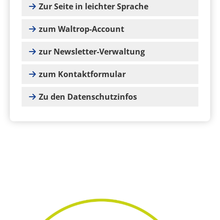
Zur Seite in leichter Sprache
zum Waltrop-Account
zur Newsletter-Verwaltung
zum Kontaktformular
Zu den Datenschutzinfos