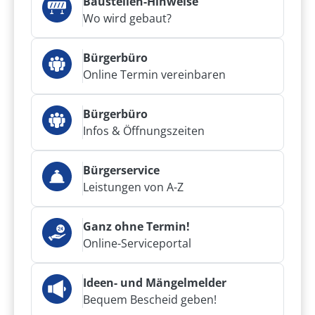
Baustellen-Hinweise
Wo wird gebaut?
Bürgerbüro
Online Termin vereinbaren
Bürgerbüro
Infos & Öffnungszeiten
Bürgerservice
Leistungen von A-Z
Ganz ohne Termin!
Online-Serviceportal
Ideen- und Mängelmelder
Bequem Bescheid geben!