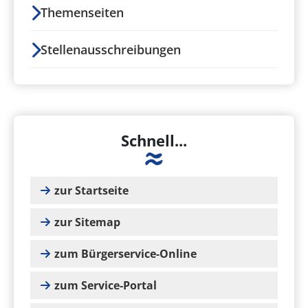
Themenseiten
Stellenausschreibungen
Schnell...
zur Startseite
zur Sitemap
zum Bürgerservice-Online
zum Service-Portal