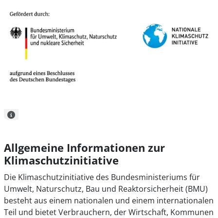
Allgemeine Informationen zur
Klimaschutzinitiative
Die Klimaschutzinitiative des Bundesministeriums für
Umwelt, Naturschutz, Bau und Reaktorsicherheit (BMU)
besteht aus einem nationalen und einem internationalen
Teil und bietet Verbrauchern, der Wirtschaft, Kommunen