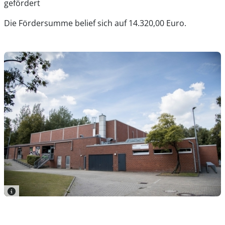
gefördert
Die Fördersumme belief sich auf 14.320,00 Euro.