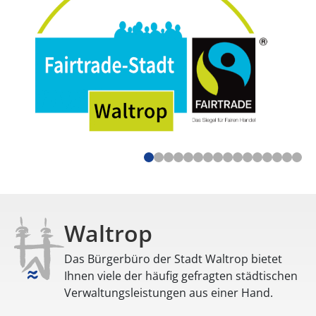
Waltrop
Das Bürgerbüro der Stadt Waltrop bietet
Ihnen viele der häufig gefragten städtischen
Verwaltungsleistungen aus einer Hand.