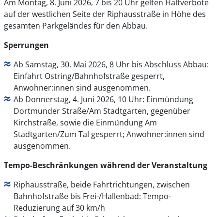
Am Montag, 8. Juni 2026, 7 bis 20 Uhr gelten Haltverbote
auf der westlichen Seite der Riphausstraße in Höhe des
gesamten Parkgeländes für den Abbau.
Sperrungen
Ab Samstag, 30. Mai 2026, 8 Uhr bis Abschluss Abbau:
Einfahrt Ostring/Bahnhofstraße gesperrt,
Anwohner:innen sind ausgenommen.
Ab Donnerstag, 4. Juni 2026, 10 Uhr: Einmündung
Dortmunder Straße/Am Stadtgarten, gegenüber
Kirchstraße, sowie die Einmündung Am
Stadtgarten/Zum Tal gesperrt; Anwohner:innen sind
ausgenommen.
Tempo-Beschränkungen während der Veranstaltung
Riphausstraße, beide Fahrtrichtungen, zwischen
Bahnhofstraße bis Frei-/Hallenbad: Tempo-
Reduzierung auf 30 km/h