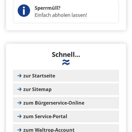
Sperrmüll?
Einfach abholen lassen!
Schnell...
zur Startseite
zur Sitemap
zum Bürgerservice-Online
zum Service-Portal
zum Waltrop-Account