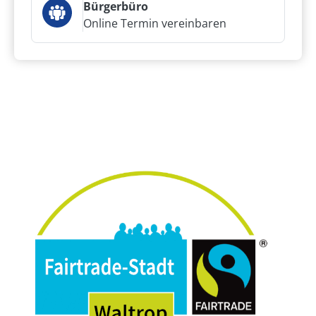
Bürgerbüro
Online Termin vereinbaren