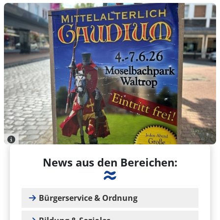
News aus den Bereichen:
Bürgerservice & Ordnung