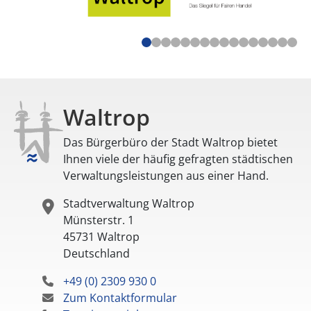
Waltrop
Das Bürgerbüro der Stadt Waltrop bietet
Ihnen viele der häufig gefragten städtischen
Verwaltungsleistungen aus einer Hand.
Stadtverwaltung Waltrop
Münsterstr. 1
45731
Waltrop
Deutschland
+49 (0) 2309 930 0
Zum Kontaktformular