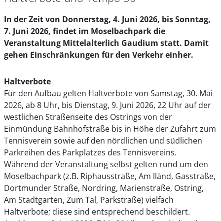
In der Zeit von Donnerstag, 4. Juni 2026, bis Sonntag,
7. Juni 2026, findet im Moselbachpark die
Veranstaltung Mittelalterlich Gaudium statt. Damit
gehen Einschränkungen für den Verkehr einher.
Haltverbote
Für den Aufbau gelten Haltverbote von Samstag, 30. Mai
2026, ab 8 Uhr, bis Dienstag, 9. Juni 2026, 22 Uhr auf der
westlichen Straßenseite des Ostrings von der
Einmündung Bahnhofstraße bis in Höhe der Zufahrt zum
Tennisverein sowie auf den nördlichen und südlichen
Parkreihen des Parkplatzes des Tennisvereins.
Während der Veranstaltung selbst gelten rund um den
Moselbachpark (z.B. Riphausstraße, Am lländ, Gasstraße,
Dortmunder Straße, Nordring, Marienstraße, Ostring,
Am Stadtgarten, Zum Tal, Parkstraße) vielfach
Haltverbote; diese sind entsprechend beschildert.