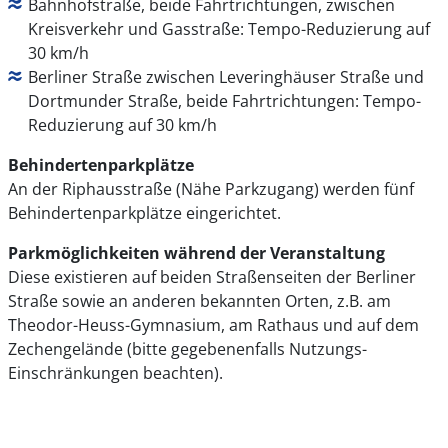
Bahnhofstraße, beide Fahrtrichtungen, zwischen
Kreisverkehr und Gasstraße: Tempo-Reduzierung auf
30 km/h
Berliner Straße zwischen Leveringhäuser Straße und
Dortmunder Straße, beide Fahrtrichtungen: Tempo-
Reduzierung auf 30 km/h
Behindertenparkplätze
An der Riphausstraße (Nähe Parkzugang) werden fünf
Behindertenparkplätze eingerichtet.
Parkmöglichkeiten während der Veranstaltung
Diese existieren auf beiden Straßenseiten der Berliner
Straße sowie an anderen bekannten Orten, z.B. am
Theodor-Heuss-Gymnasium, am Rathaus und auf dem
Zechengelände (bitte gegebenenfalls Nutzungs-
Einschränkungen beachten).