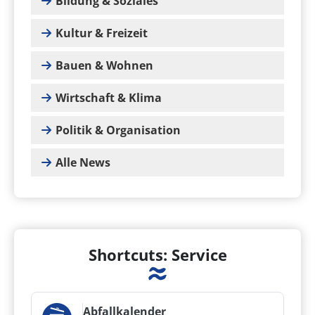
Bildung & Soziales
Kultur & Freizeit
Bauen & Wohnen
Wirtschaft & Klima
Politik & Organisation
Alle News
Shortcuts: Service
Abfallkalender