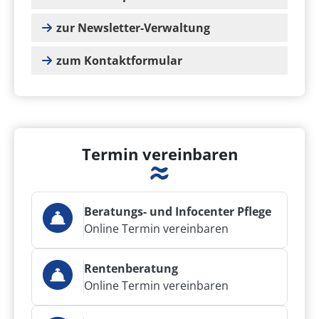
zur Newsletter-Verwaltung
zum Kontaktformular
Termin vereinbaren
Beratungs- und Infocenter Pflege
Online Termin vereinbaren
Rentenberatung
Online Termin vereinbaren