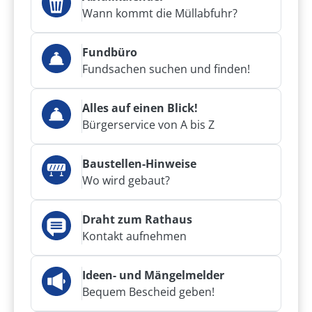
Wann kommt die Müllabfuhr?
Fundbüro
Fundsachen suchen und finden!
Alles auf einen Blick!
Bürgerservice von A bis Z
Baustellen-Hinweise
Wo wird gebaut?
Draht zum Rathaus
Kontakt aufnehmen
Ideen- und Mängelmelder
Bequem Bescheid geben!