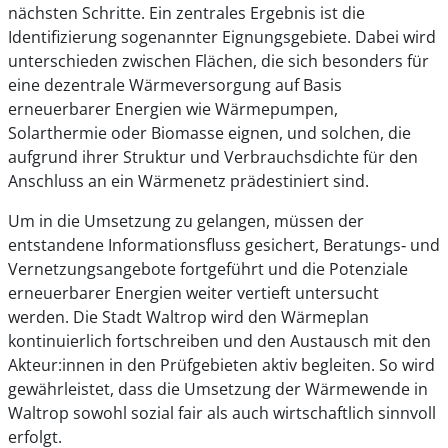
nächsten Schritte. Ein zentrales Ergebnis ist die
Identifizierung sogenannter Eignungsgebiete. Dabei wird
unterschieden zwischen Flächen, die sich besonders für
eine dezentrale Wärmeversorgung auf Basis
erneuerbarer Energien wie Wärmepumpen,
Solarthermie oder Biomasse eignen, und solchen, die
aufgrund ihrer Struktur und Verbrauchsdichte für den
Anschluss an ein Wärmenetz prädestiniert sind.
Um in die Umsetzung zu gelangen, müssen der
entstandene Informationsfluss gesichert, Beratungs‑ und
Vernetzungsangebote fortgeführt und die Potenziale
erneuerbarer Energien weiter vertieft untersucht
werden. Die Stadt Waltrop wird den Wärmeplan
kontinuierlich fortschreiben und den Austausch mit den
Akteur:innen in den Prüfgebieten aktiv begleiten. So wird
gewährleistet, dass die Umsetzung der Wärmewende in
Waltrop sowohl sozial fair als auch wirtschaftlich sinnvoll
erfolgt.