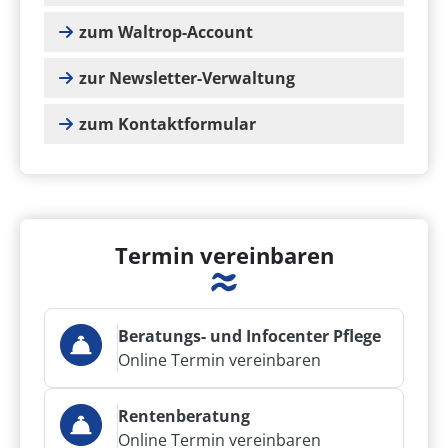
zum Waltrop-Account
zur Newsletter-Verwaltung
zum Kontaktformular
Termin vereinbaren
Beratungs- und Infocenter Pflege
Online Termin vereinbaren
Rentenberatung
Online Termin vereinbaren