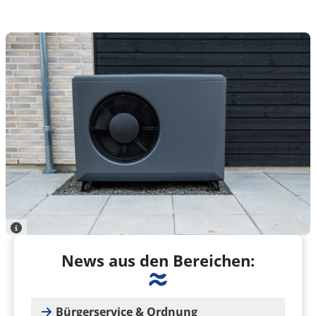
News aus den Bereichen:
Bürgerservice & Ordnung