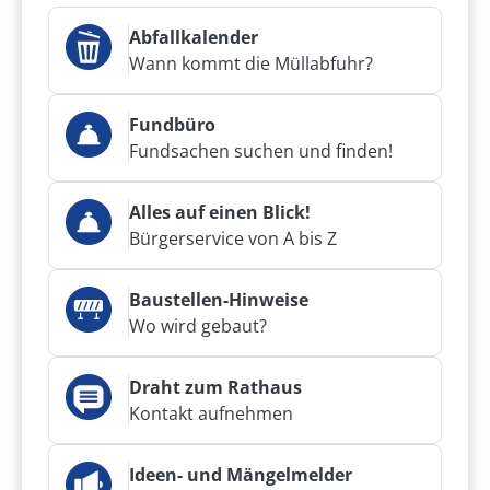
Abfallkalender
Wann kommt die Müllabfuhr?
Fundbüro
Fundsachen suchen und finden!
Alles auf einen Blick!
Bürgerservice von A bis Z
Baustellen-Hinweise
Wo wird gebaut?
Draht zum Rathaus
Kontakt aufnehmen
Ideen- und Mängelmelder