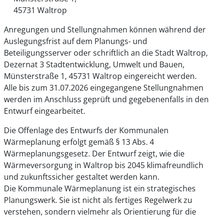
45731 Waltrop
Anregungen und Stellungnahmen können während der
Auslegungsfrist auf dem Planungs- und
Beteiligungsserver oder schriftlich an die Stadt Waltrop,
Dezernat 3 Stadtentwicklung, Umwelt und Bauen,
Münsterstraße 1, 45731 Waltrop eingereicht werden.
Alle bis zum 31.07.2026 eingegangene Stellungnahmen
werden im Anschluss geprüft und gegebenenfalls in den
Entwurf eingearbeitet.
Die Offenlage des Entwurfs der Kommunalen
Wärmeplanung erfolgt gemäß § 13 Abs. 4
Wärmeplanungsgesetz. Der Entwurf zeigt, wie die
Wärmeversorgung in Waltrop bis 2045 klimafreundlich
und zukunftssicher gestaltet werden kann.
Die Kommunale Wärmeplanung ist ein strategisches
Planungswerk. Sie ist nicht als fertiges Regelwerk zu
verstehen, sondern vielmehr als Orientierung für die