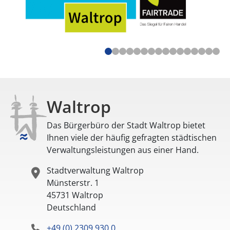
Waltrop
Das Bürgerbüro der Stadt Waltrop bietet
Ihnen viele der häufig gefragten städtischen
Verwaltungsleistungen aus einer Hand.
Stadtverwaltung Waltrop
Münsterstr. 1
45731
Waltrop
Deutschland
+49 (0) 2309 930 0