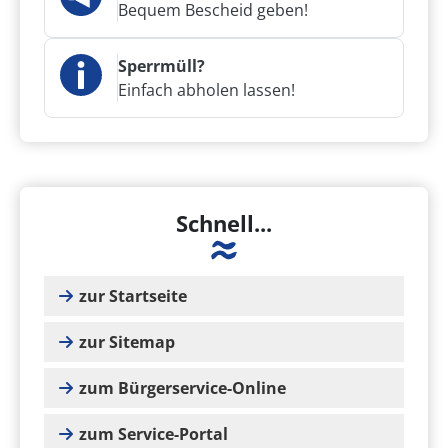
Bequem Bescheid geben!
Sperrmüll?
Einfach abholen lassen!
Schnell...
zur Startseite
zur Sitemap
zum Bürgerservice-Online
zum Service-Portal