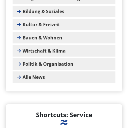
Bildung & Soziales
Kultur & Freizeit
Bauen & Wohnen
Wirtschaft & Klima
Politik & Organisation
Alle News
Shortcuts: Service