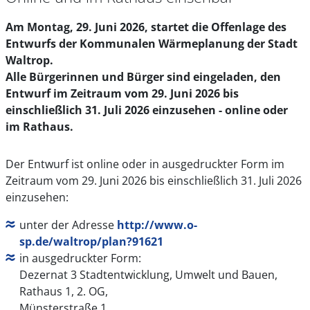
Am Montag, 29. Juni 2026, startet die Offenlage des
Entwurfs der Kommunalen Wärmeplanung der Stadt
Waltrop.
Alle Bürgerinnen und Bürger sind eingeladen, den
Entwurf im Zeitraum vom 29. Juni 2026 bis
einschließlich 31. Juli 2026 einzusehen - online oder
im Rathaus.
Der Entwurf ist online oder in ausgedruckter Form im
Zeitraum vom 29. Juni 2026 bis einschließlich 31. Juli 2026
einzusehen:
unter der Adresse
http://www.o-
sp.de/waltrop/plan?91621
in ausgedruckter Form:
Dezernat 3 Stadtentwicklung, Umwelt und Bauen,
Rathaus 1, 2. OG,
Münsterstraße 1,