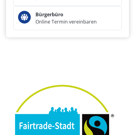
Bürgerbüro
Online Termin vereinbaren