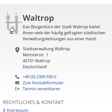
Waltrop
Das Bürgerbüro der Stadt Waltrop bietet
Ihnen viele der häufig gefragten städtischen
Verwaltungsleistungen aus einer Hand.
Stadtverwaltung Waltrop
Münsterstr. 1
45731
Waltrop
Deutschland
+49 (0) 2309 930 0
Zum Kontaktformular
Termin vereinbaren
RECHTLICHES & KONTAKT
Impressum