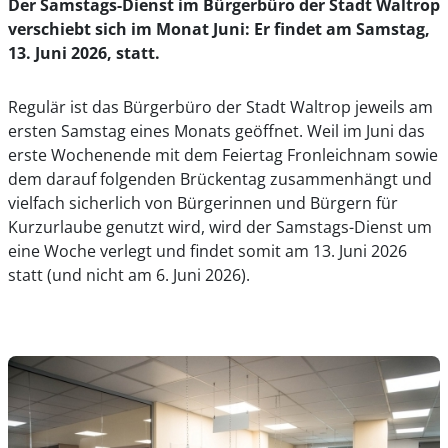
Der Samstags-Dienst im Bürgerbüro der Stadt Waltrop
verschiebt sich im Monat Juni: Er findet am Samstag,
13. Juni 2026, statt.
Regulär ist das Bürgerbüro der Stadt Waltrop jeweils am
ersten Samstag eines Monats geöffnet. Weil im Juni das
erste Wochenende mit dem Feiertag Fronleichnam sowie
dem darauf folgenden Brückentag zusammenhängt und
vielfach sicherlich von Bürgerinnen und Bürgern für
Kurzurlaube genutzt wird, wird der Samstags-Dienst um
eine Woche verlegt und findet somit am 13. Juni 2026
statt (und nicht am 6. Juni 2026).