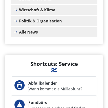
Wirtschaft & Klima
Politik & Organisation
Alle News
Shortcuts: Service
Abfallkalender
Wann kommt die Müllabfuhr?
Fundbüro