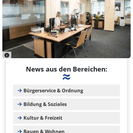
News aus den Bereichen:
Bürgerservice & Ordnung
Bildung & Soziales
Kultur & Freizeit
Bauen & Wohnen