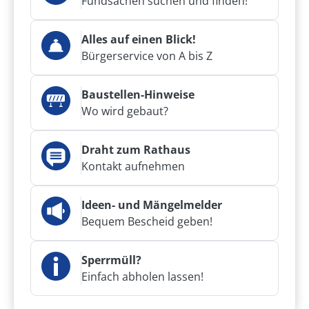
Fundsachen suchen und finden!
Alles auf einen Blick!
Bürgerservice von A bis Z
Baustellen-Hinweise
Wo wird gebaut?
Draht zum Rathaus
Kontakt aufnehmen
Ideen- und Mängelmelder
Bequem Bescheid geben!
Sperrmüll?
Einfach abholen lassen!