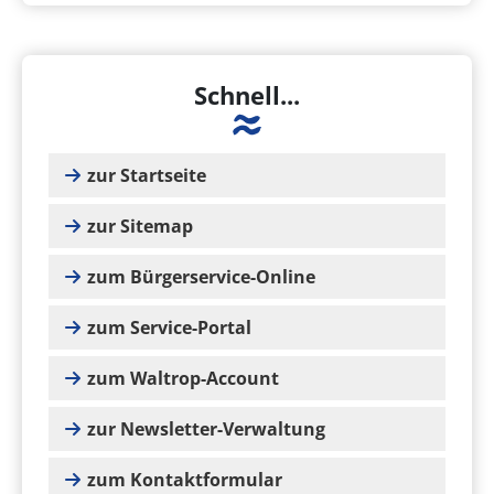
Schnell...
zur Startseite
zur Sitemap
zum Bürgerservice-Online
zum Service-Portal
zum Waltrop-Account
zur Newsletter-Verwaltung
zum Kontaktformular