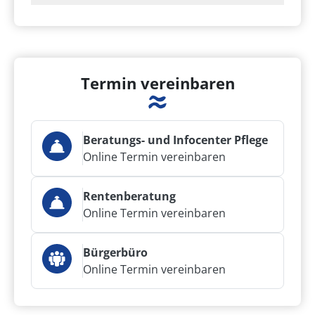
Termin vereinbaren
Beratungs- und Infocenter Pflege
Online Termin vereinbaren
Rentenberatung
Online Termin vereinbaren
Bürgerbüro
Online Termin vereinbaren