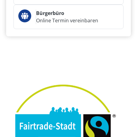
Bürgerbüro
Online Termin vereinbaren