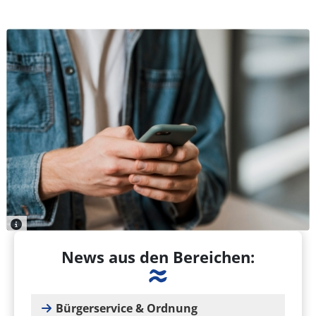
News aus den Bereichen:
Bürgerservice & Ordnung