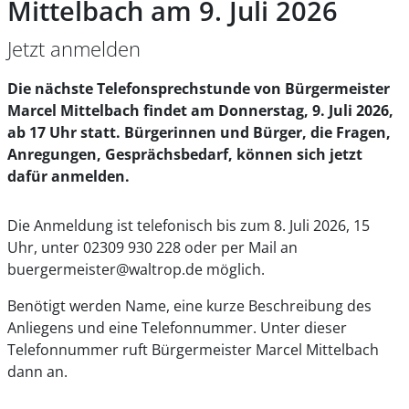
Mittelbach am 9. Juli 2026
Jetzt anmelden
Die nächste Telefonsprechstunde von Bürgermeister
Marcel Mittelbach findet am Donnerstag, 9. Juli 2026,
ab 17 Uhr statt. Bürgerinnen und Bürger, die Fragen,
Anregungen, Gesprächsbedarf, können sich jetzt
dafür anmelden.
Die Anmeldung ist telefonisch bis zum 8. Juli 2026, 15
Uhr, unter 02309 930 228 oder per Mail an
buergermeister@waltrop.de möglich.
Benötigt werden Name, eine kurze Beschreibung des
Anliegens und eine Telefonnummer. Unter dieser
Telefonnummer ruft Bürgermeister Marcel Mittelbach
dann an.