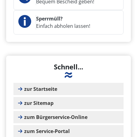
Bequem Bescheid geben!
Sperrmüll?
Einfach abholen lassen!
Schnell...
zur Startseite
zur Sitemap
zum Bürgerservice-Online
zum Service-Portal