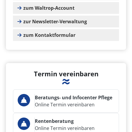
zum Waltrop-Account
zur Newsletter-Verwaltung
zum Kontaktformular
Termin vereinbaren
Beratungs- und Infocenter Pflege
Online Termin vereinbaren
Rentenberatung
Online Termin vereinbaren