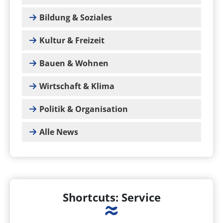
Bildung & Soziales
Kultur & Freizeit
Bauen & Wohnen
Wirtschaft & Klima
Politik & Organisation
Alle News
Shortcuts: Service