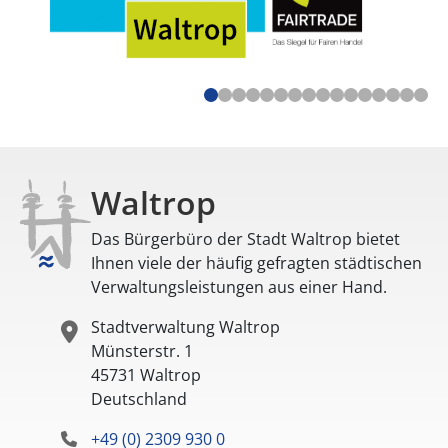
Waltrop
Das Bürgerbüro der Stadt Waltrop bietet
Ihnen viele der häufig gefragten städtischen
Verwaltungsleistungen aus einer Hand.
Stadtverwaltung Waltrop
Münsterstr. 1
45731
Waltrop
Deutschland
+49 (0) 2309 930 0