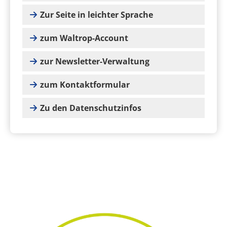
Zur Seite in leichter Sprache
zum Waltrop-Account
zur Newsletter-Verwaltung
zum Kontaktformular
Zu den Datenschutzinfos