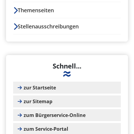
Themenseiten
Stellenausschreibungen
Schnell...
zur Startseite
zur Sitemap
zum Bürgerservice-Online
zum Service-Portal