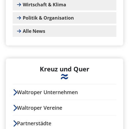
Wirtschaft & Klima
Politik & Organisation
Alle News
Kreuz und Quer
Waltroper Unternehmen
Waltroper Vereine
Partnerstädte