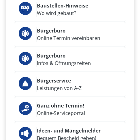
Baustellen-Hinweise
Wo wird gebaut?
Bürgerbüro
Online Termin vereinbaren
Bürgerbüro
Infos & Öffnungszeiten
Bürgerservice
Leistungen von A-Z
Ganz ohne Termin!
Online-Serviceportal
Ideen- und Mängelmelder
Bequem Bescheid geben!