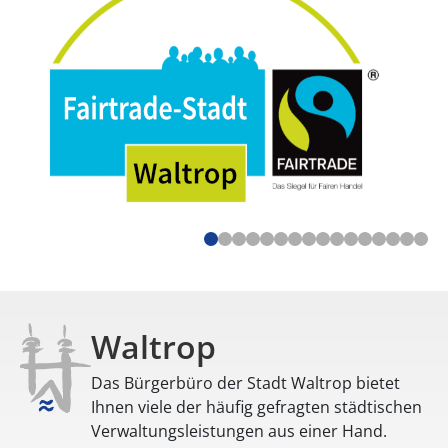
Waltrop
Das Bürgerbüro der Stadt Waltrop bietet
Ihnen viele der häufig gefragten städtischen
Verwaltungsleistungen aus einer Hand.