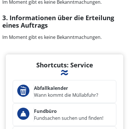
Im Moment gibt es keine Bekanntmachungen.
3. Informationen über die Erteilung
eines Auftrags
Im Moment gibt es keine Bekanntmachungen.
Shortcuts: Service
Abfallkalender
Wann kommt die Müllabfuhr?
Fundbüro
Fundsachen suchen und finden!