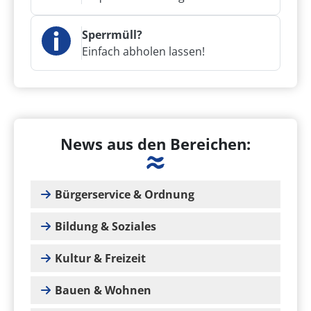
Sperrmüll?
Einfach abholen lassen!
News aus den Bereichen:
Bürgerservice & Ordnung
Bildung & Soziales
Kultur & Freizeit
Bauen & Wohnen