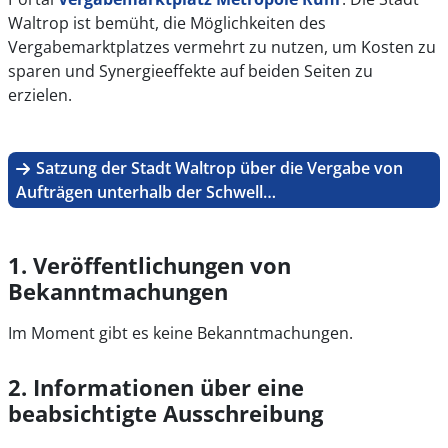
Waltrop ist bemüht, die Möglichkeiten des
Vergabemarktplatzes vermehrt zu nutzen, um Kosten zu
sparen und Synergieeffekte auf beiden Seiten zu
erzielen.
Satzung der Stadt Waltrop über die Vergabe von
Aufträgen unterhalb der Schwell…
1. Veröffentlichungen von
Bekanntmachungen
Im Moment gibt es keine Bekanntmachungen.
2. Informationen über eine
beabsichtigte Ausschreibung