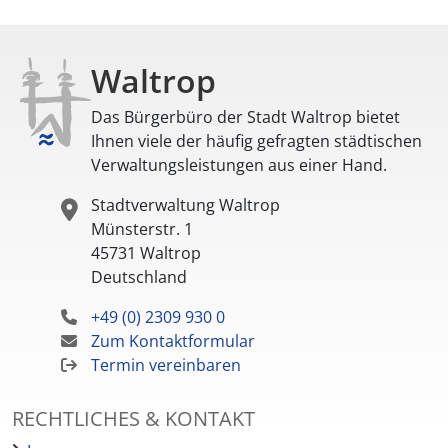
Waltrop
Das Bürgerbüro der Stadt Waltrop bietet
Ihnen viele der häufig gefragten städtischen
Verwaltungsleistungen aus einer Hand.
Stadtverwaltung Waltrop
Münsterstr. 1
45731
Waltrop
Deutschland
+49 (0) 2309 930 0
Zum Kontaktformular
Termin vereinbaren
RECHTLICHES & KONTAKT