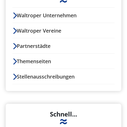
Waltroper Unternehmen
Waltroper Vereine
Partnerstädte
Themenseiten
Stellenausschreibungen
Schnell...