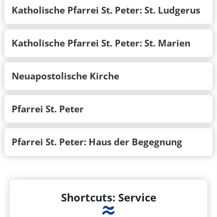
Katholische Pfarrei St. Peter: St. Ludgerus
Katholische Pfarrei St. Peter: St. Marien
Neuapostolische Kirche
Pfarrei St. Peter
Pfarrei St. Peter: Haus der Begegnung
Shortcuts: Service