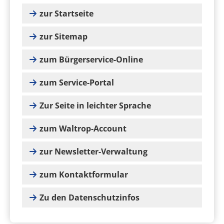
zur Startseite
zur Sitemap
zum Bürgerservice-Online
zum Service-Portal
Zur Seite in leichter Sprache
zum Waltrop-Account
zur Newsletter-Verwaltung
zum Kontaktformular
Zu den Datenschutzinfos