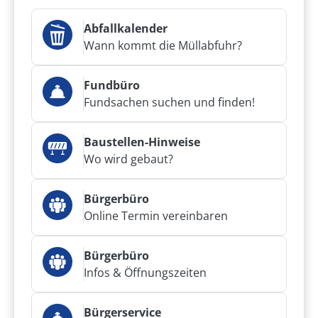
Abfallkalender
Wann kommt die Müllabfuhr?
Fundbüro
Fundsachen suchen und finden!
Baustellen-Hinweise
Wo wird gebaut?
Bürgerbüro
Online Termin vereinbaren
Bürgerbüro
Infos & Öffnungszeiten
Bürgerservice