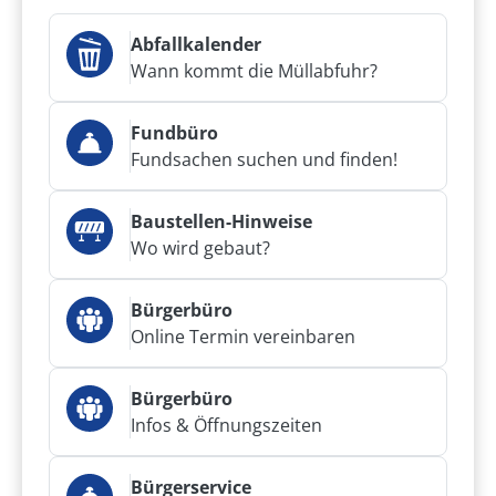
Abfallkalender
Wann kommt die Müllabfuhr?
Fundbüro
Fundsachen suchen und finden!
Baustellen-Hinweise
Wo wird gebaut?
Bürgerbüro
Online Termin vereinbaren
Bürgerbüro
Infos & Öffnungszeiten
Bürgerservice