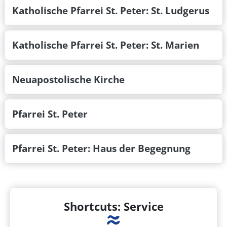
Katholische Pfarrei St. Peter: St. Ludgerus
Katholische Pfarrei St. Peter: St. Marien
Neuapostolische Kirche
Pfarrei St. Peter
Pfarrei St. Peter: Haus der Begegnung
Shortcuts: Service