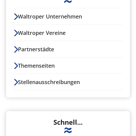
Waltroper Unternehmen
Waltroper Vereine
Partnerstädte
Themenseiten
Stellenausschreibungen
Schnell...