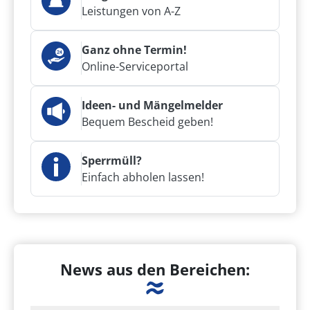
Leistungen von A-Z
Ganz ohne Termin!
Online-Serviceportal
Ideen- und Mängelmelder
Bequem Bescheid geben!
Sperrmüll?
Einfach abholen lassen!
News aus den Bereichen: