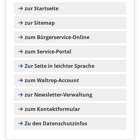
zur Startseite
zur Sitemap
zum Bürgerservice-Online
zum Service-Portal
Zur Seite in leichter Sprache
zum Waltrop-Account
zur Newsletter-Verwaltung
zum Kontaktformular
Zu den Datenschutzinfos