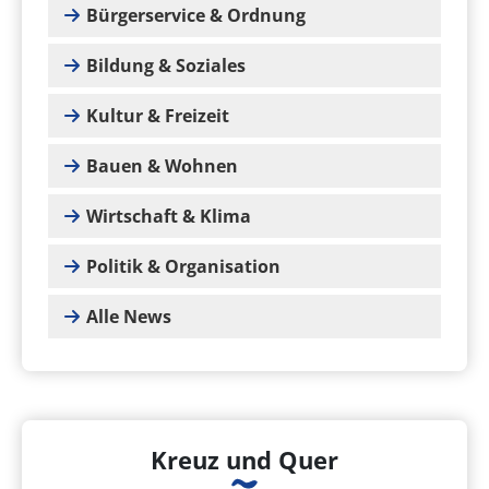
Bürgerservice & Ordnung
Bildung & Soziales
Kultur & Freizeit
Bauen & Wohnen
Wirtschaft & Klima
Politik & Organisation
Alle News
Kreuz und Quer