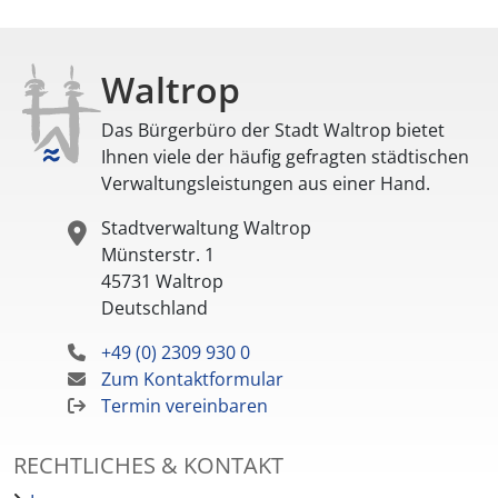
Waltrop
Das Bürgerbüro der Stadt Waltrop bietet
Ihnen viele der häufig gefragten städtischen
Verwaltungsleistungen aus einer Hand.
Stadtverwaltung Waltrop
Münsterstr. 1
45731
Waltrop
Deutschland
+49 (0) 2309 930 0
Zum Kontaktformular
Termin vereinbaren
RECHTLICHES & KONTAKT