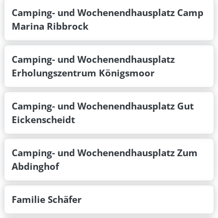
Camping- und Wochenendhausplatz Camp
Marina Ribbrock
Camping- und Wochenendhausplatz
Erholungszentrum Königsmoor
Camping- und Wochenendhausplatz Gut
Eickenscheidt
Camping- und Wochenendhausplatz Zum
Abdinghof
Familie Schäfer