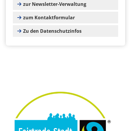
zur Newsletter-Verwaltung
zum Kontaktformular
Zu den Datenschutzinfos