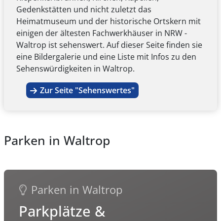
Gedenkstätten und nicht zuletzt das
Heimatmuseum und der historische Ortskern mit
einigen der ältesten Fachwerkhäuser in NRW -
Waltrop ist sehenswert. Auf dieser Seite finden sie
eine Bildergalerie und eine Liste mit Infos zu den
Sehenswürdigkeiten in Waltrop.
Zur Seite "Sehenswertes"
Parken in Waltrop
Parken in Waltrop
Parkplätze &