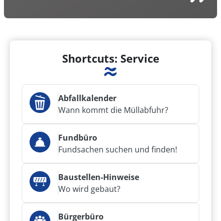
Shortcuts: Service
Abfallkalender
Wann kommt die Müllabfuhr?
Fundbüro
Fundsachen suchen und finden!
Baustellen-Hinweise
Wo wird gebaut?
Bürgerbüro