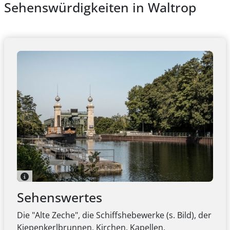
Sehenswürdigkeiten in Waltrop
Sehenswertes
Die "Alte Zeche", die Schiffshebewerke (s. Bild), der
Kiepenkerlbrunnen, Kirchen, Kapellen,