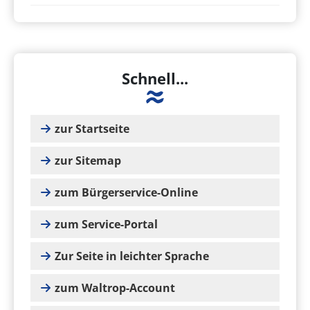
Schnell...
zur Startseite
zur Sitemap
zum Bürgerservice-Online
zum Service-Portal
Zur Seite in leichter Sprache
zum Waltrop-Account