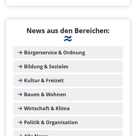
News aus den Bereichen:
Bürgerservice & Ordnung
Bildung & Soziales
Kultur & Freizeit
Bauen & Wohnen
Wirtschaft & Klima
Politik & Organisation