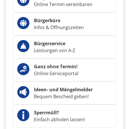
Online Termin vereinbaren
Bürgerbüro
Infos & Öffnungszeiten
Bürgerservice
Leistungen von A-Z
Ganz ohne Termin!
Online-Serviceportal
Ideen- und Mängelmelder
Bequem Bescheid geben!
Sperrmüll?
Einfach abholen lassen!