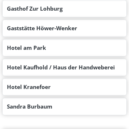
Gasthof Zur Lohburg
Gaststätte Höwer-Wenker
Hotel am Park
Hotel Kaufhold / Haus der Handweberei
Hotel Kranefoer
Sandra Burbaum