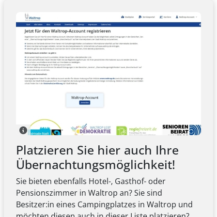
Platzieren Sie hier auch Ihre
Übernachtungsmöglichkeit!
Sie bieten ebenfalls Hotel-, Gasthof- oder
Pensionszimmer in Waltrop an? Sie sind
Besitzer:in eines Campingplatzes in Waltrop und
möchten diesen auch in dieser Liste platzieren?