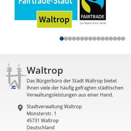
Waltrop
Das Bürgerbüro der Stadt Waltrop bietet
Ihnen viele der häufig gefragten städtischen
Verwaltungsleistungen aus einer Hand.
Stadtverwaltung Waltrop
Münsterstr. 1
45731
Waltrop
Deutschland