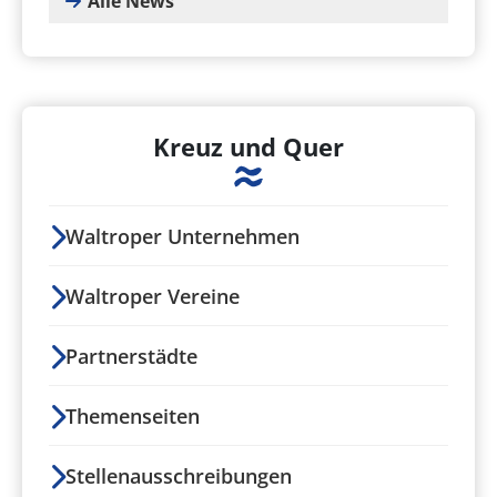
Alle News
Kreuz und Quer
Waltroper Unternehmen
Waltroper Vereine
Partnerstädte
Themenseiten
Stellenausschreibungen