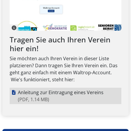
Tragen Sie auch Ihren Verein
hier ein!
Sie möchten auch Ihren Verein in dieser Liste
platzieren? Dann tragen Sie Ihren Verein ein. Das
geht ganz einfach mit einem Waltrop-Account.
Wie's funktioniert, steht hier:
Anleitung zur Eintragung eines Vereins
(PDF, 1.14 MB)