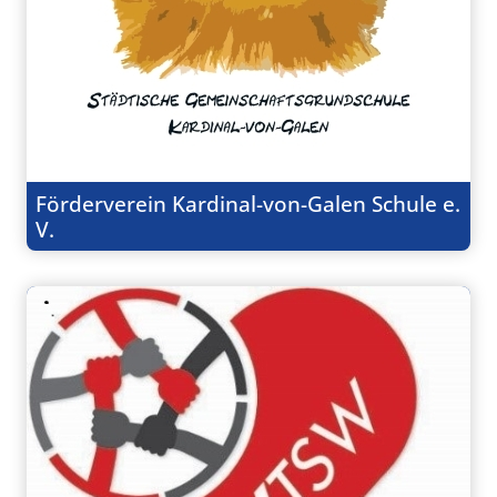
Förderverein Kardinal-von-Galen Schule e.
V.