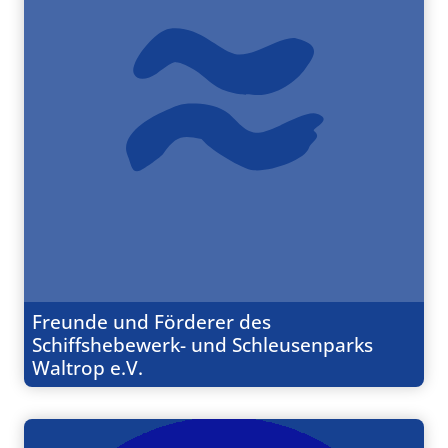
Freunde und Förderer des
Schiffshebewerk- und Schleusenparks
Waltrop e.V.