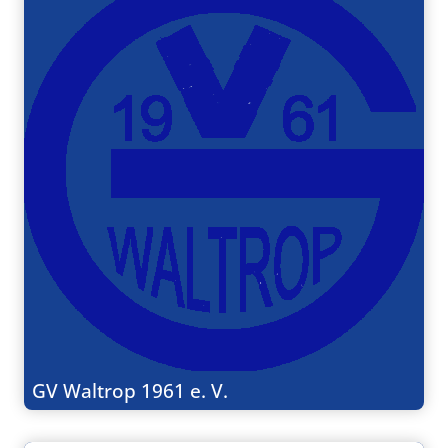
GV Waltrop 1961 e. V.