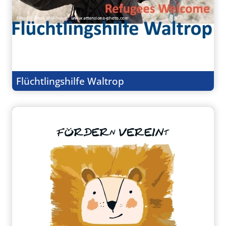
Flüchtlingshilfe Waltrop