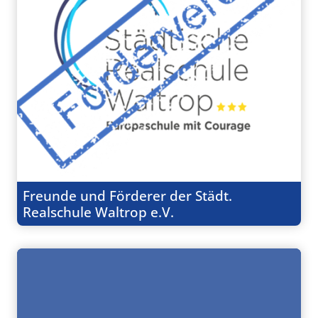
Freunde und Förderer der Städt.
Realschule Waltrop e.V.