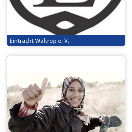
Eintracht Waltrop e. V.