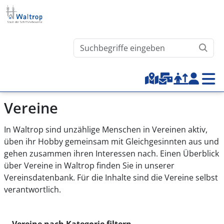
Direkt zum Inhalt
Waltrop.de durchsuchen
Top-Menu
Vereine
In Waltrop sind unzählige Menschen in Vereinen aktiv,
üben ihr Hobby gemeinsam mit Gleichgesinnten aus und
gehen zusammen ihren Interessen nach. Einen Überblick
über Vereine in Waltrop finden Sie in unserer
Vereinsdatenbank. Für die Inhalte sind die Vereine selbst
verantwortlich.