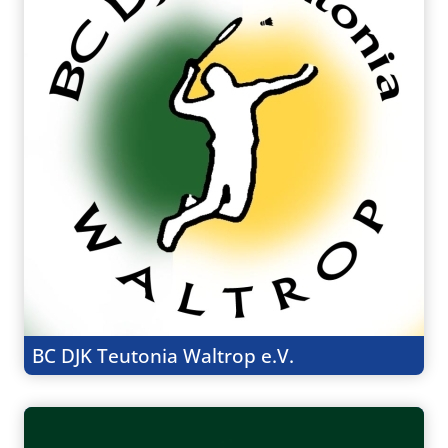
BC DJK Teutonia Waltrop e.V.