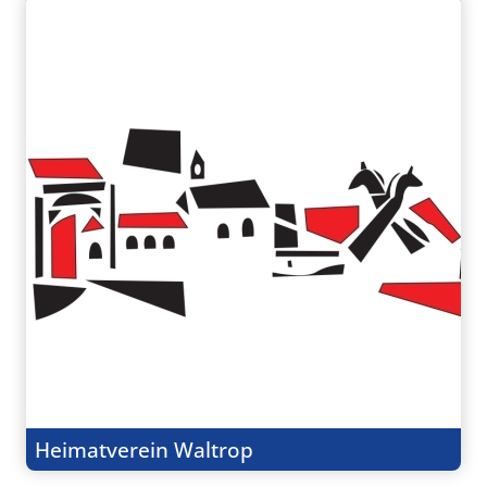
Heimatverein Waltrop