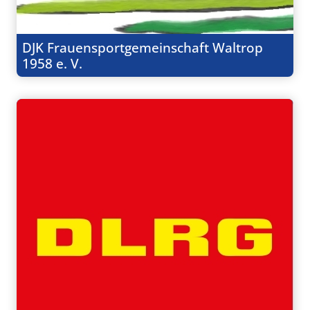
DJK Frauensportgemeinschaft Waltrop
1958 e. V.