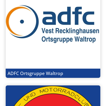
ADFC Ortsgruppe Waltrop