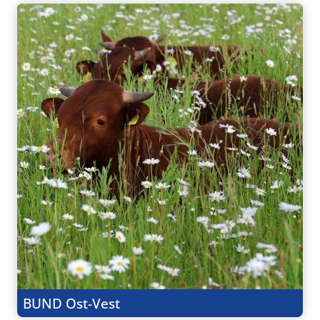
BUND Ost-Vest