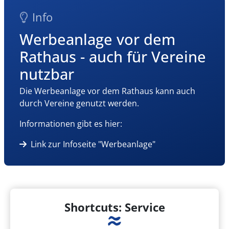
Info
Werbeanlage vor dem
Rathaus - auch für Vereine
nutzbar
Die Werbeanlage vor dem Rathaus kann auch
durch Vereine genutzt werden.
Informationen gibt es hier:
Link zur Infoseite "Werbeanlage"
Shortcuts: Service