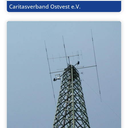
Caritasverband Ostvest e.V.