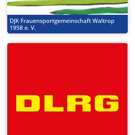
DJK Frauensportgemeinschaft Waltrop
1958 e. V.