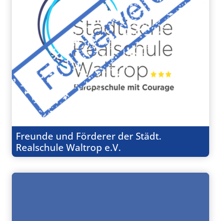
Freunde und Förderer der Städt.
Realschule Waltrop e.V.