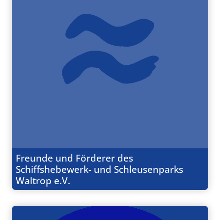
Freunde und Förderer des
Schiffshebewerk- und Schleusenparks
Waltrop e.V.