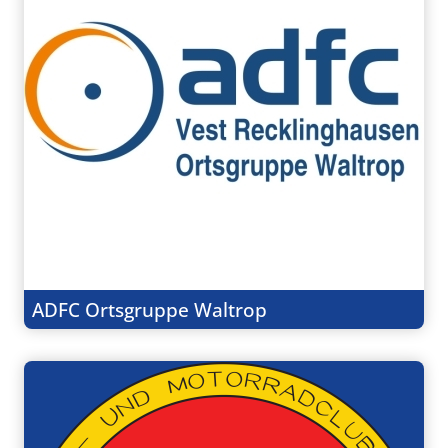
ADFC Ortsgruppe Waltrop