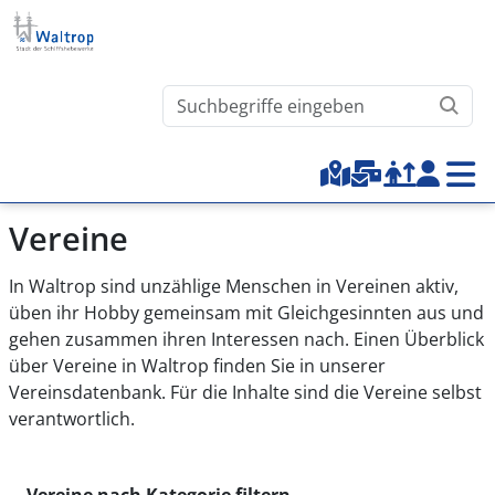
Direkt zum Inhalt
Waltrop.de durchsuchen
Top-Menu
Vereine
In Waltrop sind unzählige Menschen in Vereinen aktiv,
üben ihr Hobby gemeinsam mit Gleichgesinnten aus und
gehen zusammen ihren Interessen nach. Einen Überblick
über Vereine in Waltrop finden Sie in unserer
Vereinsdatenbank. Für die Inhalte sind die Vereine selbst
verantwortlich.