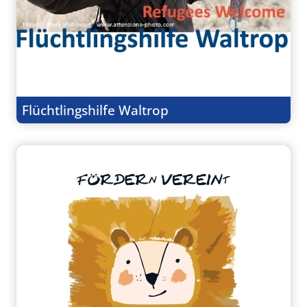
Flüchtlingshilfe Waltrop