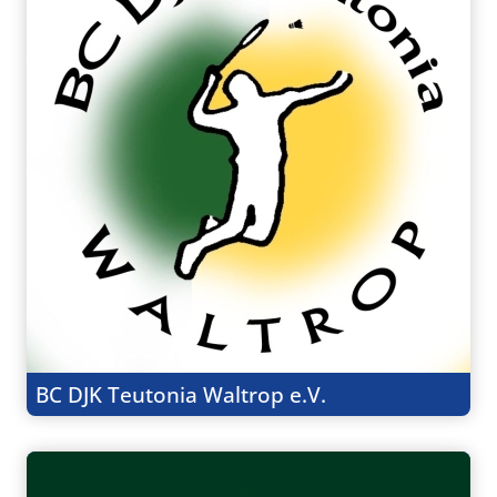
BC DJK Teutonia Waltrop e.V.