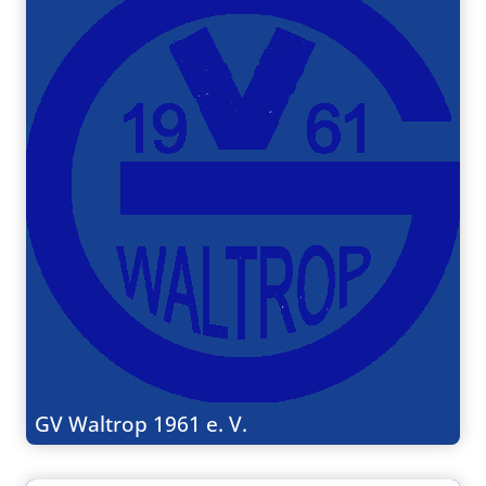
GV Waltrop 1961 e. V.