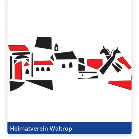
Heimatverein Waltrop