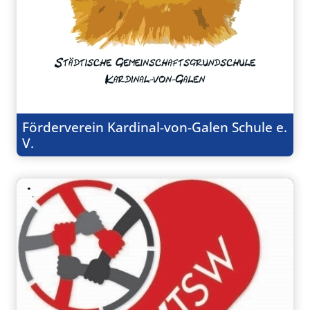
Förderverein Kardinal-von-Galen Schule e.
V.