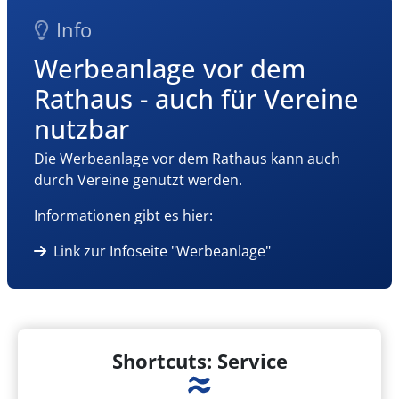
Info
Werbeanlage vor dem
Rathaus - auch für Vereine
nutzbar
Die Werbeanlage vor dem Rathaus kann auch
durch Vereine genutzt werden.
Informationen gibt es hier:
Link zur Infoseite "Werbeanlage"
Shortcuts: Service