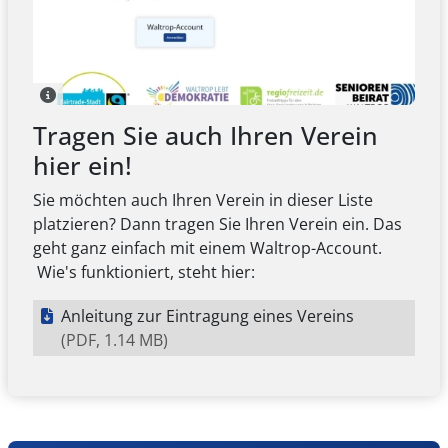
Tragen Sie auch Ihren Verein
hier ein!
Sie möchten auch Ihren Verein in dieser Liste
platzieren? Dann tragen Sie Ihren Verein ein. Das
geht ganz einfach mit einem Waltrop-Account.
Wie's funktioniert, steht hier:
Anleitung zur Eintragung eines Vereins
(PDF, 1.14 MB)