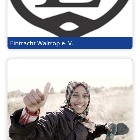
Eintracht Waltrop e. V.