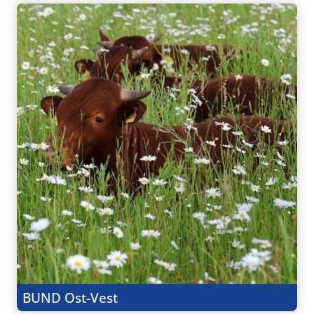
BUND Ost-Vest