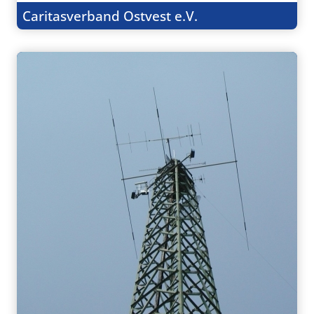
Caritasverband Ostvest e.V.