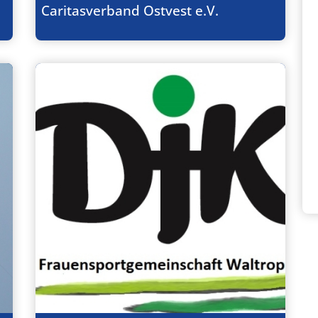
Caritasverband Ostvest e.V.