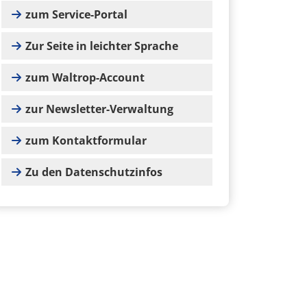
zum Service-Portal
Zur Seite in leichter Sprache
zum Waltrop-Account
zur Newsletter-Verwaltung
zum Kontaktformular
Zu den Datenschutzinfos