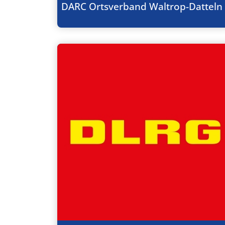
DARC Ortsverband Waltrop-Datteln