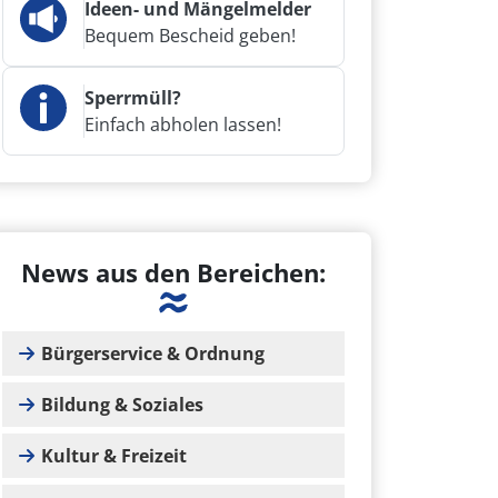
Ideen- und Mängelmelder
Bequem Bescheid geben!
Sperrmüll?
Einfach abholen lassen!
News aus den Bereichen:
Bürgerservice & Ordnung
Bildung & Soziales
Kultur & Freizeit