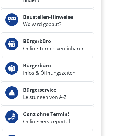
finden!
Baustellen-Hinweise
Wo wird gebaut?
Bürgerbüro
Online Termin vereinbaren
Bürgerbüro
Infos & Öffnungszeiten
Bürgerservice
Leistungen von A-Z
Ganz ohne Termin!
Online-Serviceportal