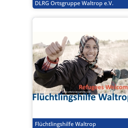
DLRG Ortsgruppe Waltrop e.V.
Flüchtlingshilfe Waltrop