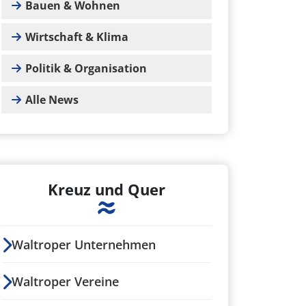
Bauen & Wohnen
Wirtschaft & Klima
Politik & Organisation
Alle News
Kreuz und Quer
Waltroper Unternehmen
Waltroper Vereine