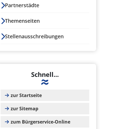
Partnerstädte
Themenseiten
Stellenausschreibungen
Schnell...
zur Startseite
zur Sitemap
zum Bürgerservice-Online