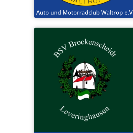
Auto und Motorradclub Waltrop e.V