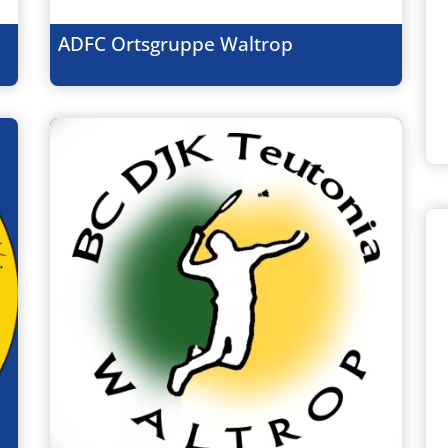
ADFC Ortsgruppe Waltrop