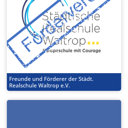
Freunde und Förderer der Städt.
Realschule Waltrop e.V.