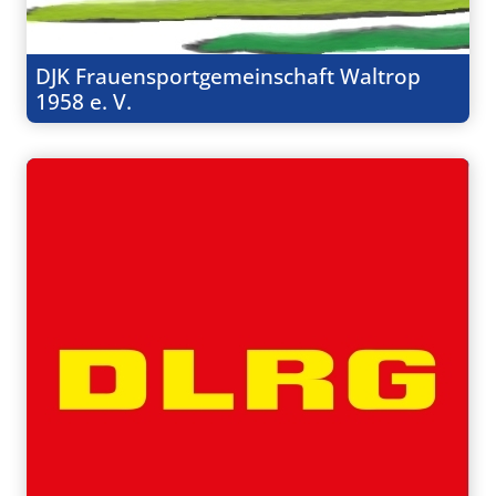
DJK Frauensportgemeinschaft Waltrop
1958 e. V.