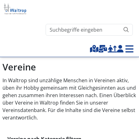
Direkt zum Inhalt
Waltrop.de durchsuchen
Top-Menu
Vereine
In Waltrop sind unzählige Menschen in Vereinen aktiv,
üben ihr Hobby gemeinsam mit Gleichgesinnten aus und
gehen zusammen ihren Interessen nach. Einen Überblick
über Vereine in Waltrop finden Sie in unserer
Vereinsdatenbank. Für die Inhalte sind die Vereine selbst
verantwortlich.