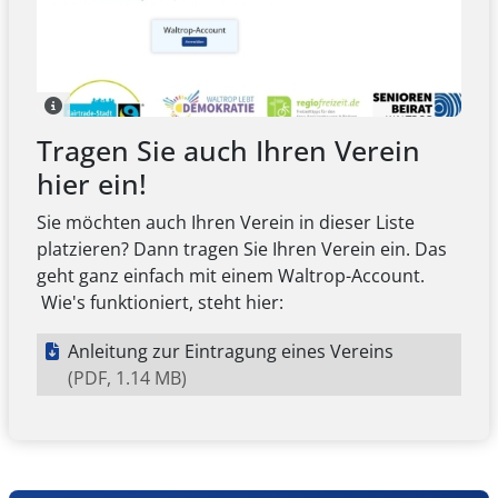
Tragen Sie auch Ihren Verein
hier ein!
Sie möchten auch Ihren Verein in dieser Liste
platzieren? Dann tragen Sie Ihren Verein ein. Das
geht ganz einfach mit einem Waltrop-Account.
Wie's funktioniert, steht hier:
Anleitung zur Eintragung eines Vereins
(PDF, 1.14 MB)