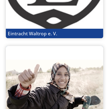
Eintracht Waltrop e. V.