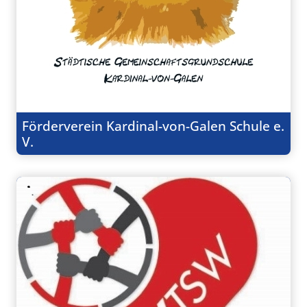
Förderverein Kardinal-von-Galen Schule e.
V.