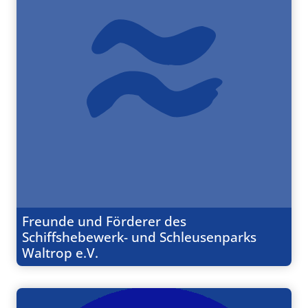
Freunde und Förderer des
Schiffshebewerk- und Schleusenparks
Waltrop e.V.