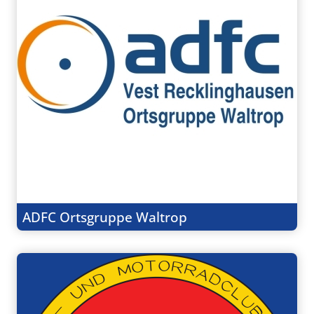
ADFC Ortsgruppe Waltrop