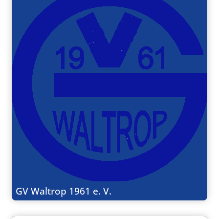
GV Waltrop 1961 e. V.