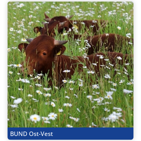
BUND Ost-Vest