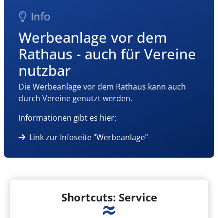
Info
Werbeanlage vor dem
Rathaus - auch für Vereine
nutzbar
Die Werbeanlage vor dem Rathaus kann auch
durch Vereine genutzt werden.
Informationen gibt es hier:
Link zur Infoseite "Werbeanlage"
Shortcuts: Service