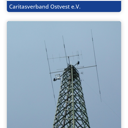
Caritasverband Ostvest e.V.