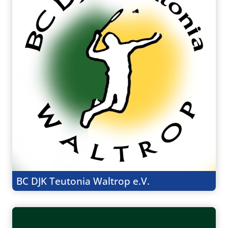
BC DJK Teutonia Waltrop e.V.