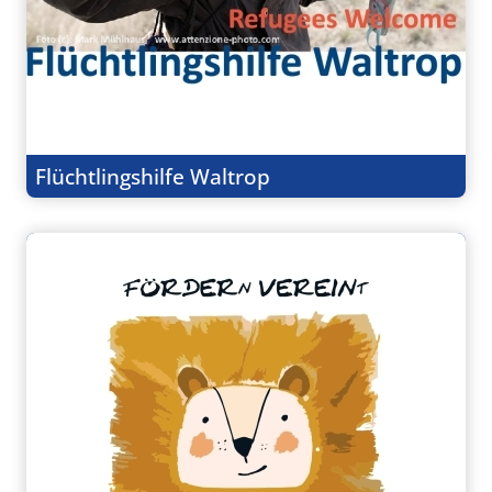
Flüchtlingshilfe Waltrop