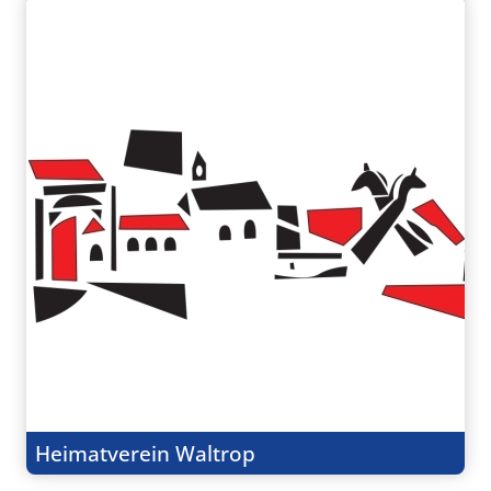
Heimatverein Waltrop