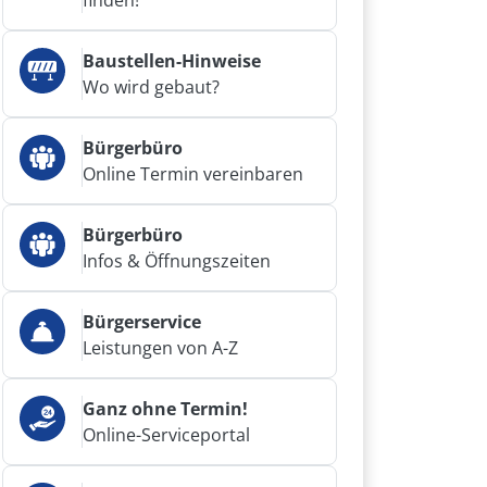
finden!
Baustellen-Hinweise
Wo wird gebaut?
Bürgerbüro
Online Termin vereinbaren
Bürgerbüro
Infos & Öffnungszeiten
Bürgerservice
Leistungen von A-Z
Ganz ohne Termin!
Online-Serviceportal