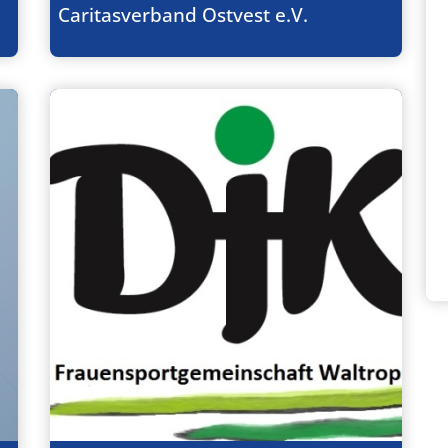
Caritasverband Ostvest e.V.