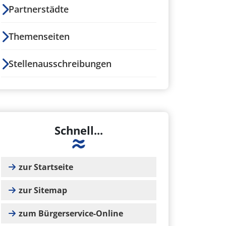
Partnerstädte
Themenseiten
Stellenausschreibungen
Schnell...
zur Startseite
zur Sitemap
zum Bürgerservice-Online