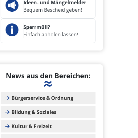
Ideen- und Mängelmelder
Bequem Bescheid geben!
Sperrmüll?
Einfach abholen lassen!
News aus den Bereichen:
Bürgerservice & Ordnung
Bildung & Soziales
Kultur & Freizeit