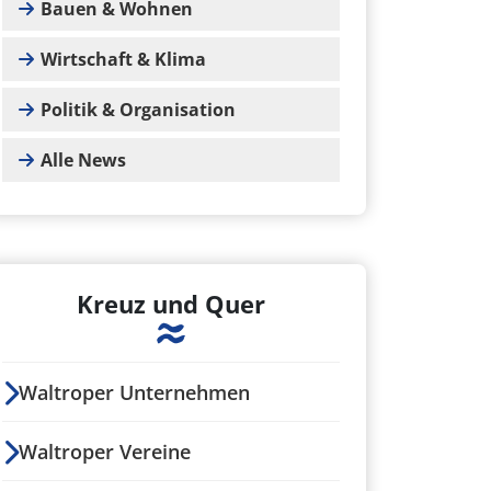
Bauen & Wohnen
Wirtschaft & Klima
Politik & Organisation
Alle News
Kreuz und Quer
Waltroper Unternehmen
Waltroper Vereine