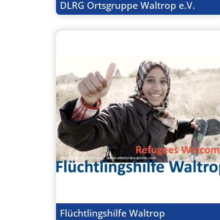
DLRG Ortsgruppe Waltrop e.V.
Flüchtlingshilfe Waltrop