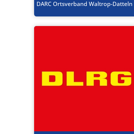
DARC Ortsverband Waltrop-Datteln