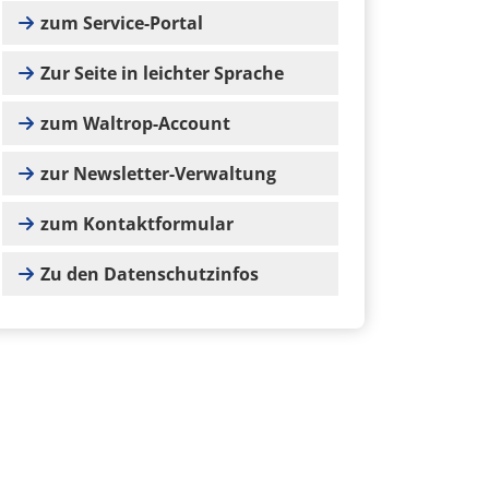
zum Service-Portal
Zur Seite in leichter Sprache
zum Waltrop-Account
zur Newsletter-Verwaltung
zum Kontaktformular
Zu den Datenschutzinfos