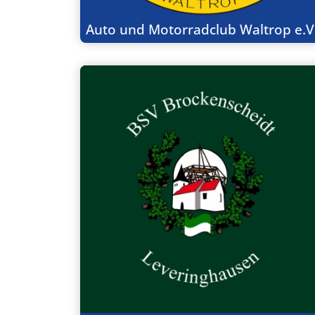
Auto und Motorradclub Waltrop e.V