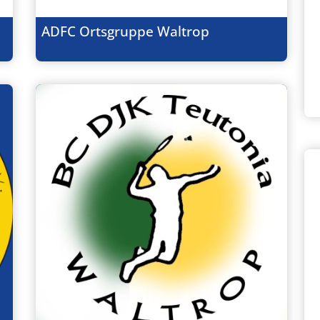
ADFC Ortsgruppe Waltrop