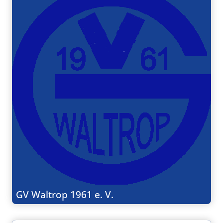
GV Waltrop 1961 e. V.