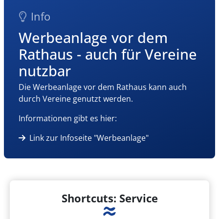
Info
Werbeanlage vor dem
Rathaus - auch für Vereine
nutzbar
Die Werbeanlage vor dem Rathaus kann auch
durch Vereine genutzt werden.
Informationen gibt es hier:
Link zur Infoseite "Werbeanlage"
Shortcuts: Service