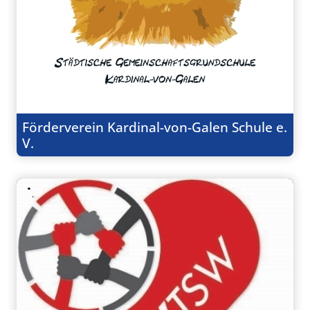
Förderverein Kardinal-von-Galen Schule e.
V.