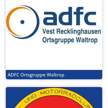
ADFC Ortsgruppe Waltrop