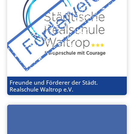
Freunde und Förderer der Städt.
Realschule Waltrop e.V.