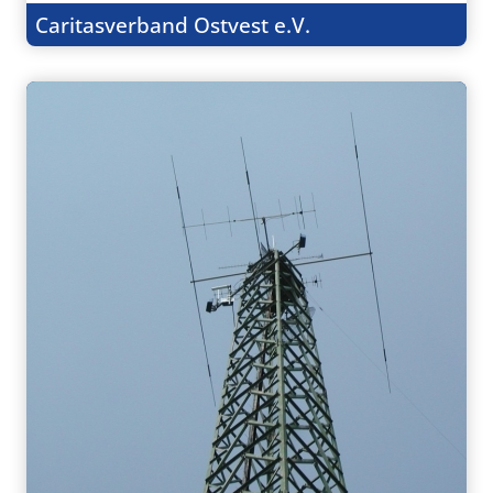
Caritasverband Ostvest e.V.