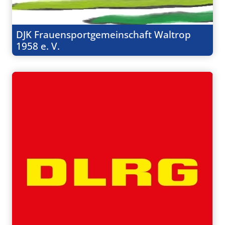
DJK Frauensportgemeinschaft Waltrop
1958 e. V.