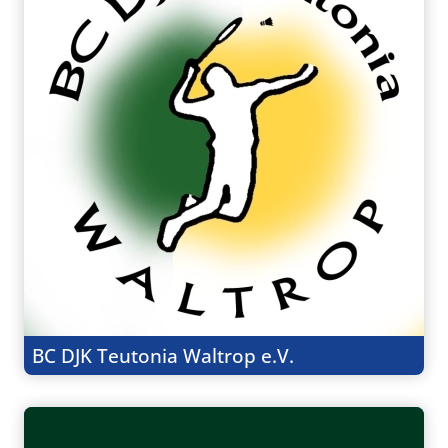
BC DJK Teutonia Waltrop e.V.