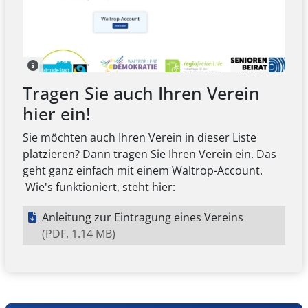
Tragen Sie auch Ihren Verein
hier ein!
Sie möchten auch Ihren Verein in dieser Liste
platzieren? Dann tragen Sie Ihren Verein ein. Das
geht ganz einfach mit einem Waltrop-Account.
Wie's funktioniert, steht hier:
Anleitung zur Eintragung eines Vereins
(PDF, 1.14 MB)