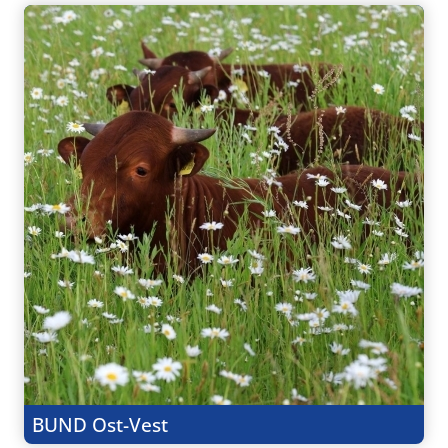
BUND Ost-Vest