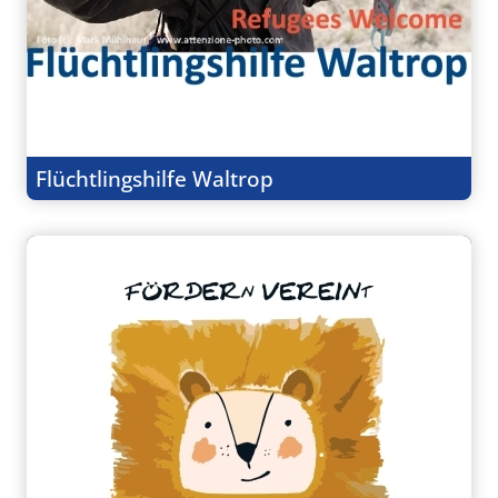
Flüchtlingshilfe Waltrop