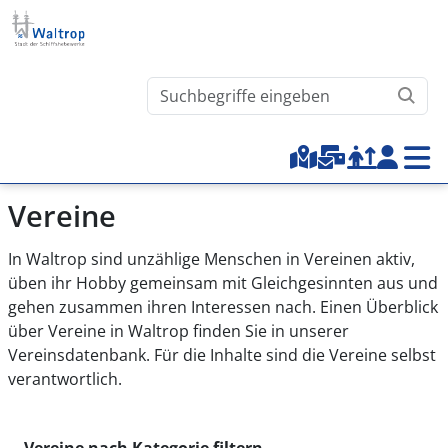
Direkt zum Inhalt
Waltrop.de durchsuchen
Top-Menu
Vereine
In Waltrop sind unzählige Menschen in Vereinen aktiv,
üben ihr Hobby gemeinsam mit Gleichgesinnten aus und
gehen zusammen ihren Interessen nach. Einen Überblick
über Vereine in Waltrop finden Sie in unserer
Vereinsdatenbank. Für die Inhalte sind die Vereine selbst
verantwortlich.