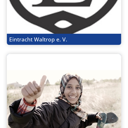
Eintracht Waltrop e. V.