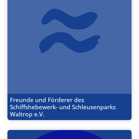
Freunde und Förderer des
Schiffshebewerk- und Schleusenparks
Waltrop e.V.