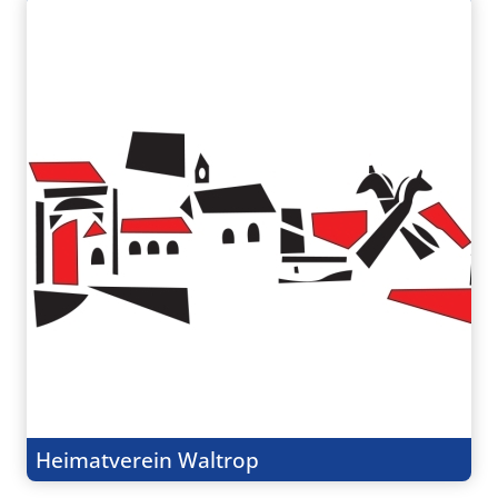
Heimatverein Waltrop