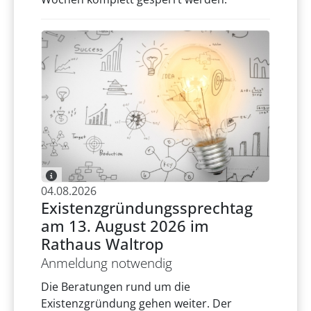
04.08.2026
Existenzgründungssprechtag
am 13. August 2026 im
Rathaus Waltrop
Anmeldung notwendig
Die Beratungen rund um die
Existenzgründung gehen weiter. Der