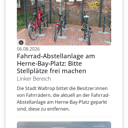
06.08.2026
Fahrrad-Abstellanlage am
Herne-Bay-Platz: Bitte
Stellplätze frei machen
Linker Bereich
Die Stadt Waltrop bittet die Besitzer:innen
von Fahrrädern, die aktuell an der Fahrrad-
Abstellanlage am Herne-Bay-Platz geparkt
sind, diese zu entfernen.