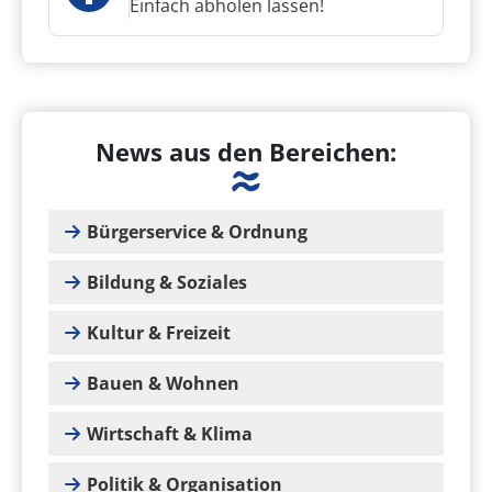
Einfach abholen lassen!
News aus den Bereichen:
Bürgerservice & Ordnung
Bildung & Soziales
Kultur & Freizeit
Bauen & Wohnen
Wirtschaft & Klima
Politik & Organisation