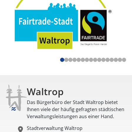
Waltrop
Das Bürgerbüro der Stadt Waltrop bietet
Ihnen viele der häufig gefragten städtischen
Verwaltungsleistungen aus einer Hand.
Stadtverwaltung Waltrop