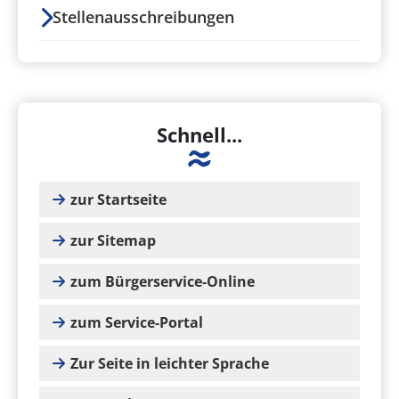
Stellenausschreibungen
Schnell...
zur Startseite
zur Sitemap
zum Bürgerservice-Online
zum Service-Portal
Zur Seite in leichter Sprache