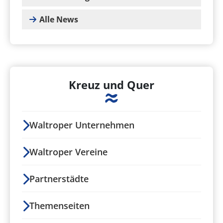
Alle News
Kreuz und Quer
Waltroper Unternehmen
Waltroper Vereine
Partnerstädte
Themenseiten