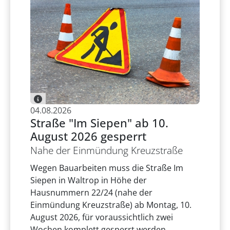
04.08.2026
Straße "Im Siepen" ab 10.
August 2026 gesperrt
Nahe der Einmündung Kreuzstraße
Wegen Bauarbeiten muss die Straße Im
Siepen in Waltrop in Höhe der
Hausnummern 22/24 (nahe der
Einmündung Kreuzstraße) ab Montag, 10.
August 2026, für voraussichtlich zwei
Wochen komplett gesperrt werden.