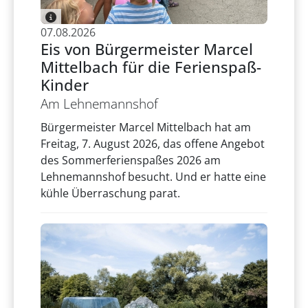
07.08.2026
Eis von Bürgermeister Marcel
Mittelbach für die Ferienspaß-
Kinder
Am Lehnemannshof
Bürgermeister Marcel Mittelbach hat am
Freitag, 7. August 2026, das offene Angebot
des Sommerferienspaßes 2026 am
Lehnemannshof besucht. Und er hatte eine
kühle Überraschung parat.