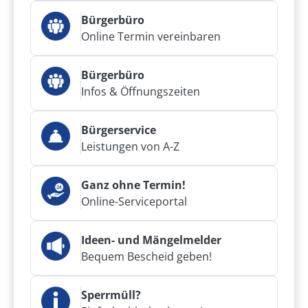
Bürgerbüro
Online Termin vereinbaren
Bürgerbüro
Infos & Öffnungszeiten
Bürgerservice
Leistungen von A-Z
Ganz ohne Termin!
Online-Serviceportal
Ideen- und Mängelmelder
Bequem Bescheid geben!
Sperrmüll?