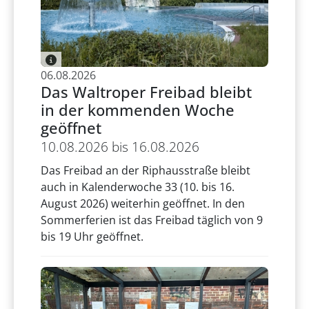
06.08.2026
Das Waltroper Freibad bleibt
in der kommenden Woche
geöffnet
10.08.2026 bis 16.08.2026
Das Freibad an der Riphausstraße bleibt
auch in Kalenderwoche 33 (10. bis 16.
August 2026) weiterhin geöffnet. In den
Sommerferien ist das Freibad täglich von 9
bis 19 Uhr geöffnet.