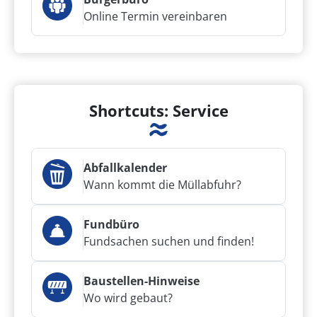
Online Termin vereinbaren
Shortcuts: Service
Abfallkalender
Wann kommt die Müllabfuhr?
Fundbüro
Fundsachen suchen und finden!
Baustellen-Hinweise
Wo wird gebaut?