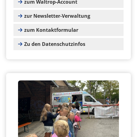
zum Waltrop-Account
zur Newsletter-Verwaltung
zum Kontaktformular
Zu den Datenschutzinfos