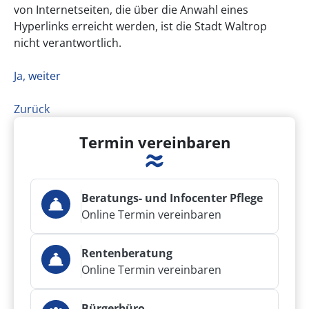
von Internetseiten, die über die Anwahl eines
Hyperlinks erreicht werden, ist die Stadt Waltrop
nicht verantwortlich.
Ja, weiter
Zurück
Termin vereinbaren
Beratungs- und Infocenter Pflege
Online Termin vereinbaren
Rentenberatung
Online Termin vereinbaren
Bürgerbüro