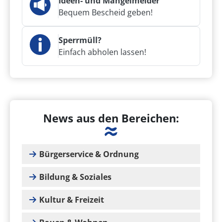
Ideen- und Mängelmelder
Bequem Bescheid geben!
Sperrmüll?
Einfach abholen lassen!
News aus den Bereichen:
Bürgerservice & Ordnung
Bildung & Soziales
Kultur & Freizeit