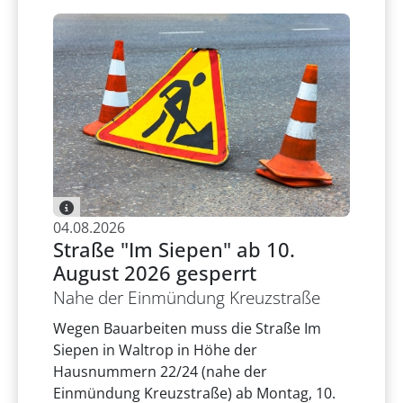
04.08.2026
Straße "Im Siepen" ab 10.
August 2026 gesperrt
Nahe der Einmündung Kreuzstraße
Wegen Bauarbeiten muss die Straße Im
Siepen in Waltrop in Höhe der
Hausnummern 22/24 (nahe der
Einmündung Kreuzstraße) ab Montag, 10.