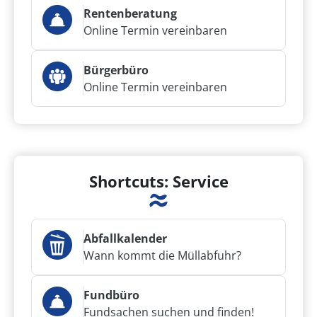
Rentenberatung
Online Termin vereinbaren
Bürgerbüro
Online Termin vereinbaren
Shortcuts: Service
Abfallkalender
Wann kommt die Müllabfuhr?
Fundbüro
Fundsachen suchen und finden!