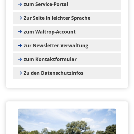
zum Service-Portal
Zur Seite in leichter Sprache
zum Waltrop-Account
zur Newsletter-Verwaltung
zum Kontaktformular
Zu den Datenschutzinfos