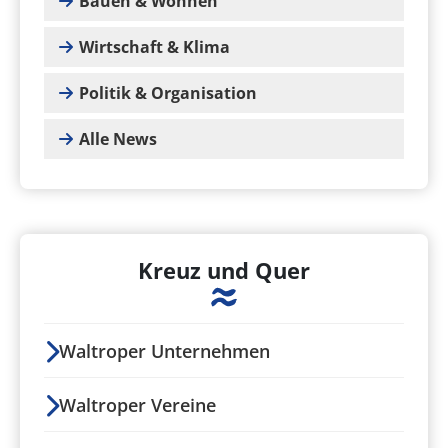
Bauen & Wohnen
Wirtschaft & Klima
Politik & Organisation
Alle News
Kreuz und Quer
Waltroper Unternehmen
Waltroper Vereine