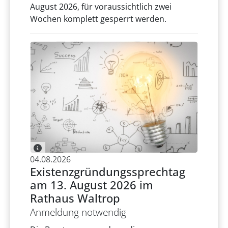
August 2026, für voraussichtlich zwei
Wochen komplett gesperrt werden.
04.08.2026
Existenzgründungssprechtag
am 13. August 2026 im
Rathaus Waltrop
Anmeldung notwendig