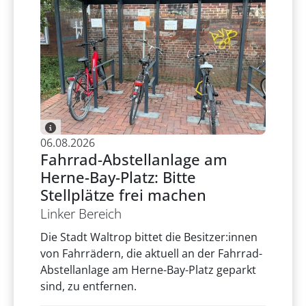
06.08.2026
Fahrrad-Abstellanlage am
Herne-Bay-Platz: Bitte
Stellplätze frei machen
Linker Bereich
Die Stadt Waltrop bittet die Besitzer:innen
von Fahrrädern, die aktuell an der Fahrrad-
Abstellanlage am Herne-Bay-Platz geparkt
sind, zu entfernen.