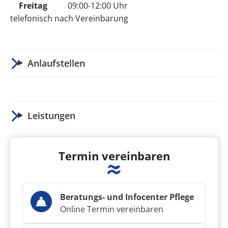
Freitag
09:00-12:00 Uhr
telefonisch nach Vereinbarung
Anlaufstellen
Leistungen
Termin vereinbaren
Beratungs- und Infocenter Pflege
Online Termin vereinbaren