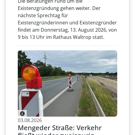
Die Beratungen rund um die
Existenzgründung gehen weiter. Der
nächste Sprechtag für
Existenzgründerinnen und Existenzgründer
findet am Donnerstag, 13. August 2026, von
9 bis 13 Uhr im Rathaus Waltrop statt.
03.08.2026
Mengeder Straße: Verkehr