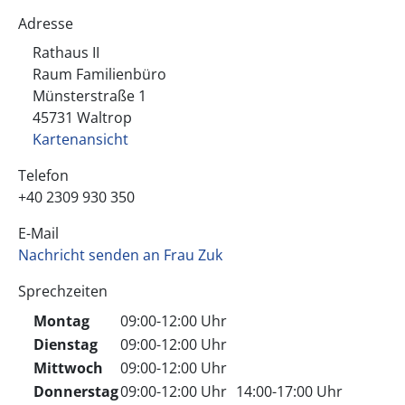
Adresse
Rathaus II
Raum Familienbüro
Münsterstraße
1
45731
Waltrop
Kartenansicht
Telefon
+40 2309 930 350
E-Mail
Nachricht senden an Frau Zuk
Sprechzeiten
Montag
09:00-12:00 Uhr
Dienstag
09:00-12:00 Uhr
Mittwoch
09:00-12:00 Uhr
Donnerstag
09:00-12:00 Uhr
14:00-17:00 Uhr