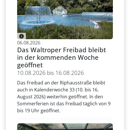
06.08.2026
Das Waltroper Freibad bleibt
in der kommenden Woche
geöffnet
10.08.2026 bis 16.08.2026
Das Freibad an der Riphausstraße bleibt
auch in Kalenderwoche 33 (10. bis 16.
August 2026) weiterhin geöffnet. In den
Sommerferien ist das Freibad täglich von 9
bis 19 Uhr geöffnet.