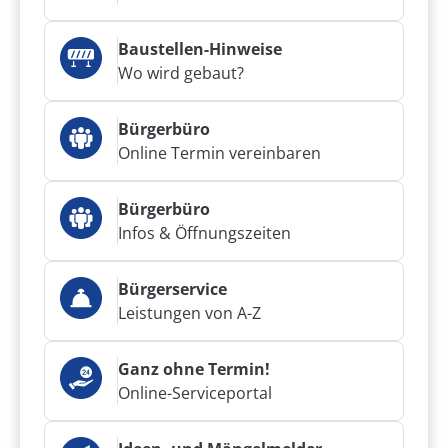
Baustellen-Hinweise
Wo wird gebaut?
Bürgerbüro
Online Termin vereinbaren
Bürgerbüro
Infos & Öffnungszeiten
Bürgerservice
Leistungen von A-Z
Ganz ohne Termin!
Online-Serviceportal