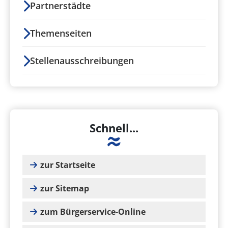
Partnerstädte
Themenseiten
Stellenausschreibungen
Schnell...
zur Startseite
zur Sitemap
zum Bürgerservice-Online