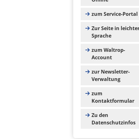
zum Service-Portal
Zur Seite in leichte
Sprache
zum Waltrop-
Account
zur Newsletter-
Verwaltung
zum
Kontaktformular
Zu den
Datenschutzinfos