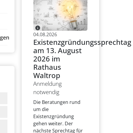
04.08.2026
ngen
Existenzgründungssprechtag
am 13. August
2026 im
Rathaus
Waltrop
Anmeldung
notwendig
Die Beratungen rund
um die
Existenzgründung
gehen weiter. Der
nächste Sprechtag für