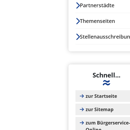
Partnerstädte
Themenseiten
Stellenausschreibu
Schnell...
zur Startseite
zur Sitemap
zum Bürgerservice-
Online