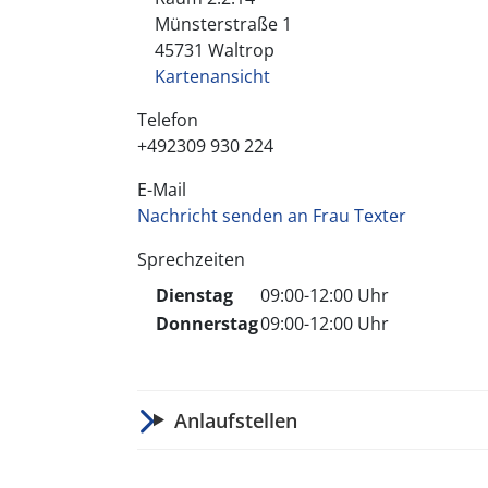
Münsterstraße
1
45731
Waltrop
Kartenansicht
Telefon
+492309 930 224
E-Mail
Nachricht senden an Frau Texter
Sprechzeiten
Dienstag
09:00-12:00 Uhr
Donnerstag
09:00-12:00 Uhr
Anlaufstellen