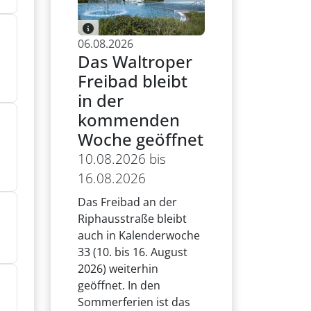
06.08.2026
Das Waltroper
Freibad bleibt
in der
kommenden
Woche geöffnet
10.08.2026 bis
16.08.2026
Das Freibad an der
Riphausstraße bleibt
auch in Kalenderwoche
33 (10. bis 16. August
2026) weiterhin
geöffnet. In den
Sommerferien ist das