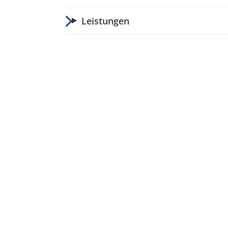
Leistungen