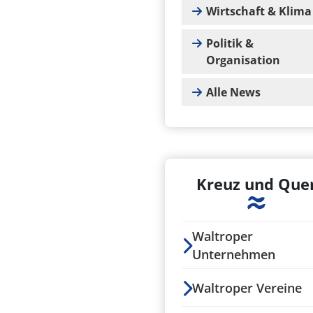
Wirtschaft & Klima
Politik &
Organisation
Alle News
Kreuz und Que
Waltroper
Unternehmen
Waltroper Vereine