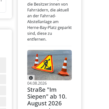
n
die Besitzer:innen von
Fahrrädern, die aktuell
an der Fahrrad-
Abstellanlage am
Herne-Bay-Platz geparkt
sind, diese zu
entfernen.
04.08.2026
Straße "Im
Siepen" ab 10.
August 2026