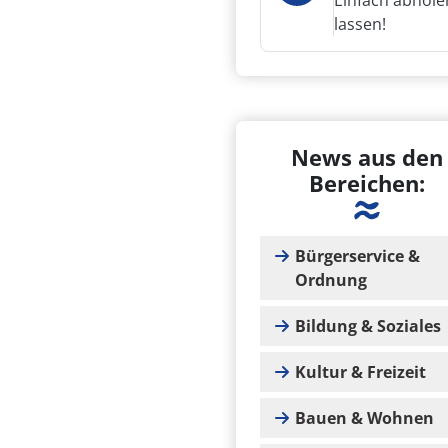
Einfach abhole
lassen!
News aus den
Bereichen:
Bürgerservice &
Ordnung
Bildung & Soziales
Kultur & Freizeit
Bauen & Wohnen