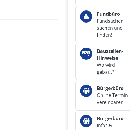
Fundbüro
Fundsachen
suchen und
finden!
Baustellen-
Hinweise
Wo wird
gebaut?
Bürgerbüro
Online Termin
vereinbaren
Bürgerbüro
Infos &