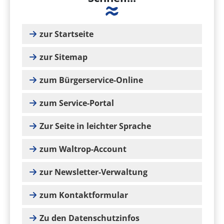
zur Startseite
zur Sitemap
zum Bürgerservice-Online
zum Service-Portal
Zur Seite in leichter Sprache
zum Waltrop-Account
zur Newsletter-Verwaltung
zum Kontaktformular
Zu den Datenschutzinfos