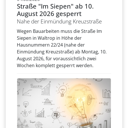
Straße "Im Siepen" ab 10.
August 2026 gesperrt
Nahe der Einmündung Kreuzstraße
Wegen Bauarbeiten muss die Straße Im
Siepen in Waltrop in Höhe der
Hausnummern 22/24 (nahe der
Einmündung Kreuzstraße) ab Montag, 10.
August 2026, für voraussichtlich zwei
Wochen komplett gesperrt werden.