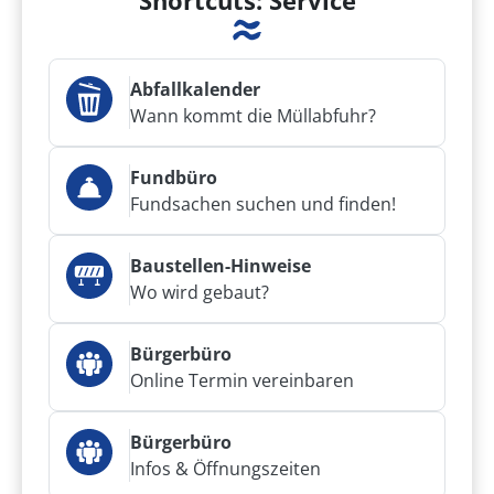
Shortcuts: Service
Abfallkalender
Wann kommt die Müllabfuhr?
Fundbüro
Fundsachen suchen und finden!
Baustellen-Hinweise
Wo wird gebaut?
Bürgerbüro
Online Termin vereinbaren
Bürgerbüro
Infos & Öffnungszeiten