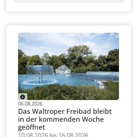
06.08.2026
Das Waltroper Freibad bleibt
in der kommenden Woche
geöffnet
10.08.2026 bis 16.08.2026