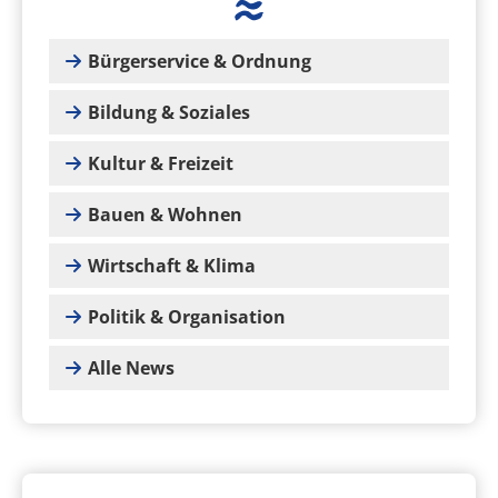
Bürgerservice & Ordnung
Bildung & Soziales
Kultur & Freizeit
Bauen & Wohnen
Wirtschaft & Klima
Politik & Organisation
Alle News