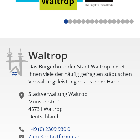
Waltrop
Das Bürgerbüro der Stadt Waltrop bietet
Ihnen viele der häufig gefragten städtischen
Verwaltungsleistungen aus einer Hand.
Stadtverwaltung Waltrop
Münsterstr. 1
45731
Waltrop
Deutschland
+49 (0) 2309 930 0
Zum Kontaktformular