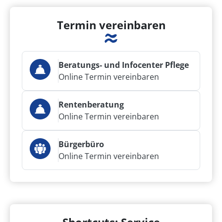
Termin vereinbaren
Beratungs- und Infocenter Pflege
Online Termin vereinbaren
Rentenberatung
Online Termin vereinbaren
Bürgerbüro
Online Termin vereinbaren