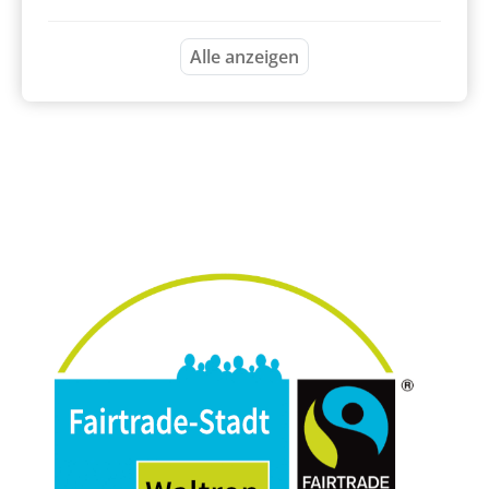
Alle anzeigen