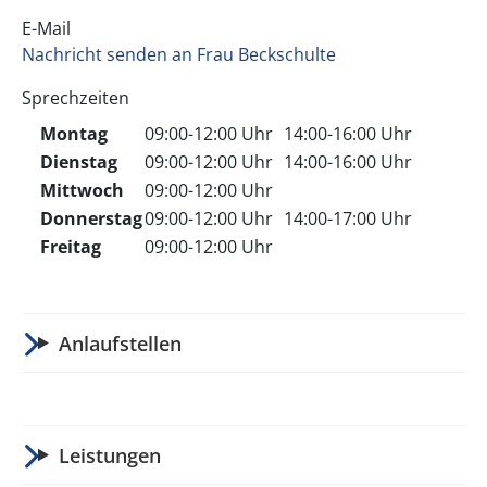
E-Mail
Nachricht senden an Frau Beckschulte
Sprechzeiten
Montag
09:00-12:00 Uhr
14:00-16:00 Uhr
Dienstag
09:00-12:00 Uhr
14:00-16:00 Uhr
Mittwoch
09:00-12:00 Uhr
Donnerstag
09:00-12:00 Uhr
14:00-17:00 Uhr
Freitag
09:00-12:00 Uhr
Anlaufstellen
Leistungen