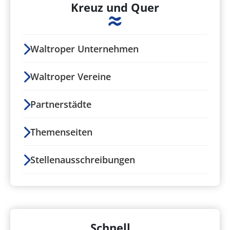
Kreuz und Quer
Waltroper Unternehmen
Waltroper Vereine
Partnerstädte
Themenseiten
Stellenausschreibungen
Schnell...