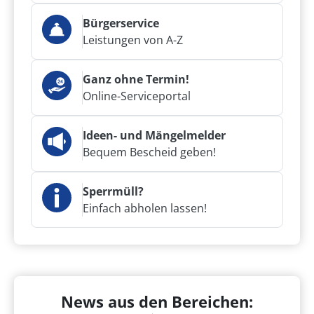
Bürgerservice
Leistungen von A-Z
Ganz ohne Termin!
Online-Serviceportal
Ideen- und Mängelmelder
Bequem Bescheid geben!
Sperrmüll?
Einfach abholen lassen!
News aus den Bereichen: