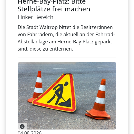
Herne-Bay-Platz: Bitte
Stellplätze frei machen
Linker Bereich
Die Stadt Waltrop bittet die Besitzer:innen
von Fahrrädern, die aktuell an der Fahrrad-
Abstellanlage am Herne-Bay-Platz geparkt
sind, diese zu entfernen.
04.08.2026