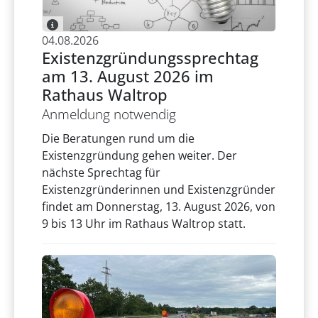
04.08.2026
Existenzgründungssprechtag
am 13. August 2026 im
Rathaus Waltrop
Anmeldung notwendig
Die Beratungen rund um die
Existenzgründung gehen weiter. Der
nächste Sprechtag für
Existenzgründerinnen und Existenzgründer
findet am Donnerstag, 13. August 2026, von
9 bis 13 Uhr im Rathaus Waltrop statt.