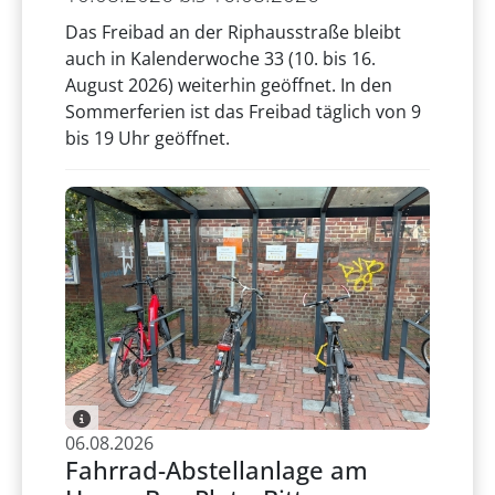
Das Freibad an der Riphausstraße bleibt
auch in Kalenderwoche 33 (10. bis 16.
August 2026) weiterhin geöffnet. In den
Sommerferien ist das Freibad täglich von 9
bis 19 Uhr geöffnet.
06.08.2026
Fahrrad-Abstellanlage am