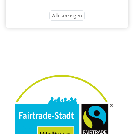
Alle anzeigen