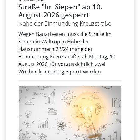
Straße "Im Siepen" ab 10.
August 2026 gesperrt
Nahe der Einmündung Kreuzstraße
Wegen Bauarbeiten muss die Straße Im
Siepen in Waltrop in Höhe der
Hausnummern 22/24 (nahe der
Einmündung Kreuzstraße) ab Montag, 10.
August 2026, für voraussichtlich zwei
Wochen komplett gesperrt werden.