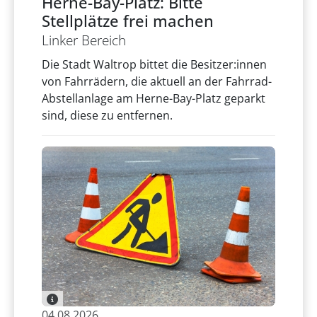
Herne-Bay-Platz: Bitte
Stellplätze frei machen
Linker Bereich
Die Stadt Waltrop bittet die Besitzer:innen
von Fahrrädern, die aktuell an der Fahrrad-
Abstellanlage am Herne-Bay-Platz geparkt
sind, diese zu entfernen.
04.08.2026