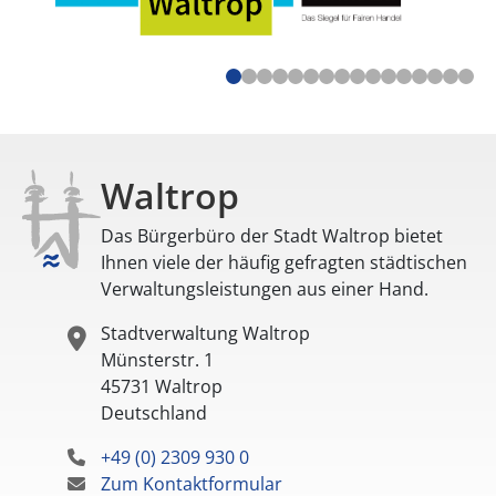
Waltrop
Das Bürgerbüro der Stadt Waltrop bietet
Ihnen viele der häufig gefragten städtischen
Verwaltungsleistungen aus einer Hand.
Stadtverwaltung Waltrop
Münsterstr. 1
45731
Waltrop
Deutschland
+49 (0) 2309 930 0
Zum Kontaktformular