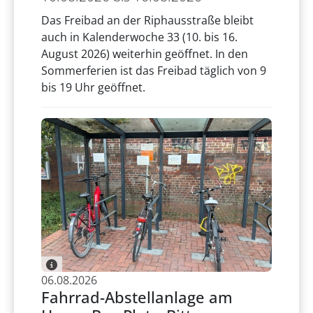
Das Freibad an der Riphausstraße bleibt
auch in Kalenderwoche 33 (10. bis 16.
August 2026) weiterhin geöffnet. In den
Sommerferien ist das Freibad täglich von 9
bis 19 Uhr geöffnet.
06.08.2026
Fahrrad-Abstellanlage am