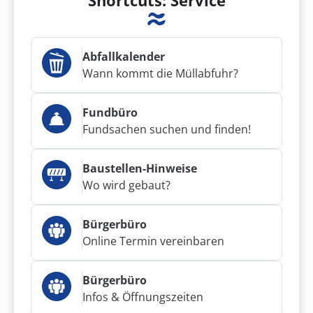
Shortcuts: Service
Abfallkalender
Wann kommt die Müllabfuhr?
Fundbüro
Fundsachen suchen und finden!
Baustellen-Hinweise
Wo wird gebaut?
Bürgerbüro
Online Termin vereinbaren
Bürgerbüro
Infos & Öffnungszeiten