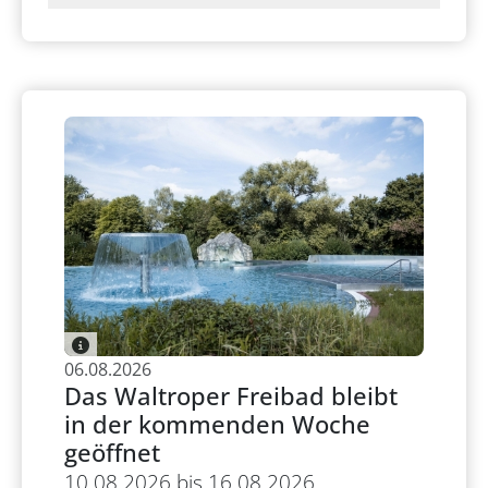
06.08.2026
Das Waltroper Freibad bleibt
in der kommenden Woche
geöffnet
10.08.2026 bis 16.08.2026