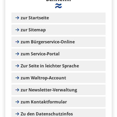
zur Startseite
zur Sitemap
zum Bürgerservice-Online
zum Service-Portal
Zur Seite in leichter Sprache
zum Waltrop-Account
zur Newsletter-Verwaltung
zum Kontaktformular
Zu den Datenschutzinfos