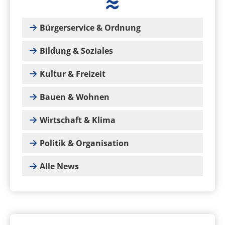
Bürgerservice & Ordnung
Bildung & Soziales
Kultur & Freizeit
Bauen & Wohnen
Wirtschaft & Klima
Politik & Organisation
Alle News