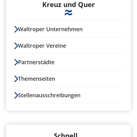
Kreuz und Quer
Waltroper Unternehmen
Waltroper Vereine
Partnerstädte
Themenseiten
Stellenausschreibungen
Schnell...