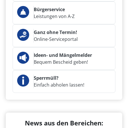
Bürgerservice
Leistungen von A-Z
Ganz ohne Termin!
Online-Serviceportal
Ideen- und Mängelmelder
Bequem Bescheid geben!
Sperrmüll?
Einfach abholen lassen!
News aus den Bereichen: