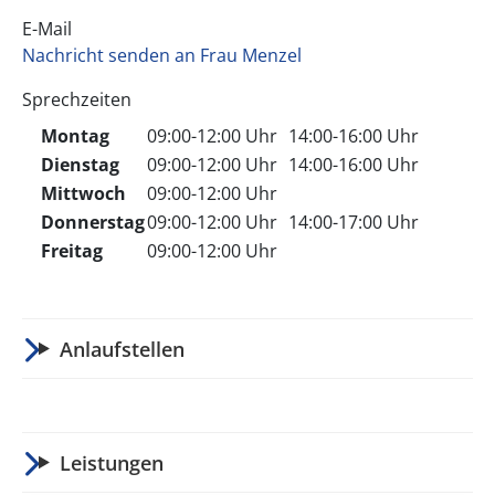
E-Mail
Nachricht senden an Frau Menzel
Sprechzeiten
Montag
09:00-12:00 Uhr
14:00-16:00 Uhr
Dienstag
09:00-12:00 Uhr
14:00-16:00 Uhr
Mittwoch
09:00-12:00 Uhr
Donnerstag
09:00-12:00 Uhr
14:00-17:00 Uhr
Freitag
09:00-12:00 Uhr
Anlaufstellen
Leistungen