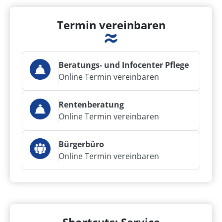
Termin vereinbaren
Beratungs- und Infocenter Pflege
Online Termin vereinbaren
Rentenberatung
Online Termin vereinbaren
Bürgerbüro
Online Termin vereinbaren