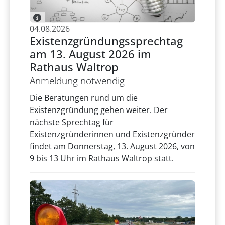
04.08.2026
Existenzgründungssprechtag
am 13. August 2026 im
Rathaus Waltrop
Anmeldung notwendig
Die Beratungen rund um die
Existenzgründung gehen weiter. Der
nächste Sprechtag für
Existenzgründerinnen und Existenzgründer
findet am Donnerstag, 13. August 2026, von
9 bis 13 Uhr im Rathaus Waltrop statt.