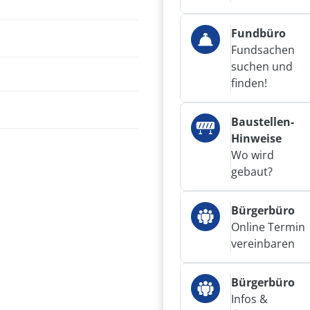
Fundbüro
Fundsachen
suchen und
finden!
Baustellen-
Hinweise
Wo wird
gebaut?
Bürgerbüro
Online Termin
vereinbaren
Bürgerbüro
Infos &