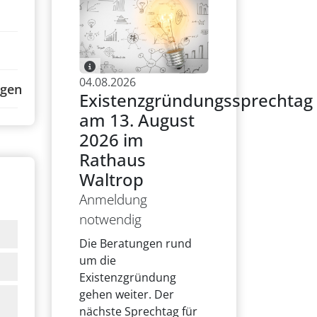
04.08.2026
ngen
Existenzgründungssprechtag
am 13. August
2026 im
Rathaus
Waltrop
Anmeldung
notwendig
Die Beratungen rund
um die
Existenzgründung
gehen weiter. Der
nächste Sprechtag für