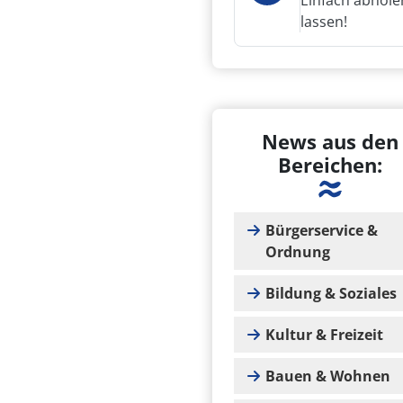
Einfach abhole
lassen!
News aus den
Bereichen:
Bürgerservice &
Ordnung
Bildung & Soziales
Kultur & Freizeit
Bauen & Wohnen