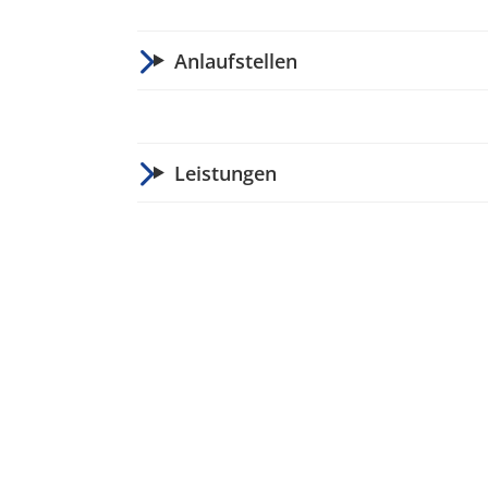
Anlaufstellen
Leistungen