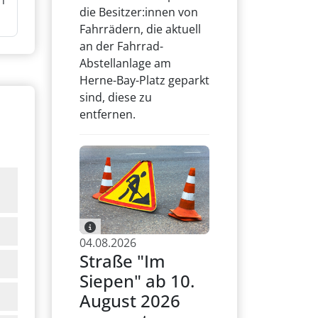
n
die Besitzer:innen von
Fahrrädern, die aktuell
an der Fahrrad-
Abstellanlage am
Herne-Bay-Platz geparkt
sind, diese zu
entfernen.
04.08.2026
Straße "Im
Siepen" ab 10.
August 2026