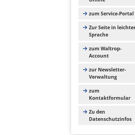
zum Service-Portal
Zur Seite in leichte
Sprache
zum Waltrop-
Account
zur Newsletter-
Verwaltung
zum
Kontaktformular
Zu den
Datenschutzinfos