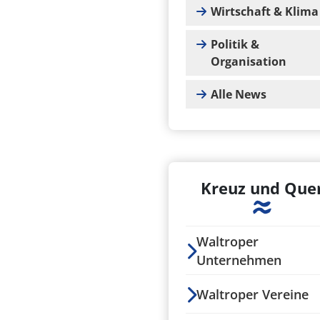
Wirtschaft & Klima
Politik &
Organisation
Alle News
Kreuz und Que
Waltroper
Unternehmen
Waltroper Vereine