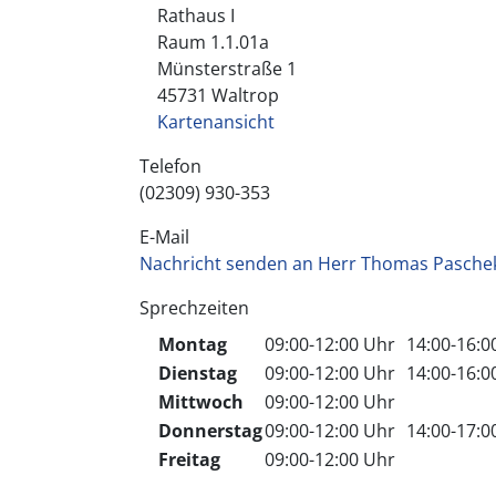
Rathaus I
Raum 1.1.01a
Münsterstraße
1
45731
Waltrop
Kartenansicht
Telefon
(02309) 930-353
E-Mail
Nachricht senden an Herr Thomas Pasche
Sprechzeiten
Montag
09:00-12:00 Uhr
14:00-16:
Dienstag
09:00-12:00 Uhr
14:00-16:
Mittwoch
09:00-12:00 Uhr
Donnerstag
09:00-12:00 Uhr
14:00-17:
Freitag
09:00-12:00 Uhr