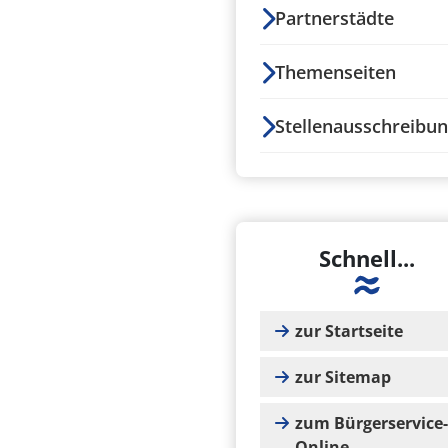
Partnerstädte
Themenseiten
Stellenausschreibu
Schnell...
zur Startseite
zur Sitemap
zum Bürgerservice-
Online