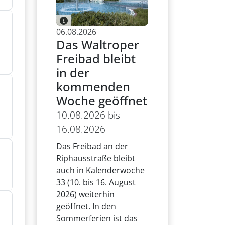
06.08.2026
Das Waltroper
Freibad bleibt
in der
kommenden
Woche geöffnet
10.08.2026 bis
16.08.2026
Das Freibad an der
Riphausstraße bleibt
auch in Kalenderwoche
33 (10. bis 16. August
2026) weiterhin
geöffnet. In den
Sommerferien ist das