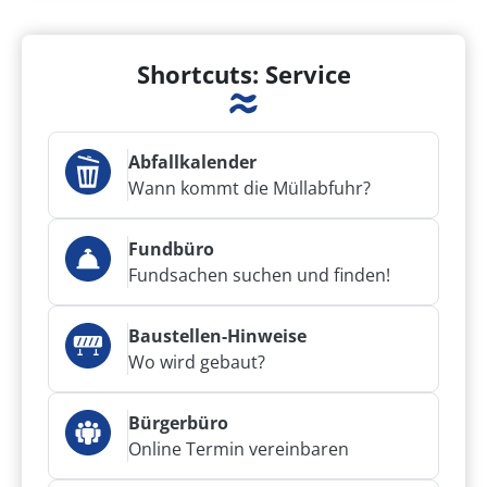
Shortcuts: Service
Abfallkalender
Wann kommt die Müllabfuhr?
Fundbüro
Fundsachen suchen und finden!
Baustellen-Hinweise
Wo wird gebaut?
Bürgerbüro
Online Termin vereinbaren