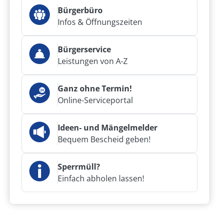
Bürgerbüro
Infos & Öffnungszeiten
Bürgerservice
Leistungen von A-Z
Ganz ohne Termin!
Online-Serviceportal
Ideen- und Mängelmelder
Bequem Bescheid geben!
Sperrmüll?
Einfach abholen lassen!