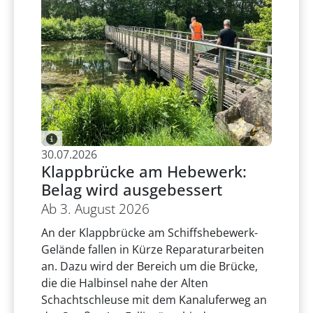
30.07.2026
Klappbrücke am Hebewerk:
Belag wird ausgebessert
Ab 3. August 2026
An der Klappbrücke am Schiffshebewerk-
Gelände fallen in Kürze Reparaturarbeiten
an. Dazu wird der Bereich um die Brücke,
die die Halbinsel nahe der Alten
Schachtschleuse mit dem Kanaluferweg an