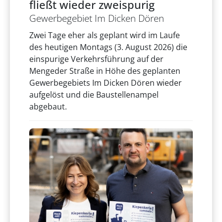
fließt wieder zweispurig
Gewerbegebiet Im Dicken Dören
Zwei Tage eher als geplant wird im Laufe
des heutigen Montags (3. August 2026) die
einspurige Verkehrsführung auf der
Mengeder Straße in Höhe des geplanten
Gewerbegebiets Im Dicken Dören wieder
aufgelöst und die Baustellenampel
abgebaut.