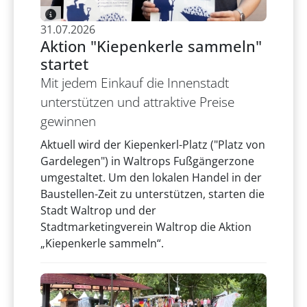
31.07.2026
Aktion "Kiepenkerle sammeln"
startet
Mit jedem Einkauf die Innenstadt
unterstützen und attraktive Preise
gewinnen
Aktuell wird der Kiepenkerl-Platz ("Platz von
Gardelegen") in Waltrops Fußgängerzone
umgestaltet. Um den lokalen Handel in der
Baustellen-Zeit zu unterstützen, starten die
Stadt Waltrop und der
Stadtmarketingverein Waltrop die Aktion
„Kiepenkerle sammeln“.