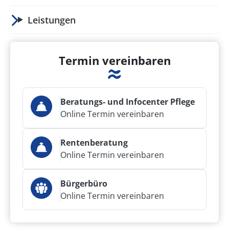
Leistungen
Termin vereinbaren
Beratungs- und Infocenter Pflege
Online Termin vereinbaren
Rentenberatung
Online Termin vereinbaren
Bürgerbüro
Online Termin vereinbaren