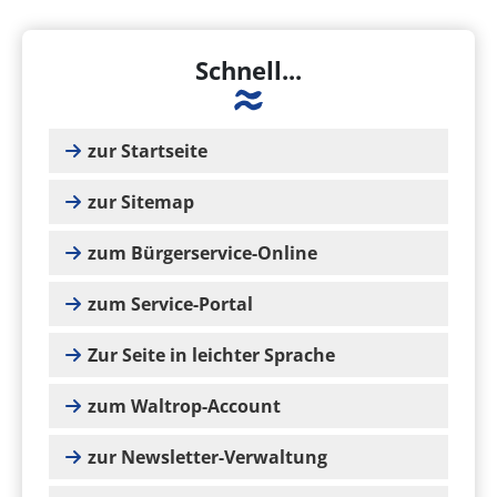
Schnell...
zur Startseite
zur Sitemap
zum Bürgerservice-Online
zum Service-Portal
Zur Seite in leichter Sprache
zum Waltrop-Account
zur Newsletter-Verwaltung