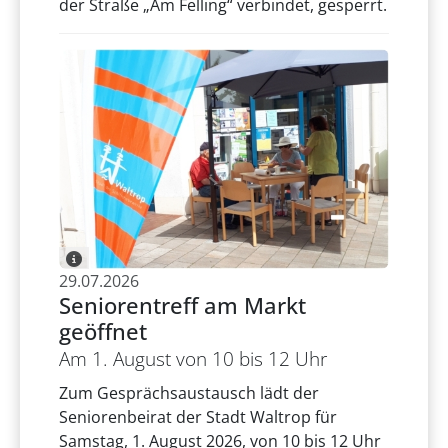
der Straße „Am Felling“ verbindet, gesperrt.
29.07.2026
Seniorentreff am Markt
geöffnet
Am 1. August von 10 bis 12 Uhr
Zum Gesprächsaustausch lädt der
Seniorenbeirat der Stadt Waltrop für
Samstag, 1. August 2026, von 10 bis 12 Uhr