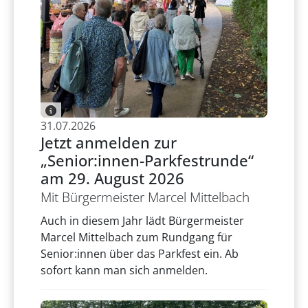
31.07.2026
Jetzt anmelden zur
„Senior:innen-Parkfestrunde“
am 29. August 2026
Mit Bürgermeister Marcel Mittelbach
Auch in diesem Jahr lädt Bürgermeister
Marcel Mittelbach zum Rundgang für
Senior:innen über das Parkfest ein. Ab
sofort kann man sich anmelden.