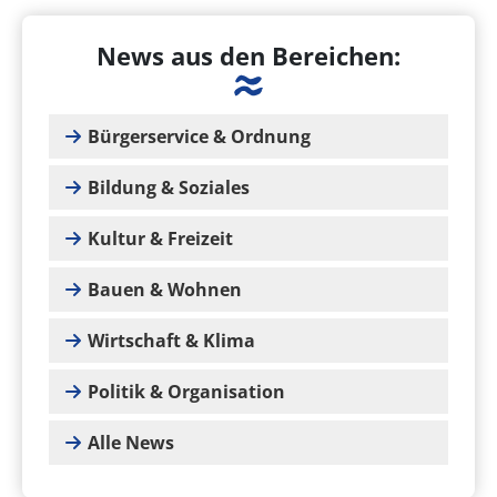
News aus den Bereichen:
Bürgerservice & Ordnung
Bildung & Soziales
Kultur & Freizeit
Bauen & Wohnen
Wirtschaft & Klima
Politik & Organisation
Alle News