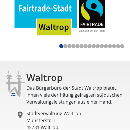
Waltrop
Das Bürgerbüro der Stadt Waltrop bietet
Ihnen viele der häufig gefragten städtischen
Verwaltungsleistungen aus einer Hand.
Stadtverwaltung Waltrop
Münsterstr. 1
45731
Waltrop