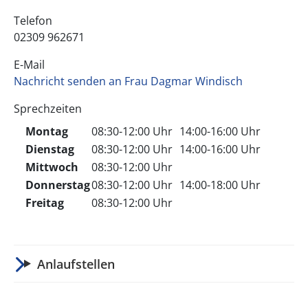
Telefon
02309 962671
E-Mail
Nachricht senden an Frau Dagmar Windisch
Sprechzeiten
Montag
08:30-12:00 Uhr
14:00-16:00 Uhr
Dienstag
08:30-12:00 Uhr
14:00-16:00 Uhr
Mittwoch
08:30-12:00 Uhr
Donnerstag
08:30-12:00 Uhr
14:00-18:00 Uhr
Freitag
08:30-12:00 Uhr
Anlaufstellen