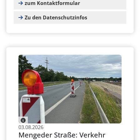
zum Kontaktformular
Zu den Datenschutzinfos
03.08.2026
Mengeder Straße: Verkehr