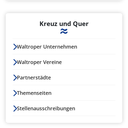
Kreuz und Quer
Waltroper Unternehmen
Waltroper Vereine
Partnerstädte
Themenseiten
Stellenausschreibungen