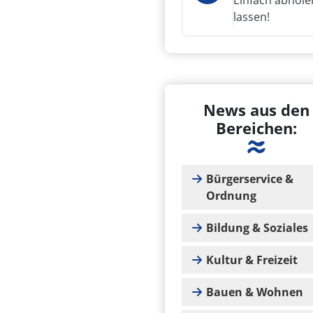
Einfach abhole
lassen!
News aus den
Bereichen:
Bürgerservice &
Ordnung
Bildung & Soziales
Kultur & Freizeit
Bauen & Wohnen