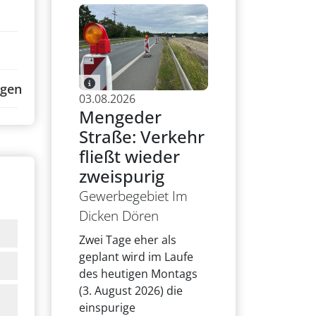
ngen
03.08.2026
Mengeder
Straße: Verkehr
fließt wieder
zweispurig
Gewerbegebiet Im
Dicken Dören
Zwei Tage eher als
geplant wird im Laufe
des heutigen Montags
(3. August 2026) die
einspurige