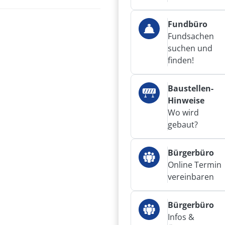
Fundbüro
Fundsachen
suchen und
finden!
Baustellen-
Hinweise
Wo wird
gebaut?
Bürgerbüro
Online Termin
vereinbaren
Bürgerbüro
Infos &