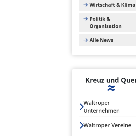
Wirtschaft & Klima
Politik &
Organisation
Alle News
Kreuz und Que
Waltroper
Unternehmen
Waltroper Vereine