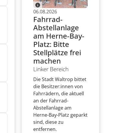
06.08.2026
Fahrrad-
Abstellanlage
am Herne-Bay-
Platz: Bitte
Stellplätze frei
machen
Linker Bereich
Die Stadt Waltrop bittet
die Besitzer:innen von
Fahrrädern, die aktuell
an der Fahrrad-
Abstellanlage am
Herne-Bay-Platz geparkt
sind, diese zu
entfernen.