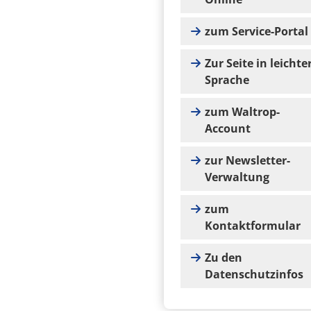
zum Service-Portal
Zur Seite in leichte
Sprache
zum Waltrop-
Account
zur Newsletter-
Verwaltung
zum
Kontaktformular
Zu den
Datenschutzinfos