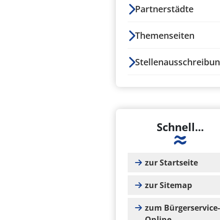
Partnerstädte
Themenseiten
Stellenausschreibu
Schnell...
zur Startseite
zur Sitemap
zum Bürgerservice-
Online