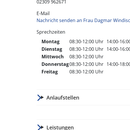
02309 962671
E-Mail
Nachricht senden an Frau Dagmar Windis
Sprechzeiten
Montag
08:30-12:00 Uhr
14:00-16:
Dienstag
08:30-12:00 Uhr
14:00-16:
Mittwoch
08:30-12:00 Uhr
Donnerstag
08:30-12:00 Uhr
14:00-18:
Freitag
08:30-12:00 Uhr
Anlaufstellen
Leistungen