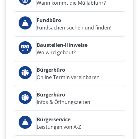
Wann kommt die Müllabfuhr?
Fundbüro
Fundsachen suchen und finden!
Baustellen-Hinweise
Wo wird gebaut?
Bürgerbüro
Online Termin vereinbaren
Bürgerbüro
Infos & Öffnungszeiten
Bürgerservice
Leistungen von A-Z