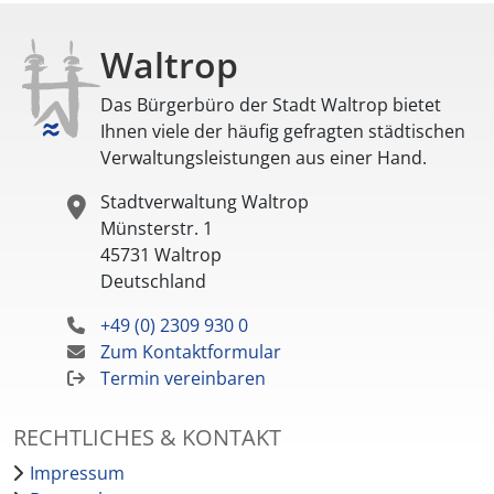
Waltrop
Das Bürgerbüro der Stadt Waltrop bietet
Ihnen viele der häufig gefragten städtischen
Verwaltungsleistungen aus einer Hand.
Stadtverwaltung Waltrop
Münsterstr. 1
45731
Waltrop
Deutschland
+49 (0) 2309 930 0
Zum Kontaktformular
Termin vereinbaren
RECHTLICHES & KONTAKT
Impressum