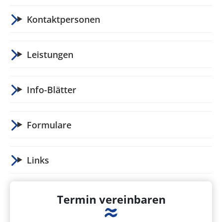
Kontaktpersonen
Leistungen
Info-Blätter
Formulare
Links
Termin vereinbaren