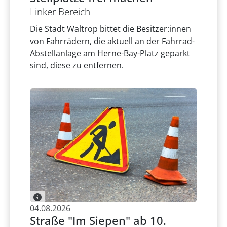
Linker Bereich
Die Stadt Waltrop bittet die Besitzer:innen
von Fahrrädern, die aktuell an der Fahrrad-
Abstellanlage am Herne-Bay-Platz geparkt
sind, diese zu entfernen.
04.08.2026
Straße "Im Siepen" ab 10.