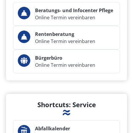
Beratungs- und Infocenter Pflege
Online Termin vereinbaren
Rentenberatung
Online Termin vereinbaren
Bürgerbüro
Online Termin vereinbaren
Shortcuts: Service
Abfallkalender