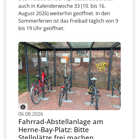
auch in Kalenderwoche 33 (10. bis 16.
August 2026) weiterhin geöffnet. In den
Sommerferien ist das Freibad täglich von 9
bis 19 Uhr geöffnet.
06.08.2026
Fahrrad-Abstellanlage am
Herne-Bay-Platz: Bitte
Stellplätze frei machen