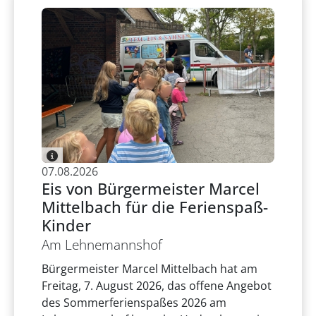
07.08.2026
Eis von Bürgermeister Marcel
Mittelbach für die Ferienspaß-
Kinder
Am Lehnemannshof
Bürgermeister Marcel Mittelbach hat am
Freitag, 7. August 2026, das offene Angebot
des Sommerferienspaßes 2026 am