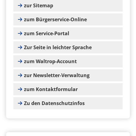
zur Sitemap
zum Bürgerservice-Online
zum Service-Portal
Zur Seite in leichter Sprache
zum Waltrop-Account
zur Newsletter-Verwaltung
zum Kontaktformular
Zu den Datenschutzinfos