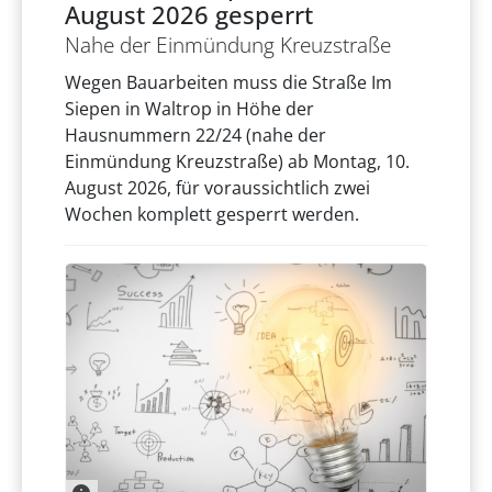
August 2026 gesperrt
Nahe der Einmündung Kreuzstraße
Wegen Bauarbeiten muss die Straße Im
Siepen in Waltrop in Höhe der
Hausnummern 22/24 (nahe der
Einmündung Kreuzstraße) ab Montag, 10.
August 2026, für voraussichtlich zwei
Wochen komplett gesperrt werden.