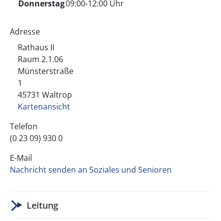
Donnerstag
09:00-12:00 Uhr
Adresse
Rathaus II
Raum 2.1.06
Münsterstraße
1
45731
Waltrop
Kartenansicht
Telefon
(0 23 09) 930 0
E-Mail
Nachricht senden an Soziales und Senioren
Leitung