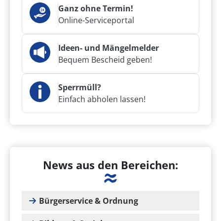
Ganz ohne Termin!
Online-Serviceportal
Ideen- und Mängelmelder
Bequem Bescheid geben!
Sperrmüll?
Einfach abholen lassen!
News aus den Bereichen:
Bürgerservice & Ordnung