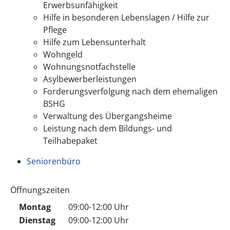
Erwerbsunfähigkeit
Hilfe in besonderen Lebenslagen / Hilfe zur
Pflege
Hilfe zum Lebensunterhalt
Wohngeld
Wohnungsnotfachstelle
Asylbewerberleistungen
Forderungsverfolgung nach dem ehemaligen
BSHG
Verwaltung des Übergangsheime
Leistung nach dem Bildungs- und
Teilhabepaket
Seniorenbüro
Öffnungszeiten
Montag
09:00-12:00 Uhr
Dienstag
09:00-12:00 Uhr