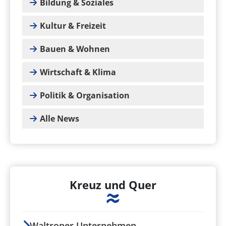
Bildung & Soziales
Kultur & Freizeit
Bauen & Wohnen
Wirtschaft & Klima
Politik & Organisation
Alle News
Kreuz und Quer
Waltroper Unternehmen