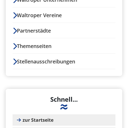
Waltroper Vereine
Partnerstädte
Themenseiten
Stellenausschreibungen
Schnell...
zur Startseite