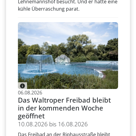
Lehnemannshof besucht. Und er hatte eine
kühle Überraschung parat.
06.08.2026
Das Waltroper Freibad bleibt
in der kommenden Woche
geöffnet
10.08.2026 bis 16.08.2026
Das Freibad an der Riphausstraße bleibt