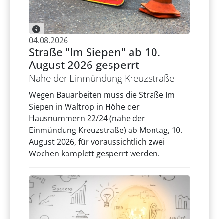
04.08.2026
Straße "Im Siepen" ab 10.
August 2026 gesperrt
Nahe der Einmündung Kreuzstraße
Wegen Bauarbeiten muss die Straße Im
Siepen in Waltrop in Höhe der
Hausnummern 22/24 (nahe der
Einmündung Kreuzstraße) ab Montag, 10.
August 2026, für voraussichtlich zwei
Wochen komplett gesperrt werden.