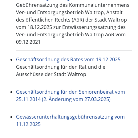
Gebührensatzung des Kommunalunternehmens
Ver- und Entsorgungsbetrieb Waltrop, Anstalt
des öffentlichen Rechts (AöR) der Stadt Waltrop
vom 18.12.2025 zur Entwässerungssatzung des
Ver- und Entsorgungsbetrieb Waltrop AöR vom
09.12.2021
Geschäftsordnung des Rates vom 19.12.2025
Geschäftsordnung für den Rat und die
Ausschüsse der Stadt Waltrop
Geschäftsordnung für den Seniorenbeirat vom
25.11.2014 (2. Änderung vom 27.03.2025)
Gewässerunterhaltungsgebührensatzung vom
11.12.2025