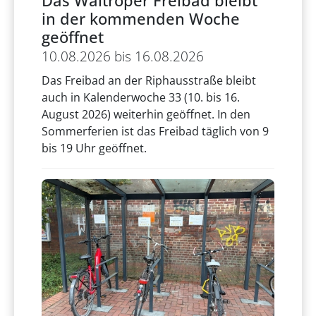
Das Waltroper Freibad bleibt
in der kommenden Woche
geöffnet
10.08.2026 bis 16.08.2026
Das Freibad an der Riphausstraße bleibt
auch in Kalenderwoche 33 (10. bis 16.
August 2026) weiterhin geöffnet. In den
Sommerferien ist das Freibad täglich von 9
bis 19 Uhr geöffnet.