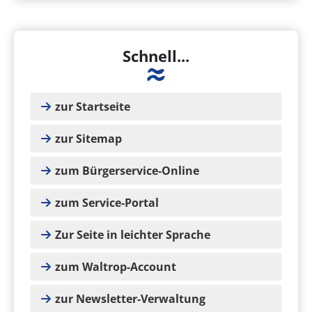
Schnell...
zur Startseite
zur Sitemap
zum Bürgerservice-Online
zum Service-Portal
Zur Seite in leichter Sprache
zum Waltrop-Account
zur Newsletter-Verwaltung