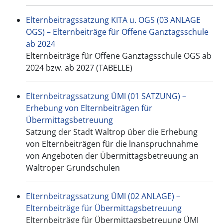
Elternbeitragssatzung KITA u. OGS (03 ANLAGE
OGS) – Elternbeiträge für Offene Ganztagsschule
ab 2024
Elternbeiträge für Offene Ganztagsschule OGS ab
2024 bzw. ab 2027 (TABELLE)
Elternbeitragssatzung ÜMI (01 SATZUNG) –
Erhebung von Elternbeiträgen für
Übermittagsbetreuung
Satzung der Stadt Waltrop über die Erhebung
von Elternbeiträgen für die lnanspruchnahme
von Angeboten der Übermittagsbetreuung an
Waltroper Grundschulen
Elternbeitragssatzung ÜMI (02 ANLAGE) –
Elternbeiträge für Übermittagsbetreuung
Elternbeiträge für Übermittagsbetreuung ÜMI