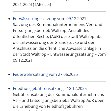
2021-2024 (TABELLE)
Entwässerungssatzung vom 09.12.2021
Satzung des Kommunalunternehmens Ver- und
Entsorgungsbetrieb Waltrop, Anstalt des
öffentlichen Rechts (AöR) der Stadt Waltrop über
die Entwässerung der Grundstücke und den
Anschluss an die öffentliche Abwasseranlage in
der Stadt Waltrop – Entwässerungssatzung – vom
09.12.2021
Feuerwehrsatzung vom 27.06.2025
Friedhofsgebührensatzung - 18.12.2025
Gebührensatzung des Kommunalunternehmens
Ver- und Entsorgungsbetriebs Waltrop AöR über
die Erhebung von Friedhofsgebühren