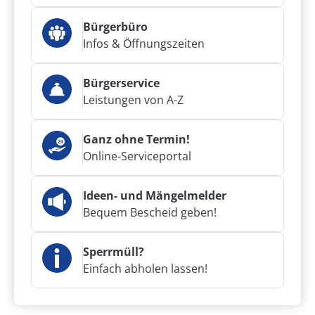
Bürgerbüro
Infos & Öffnungszeiten
Bürgerservice
Leistungen von A-Z
Ganz ohne Termin!
Online-Serviceportal
Ideen- und Mängelmelder
Bequem Bescheid geben!
Sperrmüll?
Einfach abholen lassen!