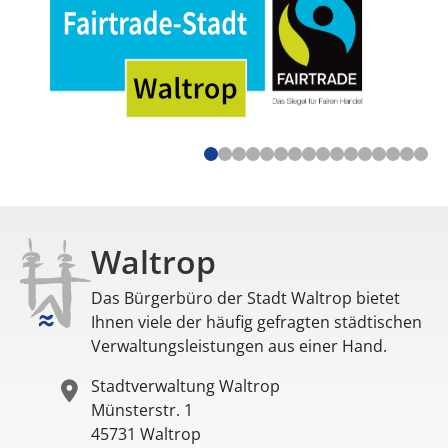
Waltrop
Das Bürgerbüro der Stadt Waltrop bietet
Ihnen viele der häufig gefragten städtischen
Verwaltungsleistungen aus einer Hand.
Stadtverwaltung Waltrop
Münsterstr. 1
45731
Waltrop