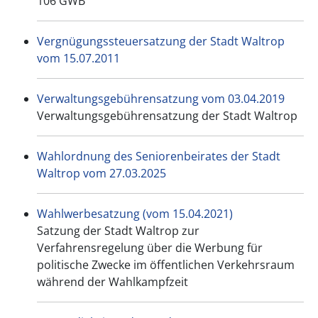
106 GWB
Vergnügungssteuersatzung der Stadt Waltrop
vom 15.07.2011
Verwaltungsgebührensatzung vom 03.04.2019
Verwaltungsgebührensatzung der Stadt Waltrop
Wahlordnung des Seniorenbeirates der Stadt
Waltrop vom 27.03.2025
Wahlwerbesatzung (vom 15.04.2021)
Satzung der Stadt Waltrop zur
Verfahrensregelung über die Werbung für
politische Zwecke im öffentlichen Verkehrsraum
während der Wahlkampfzeit