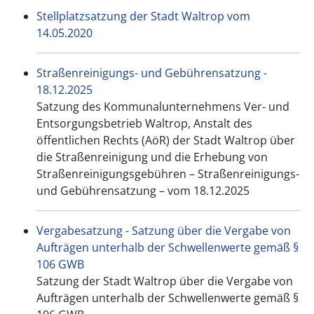
Stellplatzsatzung der Stadt Waltrop vom
14.05.2020
Straßenreinigungs- und Gebührensatzung -
18.12.2025
Satzung des Kommunalunternehmens Ver- und
Entsorgungsbetrieb Waltrop, Anstalt des
öffentlichen Rechts (AöR) der Stadt Waltrop über
die Straßenreinigung und die Erhebung von
Straßenreinigungsgebühren – Straßenreinigungs-
und Gebührensatzung – vom 18.12.2025
Vergabesatzung - Satzung über die Vergabe von
Aufträgen unterhalb der Schwellenwerte gemäß §
106 GWB
Satzung der Stadt Waltrop über die Vergabe von
Aufträgen unterhalb der Schwellenwerte gemäß §