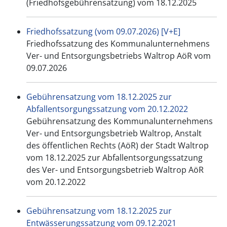
(Friedhofsgebührensatzung) vom 18.12.2025
Friedhofssatzung (vom 09.07.2026) [V+E]
Friedhofssatzung des Kommunalunternehmens
Ver- und Entsorgungsbetriebs Waltrop AöR vom
09.07.2026
Gebührensatzung vom 18.12.2025 zur
Abfallentsorgungssatzung vom 20.12.2022
Gebührensatzung des Kommunalunternehmens
Ver- und Entsorgungsbetrieb Waltrop, Anstalt
des öffentlichen Rechts (AöR) der Stadt Waltrop
vom 18.12.2025 zur Abfallentsorgungssatzung
des Ver- und Entsorgungsbetrieb Waltrop AöR
vom 20.12.2022
Gebührensatzung vom 18.12.2025 zur
Entwässerungssatzung vom 09.12.2021