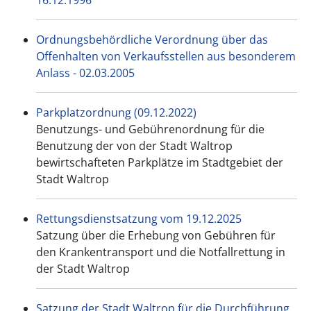
16.12.1996
Ordnungsbehördliche Verordnung über das
Offenhalten von Verkaufsstellen aus besonderem
Anlass - 02.03.2005
Parkplatzordnung (09.12.2022)
Benutzungs- und Gebührenordnung für die
Benutzung der von der Stadt Waltrop
bewirtschafteten Parkplätze im Stadtgebiet der
Stadt Waltrop
Rettungsdienstsatzung vom 19.12.2025
Satzung über die Erhebung von Gebühren für
den Krankentransport und die Notfallrettung in
der Stadt Waltrop
Satzung der Stadt Waltrop für die Durchführung