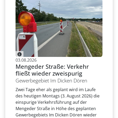
03.08.2026
Mengeder Straße: Verkehr
fließt wieder zweispurig
Gewerbegebiet Im Dicken Dören
Zwei Tage eher als geplant wird im Laufe
des heutigen Montags (3. August 2026) die
einspurige Verkehrsführung auf der
Mengeder Straße in Höhe des geplanten
Gewerbegebiets Im Dicken Dören wieder