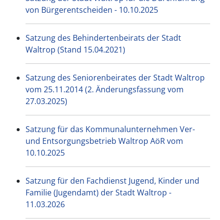
von Bürgerentscheiden - 10.10.2025
Satzung des Behindertenbeirats der Stadt
Waltrop (Stand 15.04.2021)
Satzung des Seniorenbeirates der Stadt Waltrop
vom 25.11.2014 (2. Änderungsfassung vom
27.03.2025)
Satzung für das Kommunalunternehmen Ver-
und Entsorgungsbetrieb Waltrop AöR vom
10.10.2025
Satzung für den Fachdienst Jugend, Kinder und
Familie (Jugendamt) der Stadt Waltrop -
11.03.2026