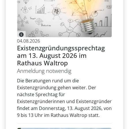
04.08.2026
Existenzgründungssprechtag
am 13. August 2026 im
Rathaus Waltrop
Anmeldung notwendig
Die Beratungen rund um die
Existenzgründung gehen weiter. Der
nächste Sprechtag für
Existenzgründerinnen und Existenzgründer
findet am Donnerstag, 13. August 2026, von
9 bis 13 Uhr im Rathaus Waltrop statt.