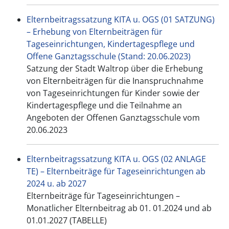
Elternbeitragssatzung KITA u. OGS (01 SATZUNG)
– Erhebung von Elternbeiträgen für
Tageseinrichtungen, Kindertagespflege und
Offene Ganztagsschule (Stand: 20.06.2023)
Satzung der Stadt Waltrop über die Erhebung
von Elternbeiträgen für die Inanspruchnahme
von Tageseinrichtungen für Kinder sowie der
Kindertagespflege und die Teilnahme an
Angeboten der Offenen Ganztagsschule vom
20.06.2023
Elternbeitragssatzung KITA u. OGS (02 ANLAGE
TE) – Elternbeiträge für Tageseinrichtungen ab
2024 u. ab 2027
Elternbeiträge für Tageseinrichtungen –
Monatlicher Elternbeitrag ab 01. 01.2024 und ab
01.01.2027 (TABELLE)