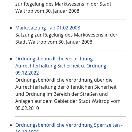
zur Regelung des Marktwesens in der Stadt
Waltrop vom 30. Januar 2008
Marktsatzung - ab 01.02.2008
Satzung zur Regelung des Marktwesens in der
Stadt Waltrop vom 30. Januar 2008
Ordnungsbehördliche Verordnung
Aufrechterhaltung Sicherheit u. Ordnung -
09.12.2022
Ordnungsbehördliche Verordnung über die
Aufrechterhaltung der öffentlichen Sicherheit
und Ordnung im Bereich der Straßen und
Anlagen auf dem Gebiet der Stadt Waltrop vom
05.02.2010
Ordnungsbehördliche Verordnung Sperrzeiten -