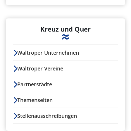
Kreuz und Quer
Waltroper Unternehmen
Waltroper Vereine
Partnerstädte
Themenseiten
Stellenausschreibungen