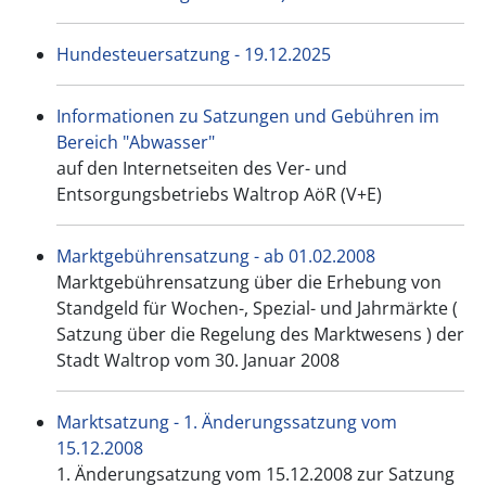
Hundesteuersatzung - 19.12.2025
Informationen zu Satzungen und Gebühren im
Bereich "Abwasser"
auf den Internetseiten des Ver- und
Entsorgungsbetriebs Waltrop AöR (V+E)
Marktgebührensatzung - ab 01.02.2008
Marktgebührensatzung über die Erhebung von
Standgeld für Wochen-, Spezial- und Jahrmärkte (
Satzung über die Regelung des Marktwesens ) der
Stadt Waltrop vom 30. Januar 2008
Marktsatzung - 1. Änderungssatzung vom
15.12.2008
1. Änderungsatzung vom 15.12.2008 zur Satzung