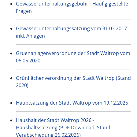
Gewässerunterhaltungsgebühr - Häufig gestellte
Fragen
Gewässerunterhaltungssatzung vom 31.03.2017
inkl. Anlagen
Gruenanlagenverordnung der Stadt Waltrop vom
05.05.2020
Grünflächenverordnung der Stadt Waltrop (Stand
2020)
Hauptsatzung der Stadt Waltrop vom 19.12.2025
Haushalt der Stadt Waltrop 2026 -
Haushaltssatzung (PDF-Download, Stand:
Verabschiedung 26.02.2026)