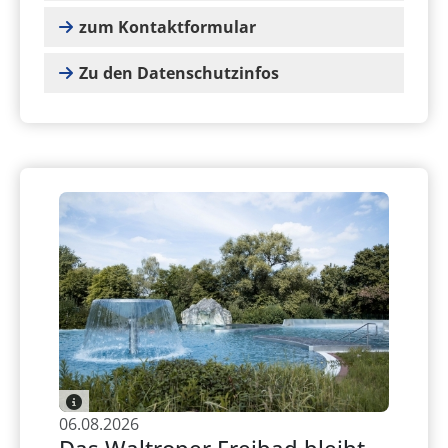
zum Kontaktformular
Zu den Datenschutzinfos
06.08.2026