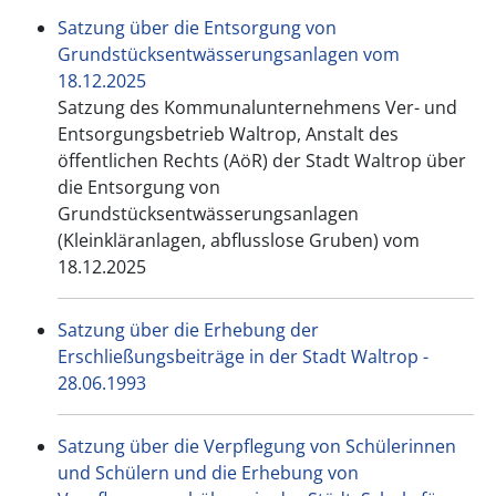
Satzung über die Entsorgung von
Grundstücksentwässerungsanlagen vom
18.12.2025
Satzung des Kommunalunternehmens Ver- und
Entsorgungsbetrieb Waltrop, Anstalt des
öffentlichen Rechts (AöR) der Stadt Waltrop über
die Entsorgung von
Grundstücksentwässerungsanlagen
(Kleinkläranlagen, abflusslose Gruben) vom
18.12.2025
Satzung über die Erhebung der
Erschließungsbeiträge in der Stadt Waltrop -
28.06.1993
Satzung über die Verpflegung von Schülerinnen
und Schülern und die Erhebung von