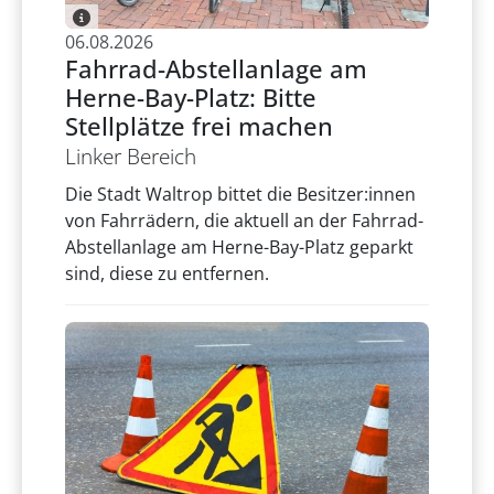
06.08.2026
Fahrrad-Abstellanlage am
Herne-Bay-Platz: Bitte
Stellplätze frei machen
Linker Bereich
Die Stadt Waltrop bittet die Besitzer:innen
von Fahrrädern, die aktuell an der Fahrrad-
Abstellanlage am Herne-Bay-Platz geparkt
sind, diese zu entfernen.