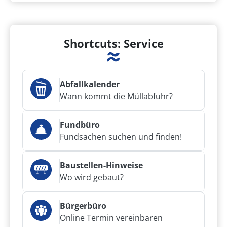
Shortcuts: Service
Abfallkalender
Wann kommt die Müllabfuhr?
Fundbüro
Fundsachen suchen und finden!
Baustellen-Hinweise
Wo wird gebaut?
Bürgerbüro
Online Termin vereinbaren