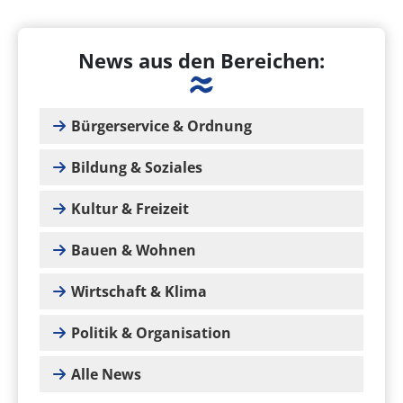
News aus den Bereichen:
Bürgerservice & Ordnung
Bildung & Soziales
Kultur & Freizeit
Bauen & Wohnen
Wirtschaft & Klima
Politik & Organisation
Alle News