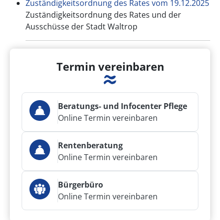
Zuständigkeitsordnung des Rates vom 19.12.2025
Zuständigkeitsordnung des Rates und der
Ausschüsse der Stadt Waltrop
Termin vereinbaren
Beratungs- und Infocenter Pflege
Online Termin vereinbaren
Rentenberatung
Online Termin vereinbaren
Bürgerbüro
Online Termin vereinbaren