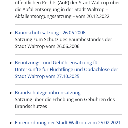
öffentlichen Rechts (AöR) der Stadt Waltrop über
die Abfallentsorgung in der Stadt Waltrop –
Abfallentsorgungssatzung – vom 20.12.2022
Baumschutzsatzung - 26.06.2006
Satzung zum Schutz des Baumbestandes der
Stadt Waltrop vom 26.06.2006
Benutzungs- und Gebührensatzung für
Unterkünfte für Flüchtlinge und Obdachlose der
Stadt Waltrop vom 27.10.2025
Brandschutzgebührensatzung
Satzung über die Erhebung von Gebühren des
Brandschutzes
Ehrenordnung der Stadt Waltrop vom 25.02.2021