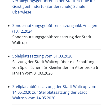
Verpflegungsgebühren in der Städt. Schule für
Geistigbehinderte (Sonderschule) Schule
Oberwiese
Sondernutzungsgebührensatzung inkl. Anlagen
(13.12.2024)
Sondernutzungsgebührensatzung der Stadt
Waltrop
Spielplatzsatzung vom 31.03.2020
Satzung der Stadt Waltrop über die Schaffung
von Spielflächen für Kleinkinder im Alter bis zu 6
Jahren vom 31.03.2020
Stellplatzablösesatzung der Stadt Waltrop vom
14.05.2020 zur Stellplatzsatzung der Stadt
Waltrop vom 14.05.2020